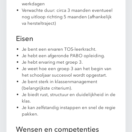
werkdagen
Verwachte duur: circa 3 maanden eventueel
nog uitloop richting 5 maanden (afhankelijk
va hersteltraject)
Eisen
Je bent een ervaren TOS-leerkracht.
Je hebt een afgeronde PABO opleiding.
Je hebt ervaring met groep 3.
Je weet hoe een groep 3 aan het begin van
het schooljaar succesvol wordt opgestart.
Je bent sterk in klassenmanagement
(belangrijkste criterium).
Je biedt rust, structuur en duidelijkheid in de
klas.
Je kan zelfstandig instappen en snel de regie
pakken.
Wensen en competenties