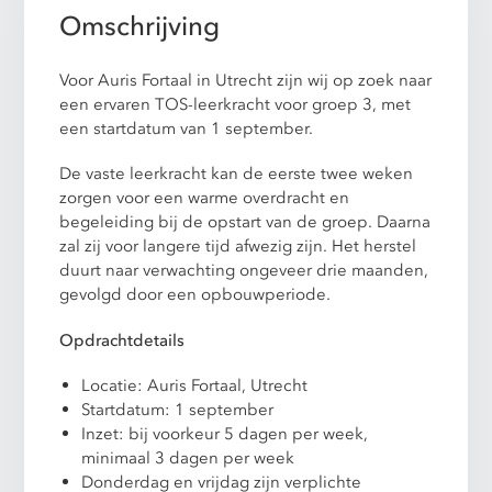
Omschrijving
Voor Auris Fortaal in Utrecht zijn wij op zoek naar
een ervaren TOS-leerkracht voor groep 3, met
een startdatum van 1 september.
De vaste leerkracht kan de eerste twee weken
zorgen voor een warme overdracht en
begeleiding bij de opstart van de groep. Daarna
zal zij voor langere tijd afwezig zijn. Het herstel
duurt naar verwachting ongeveer drie maanden,
gevolgd door een opbouwperiode.
Opdrachtdetails
Locatie: Auris Fortaal, Utrecht
Startdatum: 1 september
Inzet: bij voorkeur 5 dagen per week,
minimaal 3 dagen per week
Donderdag en vrijdag zijn verplichte