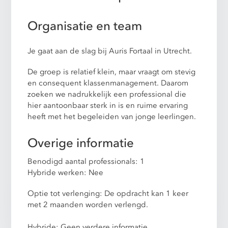
Organisatie en team
Je gaat aan de slag bij Auris Fortaal in Utrecht.
De groep is relatief klein, maar vraagt om stevig
en consequent klassenmanagement. Daarom
zoeken we nadrukkelijk een professional die
hier aantoonbaar sterk in is en ruime ervaring
heeft met het begeleiden van jonge leerlingen.
Overige informatie
Benodigd aantal professionals: 1
Hybride werken: Nee
Optie tot verlenging: De opdracht kan 1 keer
met 2 maanden worden verlengd.
Hybride: Geen verdere informatie