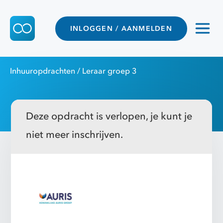
INLOGGEN / AANMELDEN
Inhuuropdrachten
/ Leraar groep 3
Deze opdracht is verlopen, je kunt je
niet meer inschrijven.