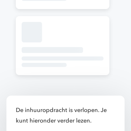
De inhuuropdracht is verlopen. Je
kunt hieronder verder lezen.