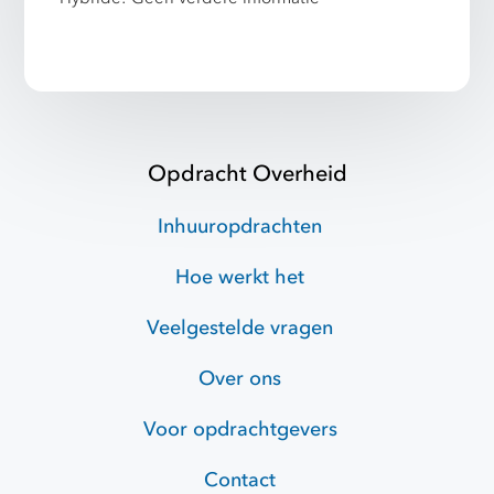
Opdracht Overheid
Inhuuropdrachten
Hoe werkt het
Veelgestelde vragen
Over ons
Voor opdrachtgevers
Contact