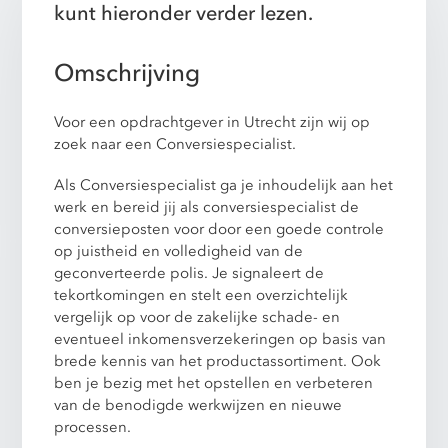
kunt hieronder verder lezen.
Omschrijving
Voor een opdrachtgever in Utrecht zijn wij op
zoek naar een Conversiespecialist.
Als Conversiespecialist ga je inhoudelijk aan het
werk en bereid jij als conversiespecialist de
conversieposten voor door een goede controle
op juistheid en volledigheid van de
geconverteerde polis. Je signaleert de
tekortkomingen en stelt een overzichtelijk
vergelijk op voor de zakelijke schade- en
eventueel inkomensverzekeringen op basis van
brede kennis van het productassortiment. Ook
ben je bezig met het opstellen en verbeteren
van de benodigde werkwijzen en nieuwe
processen.