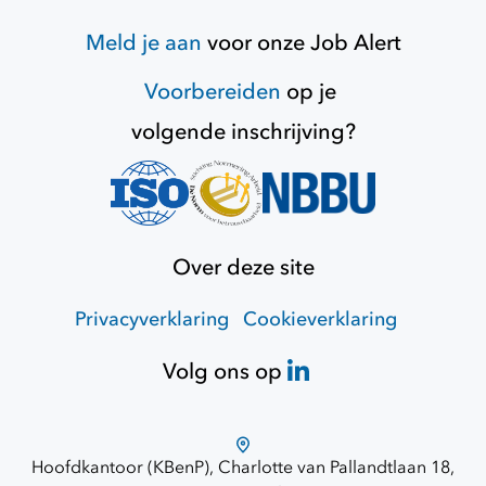
Meld je aan
voor onze
Job Alert
Voorbereiden
op je
volgende inschrijving?
Over deze site
Privacyverklaring
Cookieverklaring
Volg ons op
Hoofdkantoor (KBenP), Charlotte van Pallandtlaan 18,