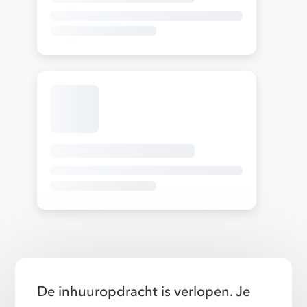
De inhuuropdracht is verlopen. Je