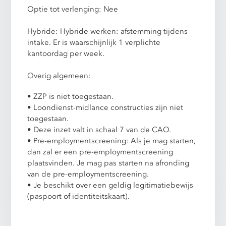
Optie tot verlenging: Nee
Hybride: Hybride werken: afstemming tijdens
intake. Er is waarschijnlijk 1 verplichte
kantoordag per week.
Overig algemeen:
• ZZP is niet toegestaan.
• Loondienst-midlance constructies zijn niet
toegestaan.
• Deze inzet valt in schaal 7 van de CAO.
• Pre-employmentscreening: Als je mag starten,
dan zal er een pre-employmentscreening
plaatsvinden. Je mag pas starten na afronding
van de pre-employmentscreening.
• Je beschikt over een geldig legitimatiebewijs
(paspoort of identiteitskaart).