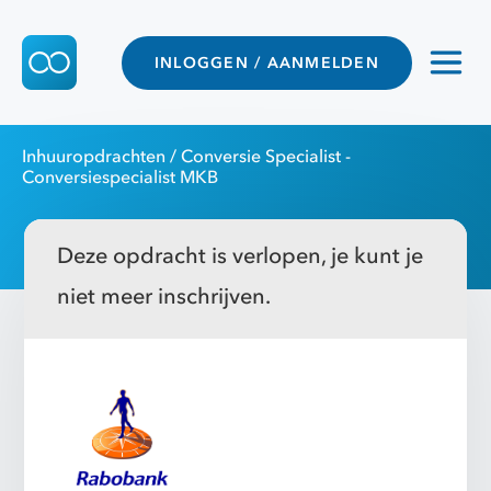
INLOGGEN / AANMELDEN
Inhuuropdrachten
/ Conversie Specialist -
Conversiespecialist MKB
Deze opdracht is verlopen, je kunt je
niet meer inschrijven.