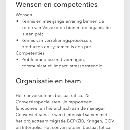
Wensen en competenties
Wensen
Kennis en meerjarige ervaring binnen de
keten van Verzekeren binnen de organisatie
is een pré;
Kennis van verzekeringsprocessen,
producten en systemen is een pré.
Competenties
Probleemoplossend vermogen,
communicatief, impact, stressbestendig.
Organisatie en team
Het conversieteam bestaat uit ca. 25
Conversiespecialisten. Je rapporteert
functioneel en hiërarchisch aan de manager
Conversieteam. Je werkt intensief samen met
het projectteam migratie BCP/ZIB, Kringen, COV
en Interpolis. Het conversieteam bestaat tot ca.