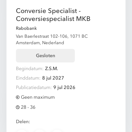
Conversie Specialist -
Conversiespecialist MKB
Rabobank
Van Baerlestraat 102-106, 1071 BC
Amsterdam, Nederland
Gesloten
Begindatum:
Z.S.M.
Einddatum:
8 jul 2027
Publicatiedatum:
9 jul 2026
Geen maximum
28 - 36
Delen: