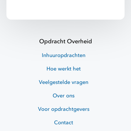
Opdracht Overheid
Inhuuropdrachten
Hoe werkt het
Veelgestelde vragen
Over ons
Voor opdrachtgevers
Contact