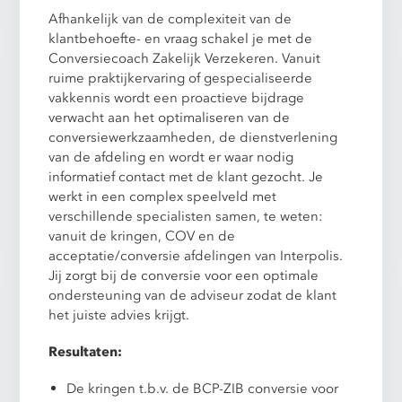
Afhankelijk van de complexiteit van de
klantbehoefte- en vraag schakel je met de
Conversiecoach Zakelijk Verzekeren. Vanuit
ruime praktijkervaring of gespecialiseerde
vakkennis wordt een proactieve bijdrage
verwacht aan het optimaliseren van de
conversiewerkzaamheden, de dienstverlening
van de afdeling en wordt er waar nodig
informatief contact met de klant gezocht. Je
werkt in een complex speelveld met
verschillende specialisten samen, te weten:
vanuit de kringen, COV en de
acceptatie/conversie afdelingen van Interpolis.
Jij zorgt bij de conversie voor een optimale
ondersteuning van de adviseur zodat de klant
het juiste advies krijgt.
Resultaten:
De kringen t.b.v. de BCP-ZIB conversie voor