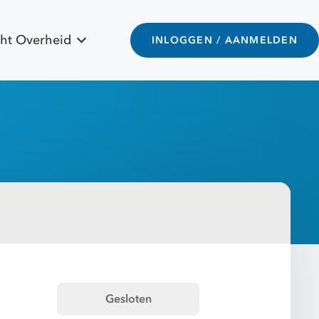
ht Overheid
INLOGGEN / AANMELDEN
Gesloten