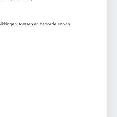
ikkingen, toetsen en beoordelen van