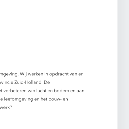
fomgeving. Wij werken in opdracht van en
ovincie Zuid-Holland. De
t verbeteren van lucht en bodem en aan
ame leefomgeving en het bouw- en
 werk?