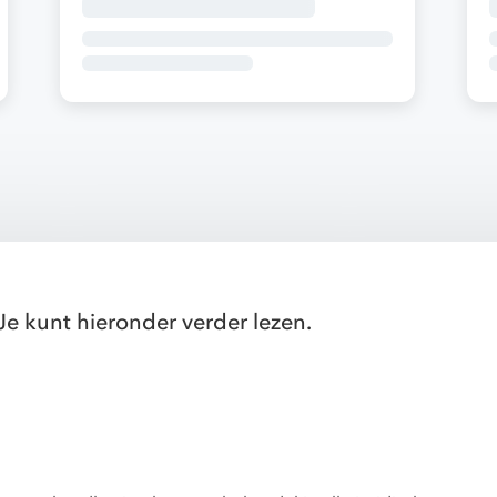
Je kunt hieronder verder lezen.