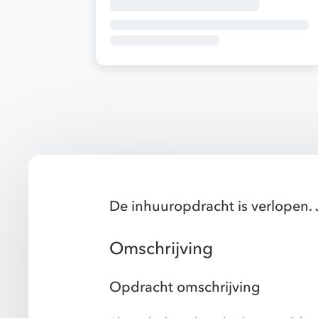
De inhuuropdracht is verlopen. 
Omschrijving
Opdracht omschrijving