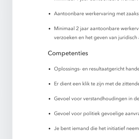
Aantoonbare werkervaring met zaaks
Minimaal 2 jaar aantoonbare werkerv
verzoeken en het geven van juridisc
Competenties
Oplossings- en resultaatgericht hand
Er dient een klik te zijn met de zit
Gevoel voor verstandhoudingen in de
Gevoel voor politiek gevoelige aanvr
Je bent iemand die het initiatief neem