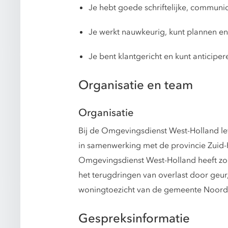
Je hebt goede schriftelijke, commun
Je werkt nauwkeurig, kunt plannen en
Je bent klantgericht en kunt anticipe
Organisatie en team
Organisatie
Bij de Omgevingsdienst West-Holland lev
in samenwerking met de provincie Zuid-H
Omgevingsdienst West-Holland heeft zo
het terugdringen van overlast door geur
woningtoezicht van de gemeente Noordwi
Gespreksinformatie