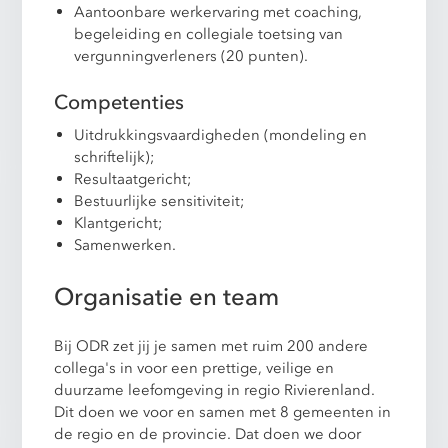
Aantoonbare werkervaring met coaching,
begeleiding en collegiale toetsing van
vergunningverleners (20 punten).
Competenties
Uitdrukkingsvaardigheden (mondeling en
schriftelijk);
Resultaatgericht;
Bestuurlijke sensitiviteit;
Klantgericht;
Samenwerken.
Organisatie en team
Bij ODR zet jij je samen met ruim 200 andere
collega's in voor een prettige, veilige en
duurzame leefomgeving in regio Rivierenland.
Dit doen we voor en samen met 8 gemeenten in
de regio en de provincie. Dat doen we door