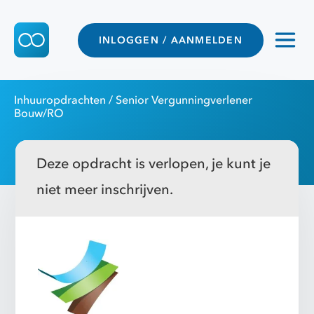
INLOGGEN / AANMELDEN
Inhuuropdrachten
/ Senior Vergunningverlener
Bouw/RO
Deze opdracht is verlopen, je kunt je
niet meer inschrijven.