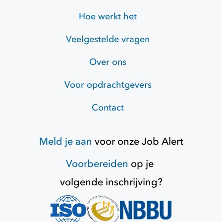
Hoe werkt het
Veelgestelde vragen
Over ons
Voor opdrachtgevers
Contact
Meld je aan
voor onze
Job Alert
Voorbereiden
op je
volgende inschrijving?