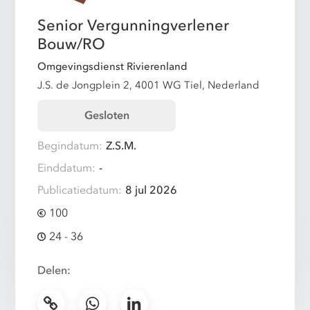
Senior Vergunningverlener
Bouw/RO
Omgevingsdienst Rivierenland
J.S. de Jongplein 2, 4001 WG Tiel, Nederland
Gesloten
Begindatum:
Z.S.M.
Einddatum:
-
Publicatiedatum:
8 jul 2026
100
24 - 36
Delen: