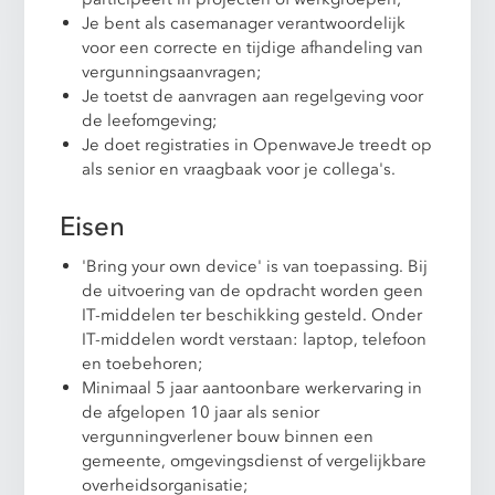
Je bent als casemanager verantwoordelijk
voor een correcte en tijdige afhandeling van
vergunningsaanvragen;
Je toetst de aanvragen aan regelgeving voor
de leefomgeving;
Je doet registraties in OpenwaveJe treedt op
als senior en vraagbaak voor je collega's.
Eisen
'Bring your own device' is van toepassing. Bij
de uitvoering van de opdracht worden geen
IT-middelen ter beschikking gesteld. Onder
IT-middelen wordt verstaan: laptop, telefoon
en toebehoren;
Minimaal 5 jaar aantoonbare werkervaring in
de afgelopen 10 jaar als senior
vergunningverlener bouw binnen een
gemeente, omgevingsdienst of vergelijkbare
overheidsorganisatie;