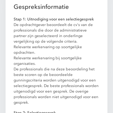
Gespreksinformatie
Stap 1: Uitnodiging voor een selectiegesprek
De opdrachtgever beoordeelt de cv's van de
professionals die door de administratieve
partner zijn geselecteerd in onderlinge
vergelijking op de volgende criteria.
Relevante werkervaring op soortgelijke
opdrachten.
Relevante werkervaring bij soortgelijke
organisaties.
De professionals die na deze beoordeling het
beste scoren op de beoordeelde
gunningscriteria worden uitgenodigd voor een
selectiegesprek. De beste professionals worden
uitgenodigd voor een gesprek. De overige
professionals worden niet uitgenodigd voor een
gesprek.
Stap 2: Selectiegesprek