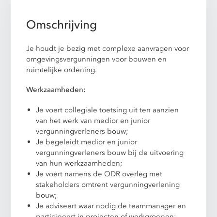
Omschrijving
Je houdt je bezig met complexe aanvragen voor
omgevingsvergunningen voor bouwen en
ruimtelijke ordening.
Werkzaamheden:
Je voert collegiale toetsing uit ten aanzien
van het werk van medior en junior
vergunningverleners bouw;
Je begeleidt medior en junior
vergunningverleners bouw bij de uitvoering
van hun werkzaamheden;
Je voert namens de ODR overleg met
stakeholders omtrent vergunningverlening
bouw;
Je adviseert waar nodig de teammanager en
participeert in projecten of werkgroepen;