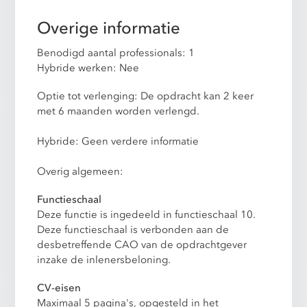
Overige informatie
Benodigd aantal professionals: 1
Hybride werken: Nee
Optie tot verlenging: De opdracht kan 2 keer
met 6 maanden worden verlengd.
Hybride: Geen verdere informatie
Overig algemeen:
Functieschaal
Deze functie is ingedeeld in functieschaal 10.
Deze functieschaal is verbonden aan de
desbetreffende CAO van de opdrachtgever
inzake de inlenersbeloning.
CV-eisen
Maximaal 5 pagina's, opgesteld in het