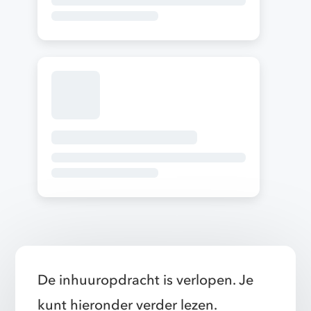
De inhuuropdracht is verlopen. Je
kunt hieronder verder lezen.