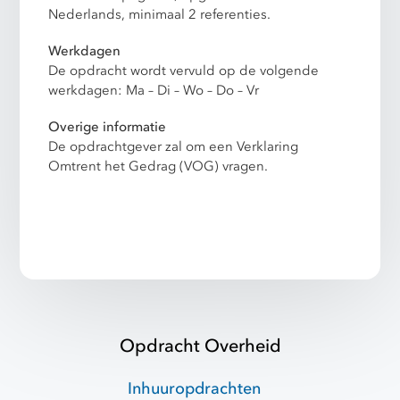
Nederlands, minimaal 2 referenties.
Werkdagen
De opdracht wordt vervuld op de volgende
werkdagen: Ma – Di – Wo – Do – Vr
Overige informatie
De opdrachtgever zal om een Verklaring
Omtrent het Gedrag (VOG) vragen.
Opdracht Overheid
Inhuuropdrachten