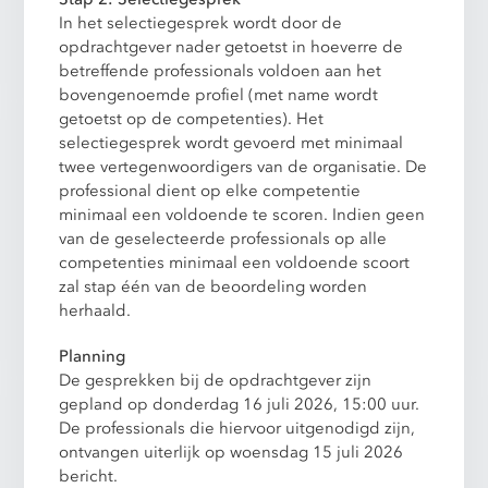
In het selectiegesprek wordt door de
opdrachtgever nader getoetst in hoeverre de
betreffende professionals voldoen aan het
bovengenoemde profiel (met name wordt
getoetst op de competenties). Het
selectiegesprek wordt gevoerd met minimaal
twee vertegenwoordigers van de organisatie. De
professional dient op elke competentie
minimaal een voldoende te scoren. Indien geen
van de geselecteerde professionals op alle
competenties minimaal een voldoende scoort
zal stap één van de beoordeling worden
herhaald.
Planning
De gesprekken bij de opdrachtgever zijn
gepland op donderdag 16 juli 2026, 15:00 uur.
De professionals die hiervoor uitgenodigd zijn,
ontvangen uiterlijk op woensdag 15 juli 2026
bericht.