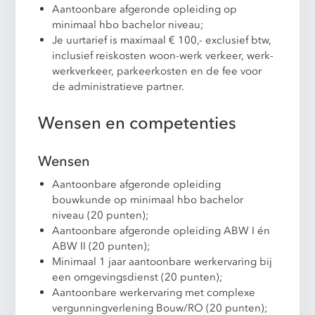
Aantoonbare afgeronde opleiding op
minimaal hbo bachelor niveau;
Je uurtarief is maximaal € 100,- exclusief btw,
inclusief reiskosten woon-werk verkeer, werk-
werkverkeer, parkeerkosten en de fee voor
de administratieve partner.
Wensen en competenties
Wensen
Aantoonbare afgeronde opleiding
bouwkunde op minimaal hbo bachelor
niveau (20 punten);
Aantoonbare afgeronde opleiding ABW I én
ABW II (20 punten);
Minimaal 1 jaar aantoonbare werkervaring bij
een omgevingsdienst (20 punten);
Aantoonbare werkervaring met complexe
vergunningverlening Bouw/RO (20 punten);