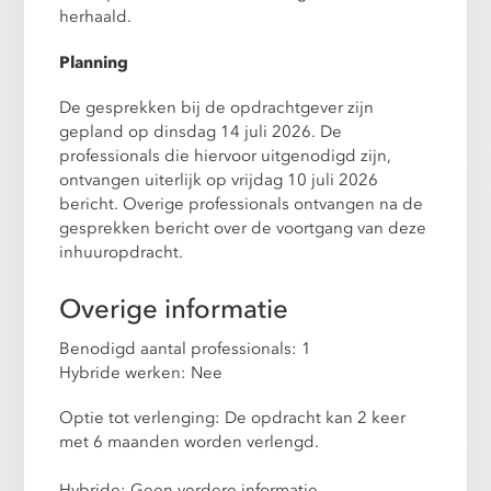
herhaald.
Planning
De gesprekken bij de opdrachtgever zijn
gepland op dinsdag 14 juli 2026. De
professionals die hiervoor uitgenodigd zijn,
ontvangen uiterlijk op vrijdag 10 juli 2026
bericht. Overige professionals ontvangen na de
gesprekken bericht over de voortgang van deze
inhuuropdracht.
Overige informatie
Benodigd aantal professionals: 1
Hybride werken: Nee
Optie tot verlenging: De opdracht kan 2 keer
met 6 maanden worden verlengd.
Hybride: Geen verdere informatie