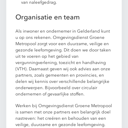
van naleefgedrag.
Organisatie en team
Als inwoner en ondernemer in Gelderland kunt
u op ons rekenen. Omgevingsdienst Groene
Metropool zorgt voor een duurzame, veilige en
gezonde leefomgeving. Dit doen we door taken
uit te voeren op het gebied van
vergunningverlening, toezicht en handhaving
(VTH). Daarnaast geven wij ook advies aan onze
partners, zoals gemeenten en provincies, en
delen wij kennis over verschillende belangrijke
onderwerpen. Bijvoorbeeld over circulair
ondernemen of gevaarlijke stoffen.
Werken bij Omgevingsdienst Groene Metropool
is samen met onze partners een belangrijk doel
nastreven: het creëren en behouden van een
veilige, duurzame en gezonde leefomgeving.