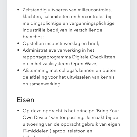
Zelfstandig uitvoeren van milieucontroles,
klachten, calamiteiten en hercontroles bij
meldingsplichtige en vergunningsplichtige
industriële bedrijven in verschillende
branches;
Opstellen inspectieverslag en brief;
Administratieve verwerking in het
rapportageprogramma Digitale Checklisten
en in het zaaksysteem Open Wave;
Afstemming met collega's binnen en buiten
de afdeling voor het uitwisselen van kennis
en samenwerking.
Eisen
Op deze opdracht is het principe 'Bring Your
Own Device' van toepassing. Je maakt bij de
uitvoering van de opdracht gebruik van eigen
IT-middelen (laptop, telefoon en