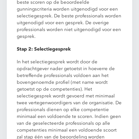
beste scoren op de beoordeelde
gunningscriteria worden uitgenodigd voor een
selectiegesprek. De beste professionals worden
uitgenodigd voor een gesprek. De overige
professionals worden niet uitgenodigd voor een
gesprek.
Stap 2: Selectiegesprek
In het selectiegesprek wordt door de
opdrachtgever nader getoetst in hoeverre de
betreffende professionals voldoen aan het
bovengenoemde profiel (met name wordt
getoetst op de competenties). Het
selectiegesprek wordt gevoerd met minimaal
twee vertegenwoordigers van de organisatie. De
professionals dienen op elke competentie
minimaal een voldoende te scoren. Indien geen
van de geselecteerde professionals op alle
competenties minimaal een voldoende scoort
zal stap één van de beoordeling worden