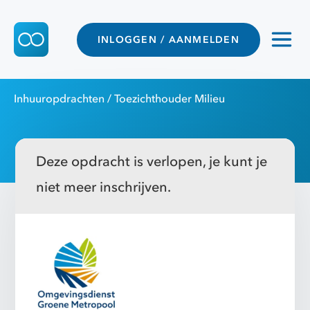
INLOGGEN / AANMELDEN
Inhuuropdrachten
/ Toezichthouder Milieu
Deze opdracht is verlopen, je kunt je
niet meer inschrijven.