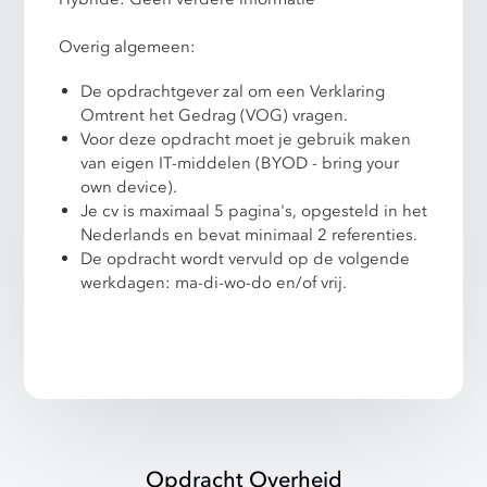
Overig algemeen:
De opdrachtgever zal om een Verklaring
Omtrent het Gedrag (VOG) vragen.
Voor deze opdracht moet je gebruik maken
van eigen IT-middelen (BYOD - bring your
own device).
Je cv is maximaal 5 pagina's, opgesteld in het
Nederlands en bevat minimaal 2 referenties.
De opdracht wordt vervuld op de volgende
werkdagen: ma-di-wo-do en/of vrij.
Opdracht Overheid