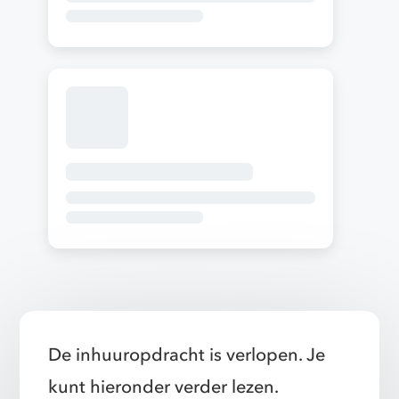
De inhuuropdracht is verlopen. Je
kunt hieronder verder lezen.