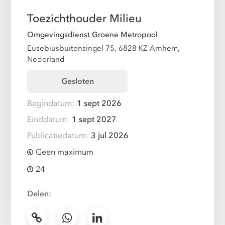
Toezichthouder Milieu
Omgevingsdienst Groene Metropool
Eusebiusbuitensingel 75, 6828 KZ Arnhem,
Nederland
Gesloten
Begindatum:
1 sept 2026
Einddatum:
1 sept 2027
Publicatiedatum:
3 jul 2026
Geen maximum
24
Delen: