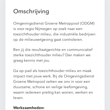
Omschrijving
Omgevingsdienst Groene Metroppool (ODGM)
is voor regio Nijmegen op zoek naar een
toezichthouder milieu, die industriële bedrijven
op de milieuwetgeving gaat controleren.
Ben jij die resultaatgerichte en communicatief
sterke toezichthouder milieu? Dan maken we
graag kennis met jou.
Ga op pad als toezichthouder milieu en maak
impact met jouw werk. Bij de Omgevingsdienst
Groene Metropool zetten we ons in voor een
duurzame, schone en veilige leefomgeving,
waarin iedereen prettig kan wonen, werken en
leven.
Werkzaamheden: