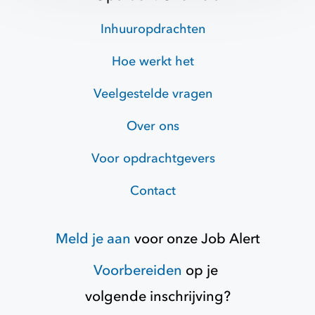
Inhuuropdrachten
Hoe werkt het
Veelgestelde vragen
Over ons
Voor opdrachtgevers
Contact
Meld je aan
voor onze
Job Alert
Voorbereiden
op je
volgende inschrijving?