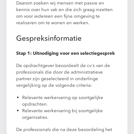
Daarom zoeken wij mensen met passie en
kennis over hun vak en die zich graag inzetten
om voor iedereen een fijne omgeving te
realiseren om te wonen en werken.
Gespreksinformatie
Stap 1: Uitnodiging voor een selectiegesprek
De opdrachtgever beoordeelt de cv's van de
professionals die door de administratieve
partner zijn geselecteerd in onderlinge
vergelijking op de volgende criteria:
Relevante werkervaring op soortgelijke
opdrachten.
Relevante werkervaring bij soortgelijke
organisaties.
De professionals die na deze beoordeling het