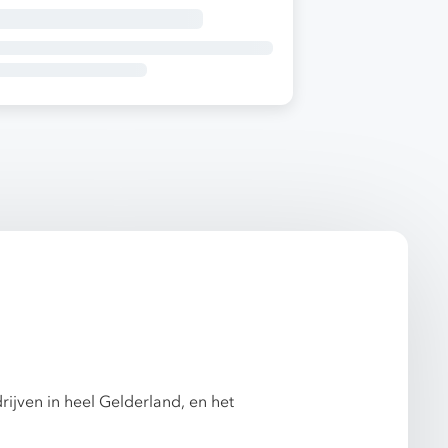
ijven in heel Gelderland, en het