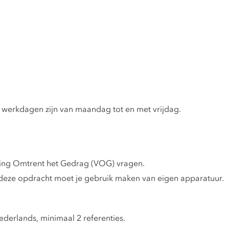
 werkdagen zijn van maandag tot en met vrijdag.
ring Omtrent het Gedrag (VOG) vragen.
deze opdracht moet je gebruik maken van eigen apparatuur.
ederlands, minimaal 2 referenties.