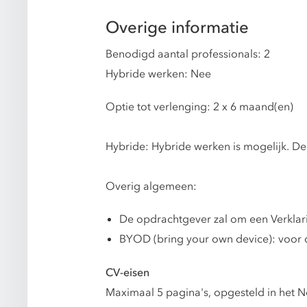
Overige informatie
Benodigd aantal professionals: 2
Hybride werken: Nee
Optie tot verlenging: 2 x 6 maand(en)
Hybride: Hybride werken is mogelijk. De
Overig algemeen:
De opdrachtgever zal om een Verkla
BYOD (bring your own device): voor 
CV-eisen
Maximaal 5 pagina's, opgesteld in het N