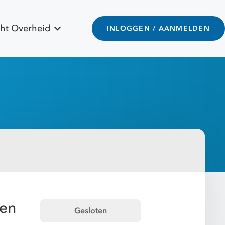
ht Overheid
INLOGGEN / AANMELDEN
 en
Gesloten