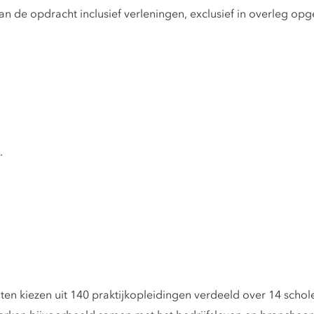
an de opdracht inclusief verleningen, exclusief in overleg o
.
n kiezen uit 140 praktijkopleidingen verdeeld over 14 schol