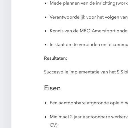
Mede plannen van de inrichtingswork
Verantwoordelijk voor het volgen van
Kennis van de MBO Amersfoort onderwi
In staat om te verbinden en te commu
Resultaten:
Succesvolle implementatie van het SIS 
Eisen
Een aantoonbare afgeronde opleidin
Minimaal 2 jaar aantoonbare werkervar
CV);