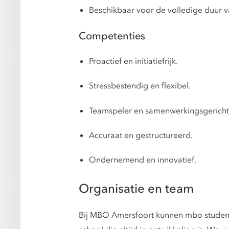
Beschikbaar voor de volledige duur v
Competenties
Proactief en initiatiefrijk.
Stressbestendig en flexibel.
Teamspeler en samenwerkingsgericht
Accuraat en gestructureerd.
Ondernemend en innovatief.
Organisatie en team
Bij MBO Amersfoort kunnen mbo studente