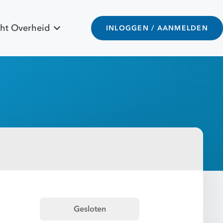
ht Overheid
INLOGGEN / AANMELDEN
Gesloten