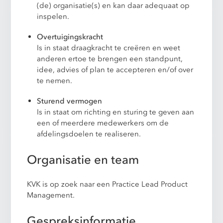
(de) organisatie(s) en kan daar adequaat op
inspelen.
Overtuigingskracht
Is in staat draagkracht te creëren en weet
anderen ertoe te brengen een standpunt,
idee, advies of plan te accepteren en/of over
te nemen.
Sturend vermogen
Is in staat om richting en sturing te geven aan
een of meerdere medewerkers om de
afdelingsdoelen te realiseren.
Organisatie en team
KVK is op zoek naar een Practice Lead Product
Management.
Gespreksinformatie