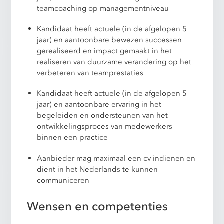
teamcoaching op managementniveau
Kandidaat heeft actuele (in de afgelopen 5
jaar) en aantoonbare bewezen successen
gerealiseerd en impact gemaakt in het
realiseren van duurzame verandering op het
verbeteren van teamprestaties
Kandidaat heeft actuele (in de afgelopen 5
jaar) en aantoonbare ervaring in het
begeleiden en ondersteunen van het
ontwikkelingsproces van medewerkers
binnen een practice
Aanbieder mag maximaal een cv indienen en
dient in het Nederlands te kunnen
communiceren
Wensen en competenties