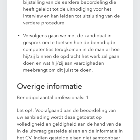
bijstelling van de eerdere beoordeling die
heeft geleidt tot de uitnodiging voor het
interview en kan leiden tot uitsluiting van de
verdere procedure.
Vervolgens gaan we met de kandidaat in
gesprek om te toetsen hoe de benodigde
competenties terugkomen in de manier hoe
hij/zij binnen de opdracht het werk zal gaan
doen en wat hij/zij aan vaardigheden
meebrengt om dit juist te doen.
Overige informatie
Benodigd aantal professionals: 1
Let op!: Voorafgaand aan de beoordeling van
uw aanbieding wordt deze getoetst op
volledigheid en geldigheid aan de hand van de
in de uitvraag gestelde eisen en de informatie in
het CV. Indien gestelde eisen niet aantoonbaar