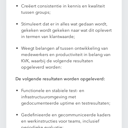
Creëert consistentie in kennis en kwaliteit
tussen groups;
Stimuleert dat er in alles wat gedaan wordt,
gekeken wordt gekeken naar wat dit oplevert
in termen van klantwaarde;
Weegt belangen af tussen ontwikkeling van
medewerkers en productiviteit in belang van
KVK, waarbij de volgende resultaten
opgeleverd worden:
De volgende resultaten worden opgeleverd:
Functionele en stabiele test- en
infrastructuuromgeving met
gedocumenteerde uptime en testresultaten;
Gedefinieerde en gecommuniceerde kaders
en werkinstructies voor teams, inclusief
periodieke evaluatie;