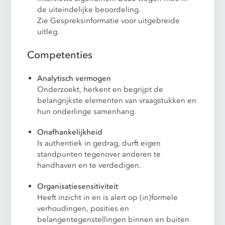
de uiteindelijke beoordeling.
Zie Gespreksinformatie voor uitgebreide
uitleg.
Competenties
Analytisch vermogen
Onderzoekt, herkent en begrijpt de
belangrijkste elementen van vraagstukken en
hun onderlinge samenhang.
Onafhankelijkheid
Is authentiek in gedrag, durft eigen
standpunten tegenover anderen te
handhaven en te verdedigen.
Organisatiesensitiviteit
Heeft inzicht in en is alert op (in)formele
verhoudingen, posities en
belangentegenstellingen binnen en buiten