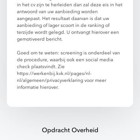
in het cv zijn te herleiden dan zal deze eis in het
antwoord van uw aanbieding worden
aangepast. Het resultaat daarvan is dat uw
aanbieding of lager scoort in de ranking of
terzijde wordt gelegd. U ontvangt hierover een
gemotiveerd bericht.
Goed om te weten: screening is onderdeel van
de procedure, waarbij ook een social media
check plaatsvindt. Zie
https://werkenbij.kvk.nl/pages/nl-
nl/algemeen/privacyverklaring
voor meer
informatie hierover.
Opdracht Overheid