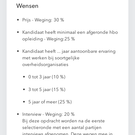
Wensen
Prijs - Weging: 30 %
Kandidaat heeft minimaal een afgeronde hbo
opleiding - Weging:25 %
Kandidaat heeft ... jaar aantoonbare ervaring
met werken bij soortgelijke
overheidsorganisaties
0 tot 3 jaar (10 %)
3 tot 5 jaar (15 %)
5 jaar of meer (25 %)
Interview - Weging: 20 %
Bij deze opdracht worden na de eerste
selectieronde met een aantal partijen
interviews afgenomen. Deze wegen mee in