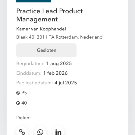
Practice Lead Product
Management
Kamer van Koophandel
Blaak 40, 3011 TA Rotterdam, Nederland
Gesloten
Begindatum:
1 aug 2025
Einddatum:
1 feb 2026
Publicatiedatum:
4 jul 2025
95
40
Delen: