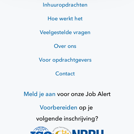
Inhuuropdrachten
Hoe werkt het
Veelgestelde vragen
Over ons
Voor opdrachtgevers
Contact
Meld je aan
voor onze
Job Alert
Voorbereiden
op je
volgende inschrijving?