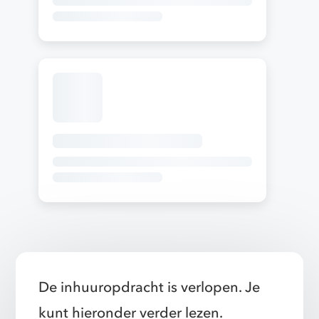
De inhuuropdracht is verlopen. Je
kunt hieronder verder lezen.