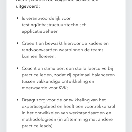
uitgevoerd:
Is verantwoordelijk voor
testing/infrastructuur/technisch
applicatiebeheer;
Creëert en bewaakt hiervoor de kaders en
randvoorwaarden waarbinnen de teams
kunnen floreren;
Coacht en stimuleert een steile leercurve bij
practice leden, zodat zij optimaal balanceren
tussen vakkundige ontwikkeling en
meerwaarde voor KVK;
Draagt zorg voor de ontwikkeling van het
expertisegebied en heeft een voortrekkersrol
in het ontwikkelen van werkstandaarden en
methodologieën (in afstemming met andere
practice leads);