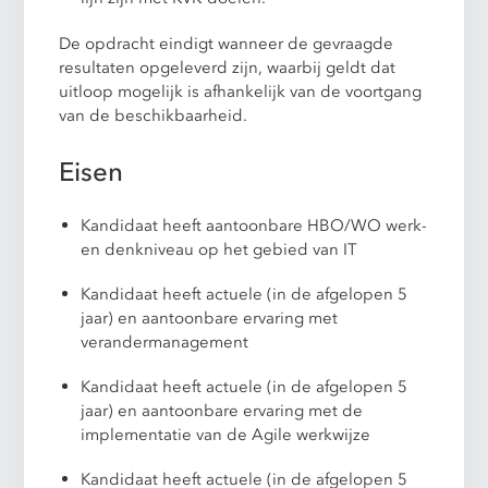
De opdracht eindigt wanneer de gevraagde
resultaten opgeleverd zijn, waarbij geldt dat
uitloop mogelijk is afhankelijk van de voortgang
van de beschikbaarheid.
Eisen
Kandidaat heeft aantoonbare HBO/WO werk-
en denkniveau op het gebied van IT
Kandidaat heeft actuele (in de afgelopen 5
jaar) en aantoonbare ervaring met
verandermanagement
Kandidaat heeft actuele (in de afgelopen 5
jaar) en aantoonbare ervaring met de
implementatie van de Agile werkwijze
Kandidaat heeft actuele (in de afgelopen 5