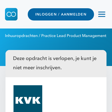
INLOGGEN / AANMELDEN
Inhuuropdrachten
/ Practice Lead Product Management
Deze opdracht is verlopen, je kunt je
niet meer inschrijven.