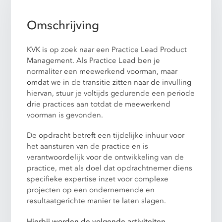
Omschrijving
KVK is op zoek naar een Practice Lead Product
Management. Als Practice Lead ben je
normaliter een meewerkend voorman, maar
omdat we in de transitie zitten naar de invulling
hiervan, stuur je voltijds gedurende een periode
drie practices aan totdat de meewerkend
voorman is gevonden.
De opdracht betreft een tijdelijke inhuur voor
het aansturen van de practice en is
verantwoordelijk voor de ontwikkeling van de
practice, met als doel dat opdrachtnemer diens
specifieke expertise inzet voor complexe
projecten op een ondernemende en
resultaatgerichte manier te laten slagen.
Hierbij worden de volgende activiteiten