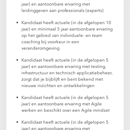
jaar) en aantoonbare ervaring met
leidinggeven aan professionals (experts)
Kandidaat heeft actuele (in de afgelopen 10
jaar) en minimaal 5 jaar aantoonbare ervaring
op het gebied van individuele- en team
coaching bij voorkeur in een
veranderomgeving
Kandidaat heeft actuele (in de afgelopen 5
jaar) en aantoonbare ervaring met testing,
infrastructuur en technisch applicatiebeheer,
zorgt dat je bijblijft en bent bekend met
nieuwe inzichten en ontwikkelingen
Kandidaat heeft actuele (in de afgelopen 5
jaar) en aantoonbare ervaring met Agile
werken en beschikt over een Agile mindset
Kandidaat heeft actuele (in de afgelopen 5
jaar) en aantoonbare ervaring met