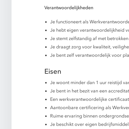
Verantwoordelijkheden
Je functioneert als Werkverantwoorde
Je hebt eigen verantwoordelijkheid v
Je stemt zelfstandig af met betrokken
Je draagt zorg voor kwaliteit, veiligh
Je bent zelf verantwoordelijk voor p
Eisen
Je woont minder dan 1 uur reistijd v
Je bent in het bezit van een accreditat
Een werkverantwoordelijke certificaat 
Aantoonbare certificering als Werkve
Ruime ervaring binnen ondergrondse in
Je beschikt over eigen bedrijfsmiddele