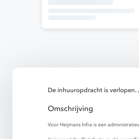
De inhuuropdracht is verlopen. 
Omschrijving
Voor Heijmans Infra is een administrati