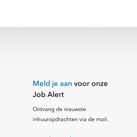
Meld je aan
voor onze
Job Alert
Ontvang de nieuwste
inhuuropdrachten via de mail.