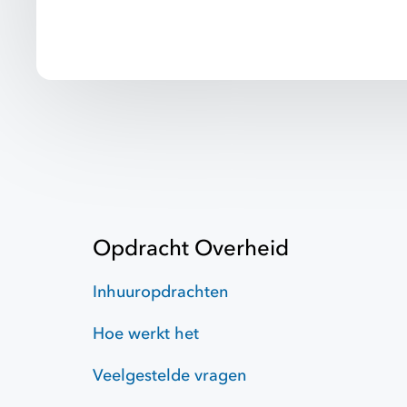
Opdracht Overheid
Inhuuropdrachten
Hoe werkt het
Veelgestelde vragen