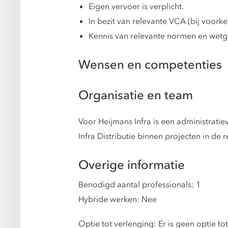
Eigen vervoer is verplicht.
In bezit van relevante VCA (bij voork
Kennis van relevante normen en wetg
Wensen en competenties
Organisatie en team
Voor Heijmans Infra is een administrati
Infra Distributie binnen projecten in de 
Overige informatie
Benodigd aantal professionals: 1
Hybride werken: Nee
Optie tot verlenging: Er is geen optie to