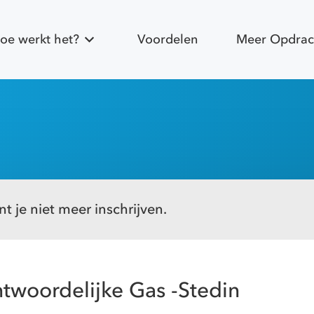
oe werkt het?
Voordelen
Meer Opdrac
t je niet meer inschrijven.
twoordelijke Gas -Stedin