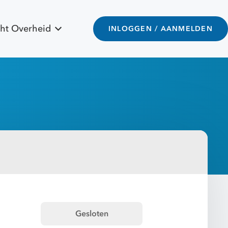
ht Overheid
INLOGGEN / AANMELDEN
Gesloten