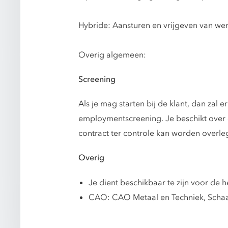
Hybride: Aansturen en vrijgeven van we
Overig algemeen:
Screening
Als je mag starten bij de klant, dan za
employmentscreening. Je beschikt over ee
contract ter controle kan worden overle
Overig
Je dient beschikbaar te zijn voor de
CAO: CAO Metaal en Techniek, Schaal