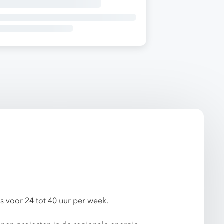
s voor 24 tot 40 uur per week.