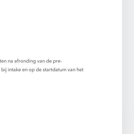
rten na afronding van de pre-
 bij intake en op de startdatum van het