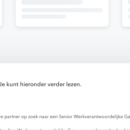
Je kunt hieronder verder lezen.
eve partner op zoek naar een Senior Werkverantwoordelijke Ga