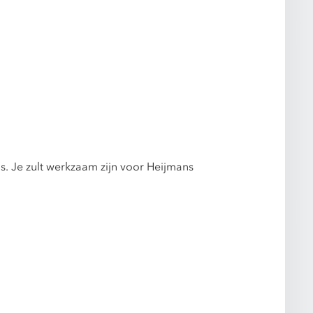
s. Je zult werkzaam zijn voor Heijmans