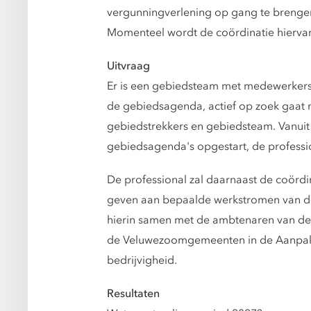
vergunningverlening op gang te brenge
Momenteel wordt de coördinatie hierva
Uitvraag
Er is een gebiedsteam met medewerkers
de gebiedsagenda, actief op zoek gaat 
gebiedstrekkers en gebiedsteam. Vanuit
gebiedsagenda's opgestart, de professi
De professional zal daarnaast de coör
geven aan bepaalde werkstromen van dez
hierin samen met de ambtenaren van de
de Veluwezoomgemeenten in de Aanpak 
bedrijvigheid.
Resultaten