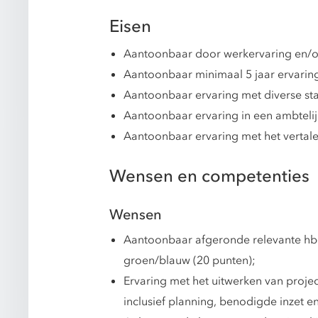
Eisen
Aantoonbaar door werkervaring en/of
Aantoonbaar minimaal 5 jaar ervaring
Aantoonbaar ervaring met diverse st
Aantoonbaar ervaring in een ambtelij
Aantoonbaar ervaring met het vertale
Wensen en competenties
Wensen
Aantoonbaar afgeronde relevante hbo
groen/blauw (20 punten);
Ervaring met het uitwerken van projec
inclusief planning, benodigde inzet e