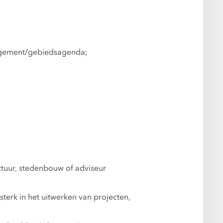
rangement/gebiedsagenda;
tuur, stedenbouw of adviseur
sterk in het uitwerken van projecten,