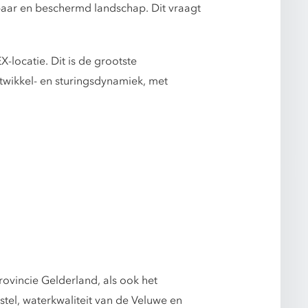
baar en beschermd landschap. Dit vraagt
locatie. Dit is de grootste
wikkel- en sturingsdynamiek, met
ovincie Gelderland, als ook het
stel, waterkwaliteit van de Veluwe en