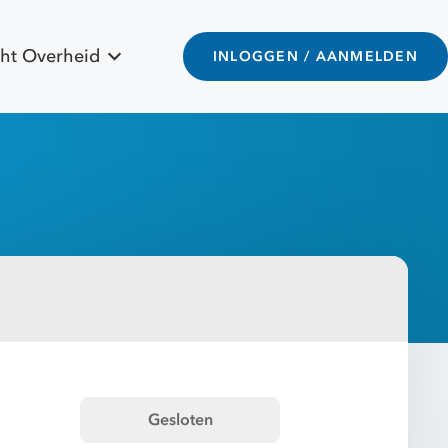
ht Overheid
INLOGGEN / AANMELDEN
Gesloten