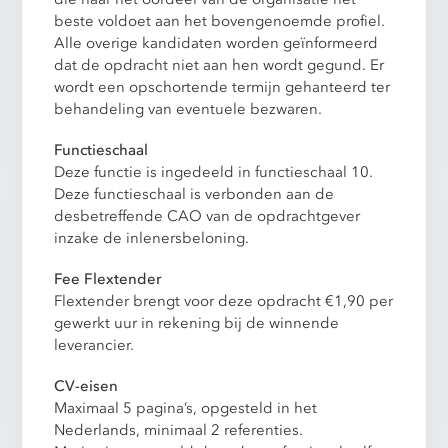
beste voldoet aan het bovengenoemde profiel.
Alle overige kandidaten worden geïnformeerd
dat de opdracht niet aan hen wordt gegund. Er
wordt een opschortende termijn gehanteerd ter
behandeling van eventuele bezwaren.
Functieschaal
Deze functie is ingedeeld in functieschaal 10.
Deze functieschaal is verbonden aan de
desbetreffende CAO van de opdrachtgever
inzake de inlenersbeloning.
Fee Flextender
Flextender brengt voor deze opdracht €1,90 per
gewerkt uur in rekening bij de winnende
leverancier.
CV-eisen
Maximaal 5 pagina’s, opgesteld in het
Nederlands, minimaal 2 referenties.