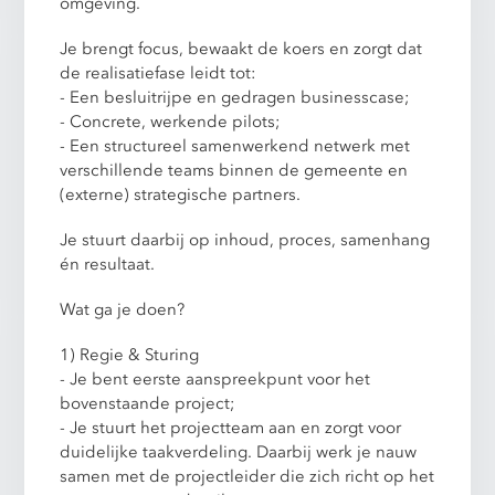
omgeving.
Je brengt focus, bewaakt de koers en zorgt dat
de realisatiefase leidt tot:
- Een besluitrijpe en gedragen businesscase;
- Concrete, werkende pilots;
- Een structureel samenwerkend netwerk met
verschillende teams binnen de gemeente en
(externe) strategische partners.
Je stuurt daarbij op inhoud, proces, samenhang
én resultaat.
Wat ga je doen?
1) Regie & Sturing
- Je bent eerste aanspreekpunt voor het
bovenstaande project;
- Je stuurt het projectteam aan en zorgt voor
duidelijke taakverdeling. Daarbij werk je nauw
samen met de projectleider die zich richt op het