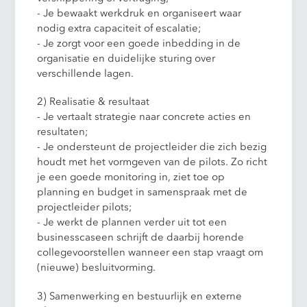
- Je bewaakt werkdruk en organiseert waar
nodig extra capaciteit of escalatie;
- Je zorgt voor een goede inbedding in de
organisatie en duidelijke sturing over
verschillende lagen.
2) Realisatie & resultaat
- Je vertaalt strategie naar concrete acties en
resultaten;
- Je ondersteunt de projectleider die zich bezig
houdt met het vormgeven van de pilots. Zo richt
je een goede monitoring in, ziet toe op
planning en budget in samenspraak met de
projectleider pilots;
- Je werkt de plannen verder uit tot een
businesscaseen schrijft de daarbij horende
collegevoorstellen wanneer een stap vraagt om
(nieuwe) besluitvorming.
3) Samenwerking en bestuurlijk en externe