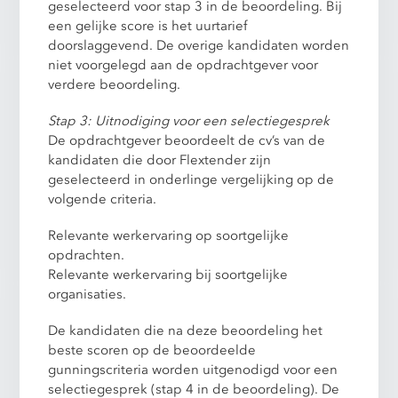
geselecteerd voor stap 3 in de beoordeling. Bij
een gelijke score is het uurtarief
doorslaggevend. De overige kandidaten worden
niet voorgelegd aan de opdrachtgever voor
verdere beoordeling.
Stap 3: Uitnodiging voor een selectiegesprek
De opdrachtgever beoordeelt de cv’s van de
kandidaten die door Flextender zijn
geselecteerd in onderlinge vergelijking op de
volgende criteria.
Relevante werkervaring op soortgelijke
opdrachten.
Relevante werkervaring bij soortgelijke
organisaties.
De kandidaten die na deze beoordeling het
beste scoren op de beoordeelde
gunningscriteria worden uitgenodigd voor een
selectiegesprek (stap 4 in de beoordeling). De