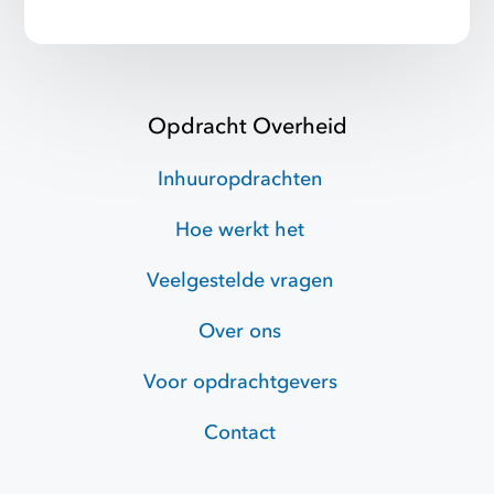
Opdracht Overheid
Inhuuropdrachten
Hoe werkt het
Veelgestelde vragen
Over ons
Voor opdrachtgevers
Contact