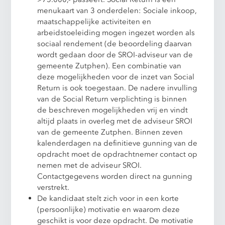
menukaart van 3 onderdelen: Sociale inkoop,
maatschappelijke activiteiten en
arbeidstoeleiding mogen ingezet worden als
sociaal rendement (de beoordeling daarvan
wordt gedaan door de SROI-adviseur van de
gemeente Zutphen). Een combinatie van
deze mogelijkheden voor de inzet van Social
Return is ook toegestaan. De nadere invulling
van de Social Return verplichting is binnen
de beschreven mogelijkheden vrij en vindt
altijd plaats in overleg met de adviseur SROI
van de gemeente Zutphen. Binnen zeven
kalenderdagen na definitieve gunning van de
opdracht moet de opdrachtnemer contact op
nemen met de adviseur SROI.
Contactgegevens worden direct na gunning
verstrekt.
De kandidaat stelt zich voor in een korte
(persoonlijke) motivatie en waarom deze
geschikt is voor deze opdracht. De motivatie