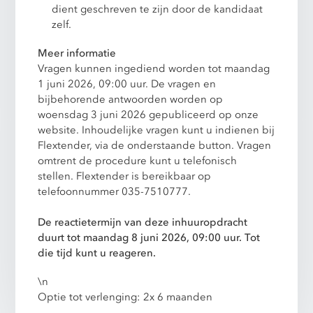
dient geschreven te zijn door de kandidaat
zelf.
Meer informatie
Vragen kunnen ingediend worden tot maandag
1 juni 2026, 09:00 uur. De vragen en
bijbehorende antwoorden worden op
woensdag 3 juni 2026
gepubliceerd op onze
website. Inhoudelijke vragen kunt u indienen bij
Flextender, via de onderstaande button. Vragen
omtrent de procedure kunt u telefonisch
stellen. Flextender is bereikbaar op
telefoonnummer 035-7510777.
De reactietermijn van deze inhuuropdracht
duurt tot maandag 8 juni 2026, 09:00 uur. Tot
die tijd kunt u reageren.
\n
Optie tot verlenging: 2x 6 maanden