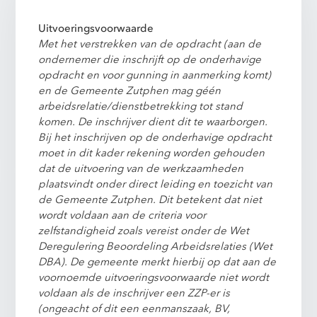
Uitvoeringsvoorwaarde
Met het verstrekken van de opdracht (aan de
ondernemer die inschrijft op de onderhavige
opdracht en voor gunning in aanmerking komt)
en de Gemeente Zutphen mag géén
arbeidsrelatie/dienstbetrekking tot stand
komen. De inschrijver dient dit te waarborgen.
Bij het inschrijven op de onderhavige opdracht
moet in dit kader rekening worden gehouden
dat de uitvoering van de werkzaamheden
plaatsvindt onder direct leiding en toezicht van
de Gemeente Zutphen. Dit betekent dat niet
wordt voldaan aan de criteria voor
zelfstandigheid zoals vereist onder de Wet
Deregulering Beoordeling Arbeidsrelaties (Wet
DBA). De gemeente merkt hierbij op dat aan de
voornoemde uitvoeringsvoorwaarde niet wordt
voldaan als de inschrijver een ZZP-er is
(ongeacht of dit een eenmanszaak, BV,