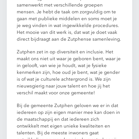
samenwerkt met verschillende groepen
mensen. Je hebt de taak om zorgvuldig om te
gaan met publieke middelen en soms moet je
je weg vinden in wat ingewikkelde procedures.
Het mooie van dit werk is, dat wat je doet vaak
direct bijdraagt aan de Zutphense samenleving.
Zutphen zet in op diversiteit en inclusie. Het
maakt ons niet uit waar je geboren bent, waar je
in gelooft, van wie je houdt, wat je fysieke
kenmerken zijn, hoe oud je bent, wat je gender
is of wat je culturele achtergrond is. We zijn
nieuwsgierig naar jouw talent en hoe jij het
verschil maakt voor onze gemeente!
Bij de gemeente Zutphen geloven we er in dat
iedereen op zijn eigen manier mee kan doen in
de maatschappij en dat iedereen zich
ontwikkelt met eigen unieke kwaliteiten en
talenten. Bij de meeste inwoners gaat