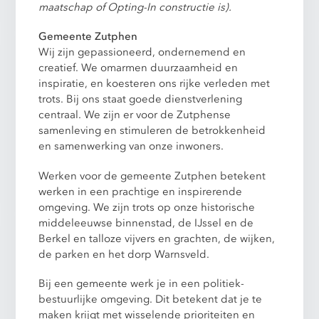
maatschap of Opting-In constructie is).
Gemeente Zutphen
Wij zijn gepassioneerd, ondernemend en
creatief. We omarmen duurzaamheid en
inspiratie, en koesteren ons rijke verleden met
trots. Bij ons staat goede dienstverlening
centraal. We zijn er voor de Zutphense
samenleving en stimuleren de betrokkenheid
en samenwerking van onze inwoners.
Werken voor de gemeente Zutphen betekent
werken in een prachtige en inspirerende
omgeving. We zijn trots op onze historische
middeleeuwse binnenstad, de IJssel en de
Berkel en talloze vijvers en grachten, de wijken,
de parken en het dorp Warnsveld.
Bij een gemeente werk je in een politiek-
bestuurlijke omgeving. Dit betekent dat je te
maken krijgt met wisselende prioriteiten en