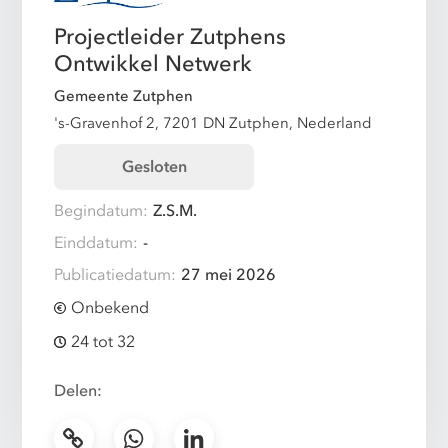
Projectleider Zutphens
Ontwikkel Netwerk
Gemeente Zutphen
's-Gravenhof 2, 7201 DN Zutphen, Nederland
Gesloten
Begindatum:
Z.S.M.
Einddatum:
-
Publicatiedatum:
27 mei 2026
Onbekend
24 tot 32
Delen: