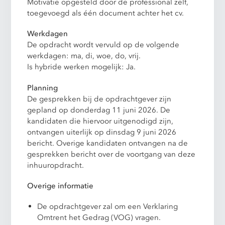
Motivatie opgesteld door de professional zelf,
toegevoegd als één document achter het cv.
Werkdagen
De opdracht wordt vervuld op de volgende
werkdagen: ma, di, woe, do, vrij.
Is hybride werken mogelijk: Ja.
Planning
De gesprekken bij de opdrachtgever zijn
gepland op donderdag 11 juni 2026.
De
kandidaten die hiervoor uitgenodigd zijn,
ontvangen uiterlijk op dinsdag 9 juni 2026
bericht. Overige kandidaten ontvangen na de
gesprekken bericht over de voortgang van deze
inhuuropdracht.
Overige informatie
De opdrachtgever zal om een Verklaring
Omtrent het Gedrag (VOG) vragen.