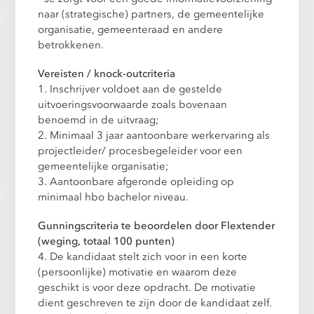
naar (strategische) partners, de gemeentelijke
organisatie, gemeenteraad en andere
betrokkenen.
Vereisten / knock-outcriteria
1. Inschrijver voldoet aan de gestelde
uitvoeringsvoorwaarde zoals bovenaan
benoemd in de uitvraag;
2. Minimaal 3 jaar aantoonbare werkervaring als
projectleider/ procesbegeleider voor een
gemeentelijke organisatie;
3. Aantoonbare afgeronde opleiding op
minimaal hbo bachelor niveau.
Gunningscriteria te beoordelen door Flextender
(weging, totaal 100 punten)
4. De kandidaat stelt zich voor in een korte
(persoonlijke) motivatie en waarom deze
geschikt is voor deze opdracht. De motivatie
dient geschreven te zijn door de kandidaat zelf.