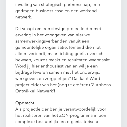
invulling van strategisch partnerschap, een
gedragen business case en een werkend
netwerk.
Dit vraagt om een stevige projectleider met
ervaring in het vormgeven van nieuwe
samenwerkingsverbanden vanuit een
gemeentelijke organisatie. Iemand die niet
alleen verbindt, maar richting geeft, overzicht
bewaart, keuzes maakt en resultaten waarmaakt.
Word jij hier enthousiast van en wil je een
bijdrage leveren samen met het onderwijs,
werkgevers en zorgpartijen? Dat kan! Word
projectleider van het (nog te creëren) ‘Zutphens
Ontwikkel Netwerk’!
Opdracht
Als projectleider ben je verantwoordelijk voor
het realiseren van het ZON-programma in een
complexe bestuurlijke en organisatorische