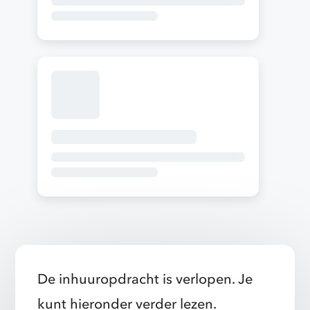
De inhuuropdracht is verlopen. Je
kunt hieronder verder lezen.