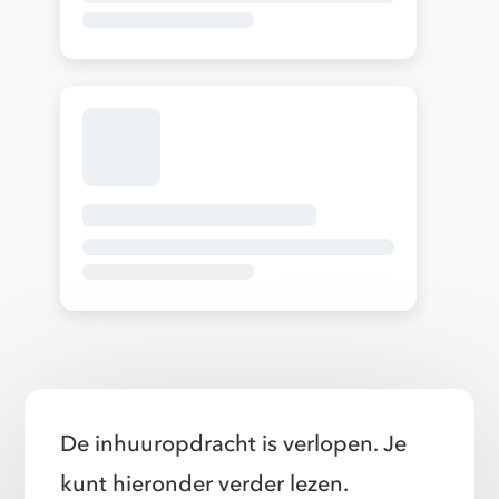
De inhuuropdracht is verlopen. Je
kunt hieronder verder lezen.