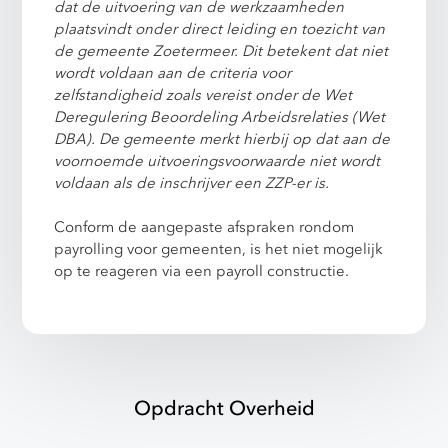
dat de uitvoering van de werkzaamheden
plaatsvindt onder direct leiding en toezicht van
de gemeente Zoetermeer. Dit betekent dat niet
wordt voldaan aan de criteria voor
zelfstandigheid zoals vereist onder de Wet
Deregulering Beoordeling Arbeidsrelaties (Wet
DBA). De gemeente merkt hierbij op dat aan de
voornoemde uitvoeringsvoorwaarde niet wordt
voldaan als de inschrijver een ZZP-er is.
Conform de aangepaste afspraken rondom
payrolling voor gemeenten, is het niet mogelijk
op te reageren via een payroll constructie.
Opdracht Overheid