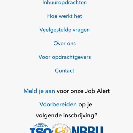
Inhuuropdrachten
Hoe werkt het
Veelgestelde vragen
Over ons
Voor opdrachtgevers
Contact
Meld je aan
voor onze
Job Alert
Voorbereiden
op je
volgende inschrijving?