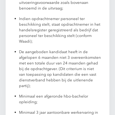
uitvoeringsvoorwaarde zoals bovenaan
benoemd in de uitvraag;
Indien opdrachtnemer personeel ter
beschikking stelt, staat opdrachtnemer in het
handelsregister geregistreerd als bedrijf dat
personeel ter beschikking stelt (conform
Waadi);
De aangeboden kandidaat heeft in de
afgelopen 6 maanden niet 3 overeenkomsten
met een totale duur van 24 maanden gehad
bij de opdrachtgever. (Dit criterium is niet
van toepassing op kandidaten die een vast
dienstverband hebben bij de uitlenende
partij);
Minimaal een afgeronde hbo-bachelor
opleiding;
Minimaal 3 jaar aantoonbare werkervaring in