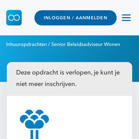
INLOGGEN / AANMELDEN
Inhuuropdrachten
/ Senior Beleidsadviseur Wonen
Deze opdracht is verlopen, je kunt je
niet meer inschrijven.