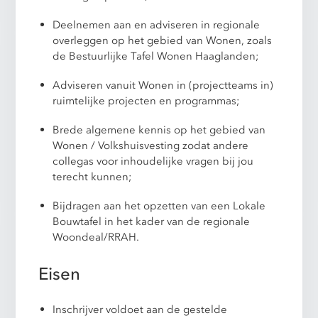
Deelnemen aan en adviseren in regionale
overleggen op het gebied van Wonen, zoals
de Bestuurlijke Tafel Wonen Haaglanden;
Adviseren vanuit Wonen in (projectteams in)
ruimtelijke projecten en programmas;
Brede algemene kennis op het gebied van
Wonen / Volkshuisvesting zodat andere
collegas voor inhoudelijke vragen bij jou
terecht kunnen;
Bijdragen aan het opzetten van een Lokale
Bouwtafel in het kader van de regionale
Woondeal/RRAH.
Eisen
Inschrijver voldoet aan de gestelde