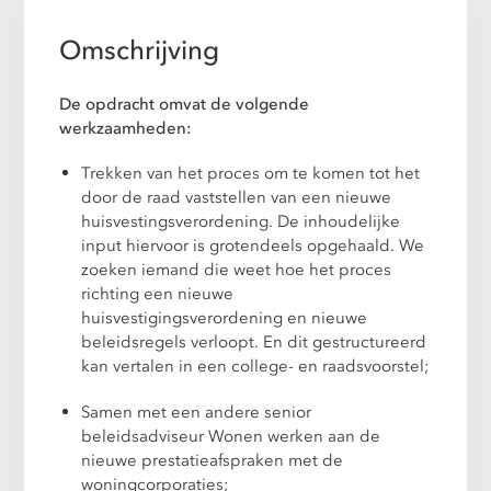
Omschrijving
De opdracht omvat de volgende
werkzaamheden:
Trekken van het proces om te komen tot het
door de raad vaststellen van een nieuwe
huisvestingsverordening. De inhoudelijke
input hiervoor is grotendeels opgehaald. We
zoeken iemand die weet hoe het proces
richting een nieuwe
huisvestigingsverordening en nieuwe
beleidsregels verloopt. En dit gestructureerd
kan vertalen in een college- en raadsvoorstel;
Samen met een andere senior
beleidsadviseur Wonen werken aan de
nieuwe prestatieafspraken met de
woningcorporaties;