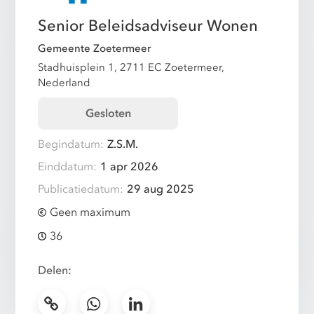
Senior Beleidsadviseur Wonen
Gemeente Zoetermeer
Stadhuisplein 1, 2711 EC Zoetermeer,
Nederland
Gesloten
Begindatum:
Z.S.M.
Einddatum:
1 apr 2026
Publicatiedatum:
29 aug 2025
Geen maximum
36
Delen: