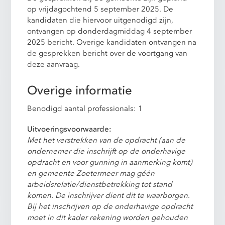
op vrijdagochtend 5 september 2025. De
kandidaten die hiervoor uitgenodigd zijn,
ontvangen op donderdagmiddag 4 september
2025 bericht. Overige kandidaten ontvangen na
de gesprekken bericht over de voortgang van
deze aanvraag.
Overige informatie
Benodigd aantal professionals: 1
Uitvoeringsvoorwaarde:
Met het verstrekken van de opdracht (aan de
ondernemer die inschrijft op de onderhavige
opdracht en voor gunning in aanmerking komt)
en gemeente Zoetermeer mag géén
arbeidsrelatie/dienstbetrekking tot stand
komen. De inschrijver dient dit te waarborgen.
Bij het inschrijven op de onderhavige opdracht
moet in dit kader rekening worden gehouden