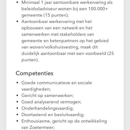
Minimaal 1 jaar aantoonbare werkervaring als
beleidsdadviseur wonen bij een 100.000+
gemeente (15 punten);
Aantoonbaar werkervaring met het
opbouwen van een netwerk en het
samenwerken met stakeholders van
gemeente en ketenpartners op het gebied
van wonen/volkshuisvesting, maak dit
duidelijk aantoonbaar met een voorbeeld (25
punten).
Competenties
Goede communicatieve en sociale
vaardigheden;
Gericht op samenwerken;
Goed analyserend vermogen;
Onderhandelingsvaardig;
Doortastend en besluitvaardig;
Enthousiasme, gericht op de ontwikkeling
van Zoetermeer;