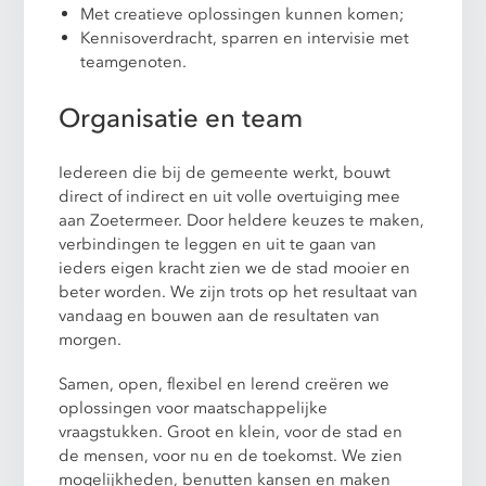
Met creatieve oplossingen kunnen komen;
Kennisoverdracht, sparren en intervisie met
teamgenoten.
Organisatie en team
Iedereen die bij de gemeente werkt, bouwt
direct of indirect en uit volle overtuiging mee
aan Zoetermeer. Door heldere keuzes te maken,
verbindingen te leggen en uit te gaan van
ieders eigen kracht zien we de stad mooier en
beter worden. We zijn trots op het resultaat van
vandaag en bouwen aan de resultaten van
morgen.
Samen, open, flexibel en lerend creëren we
oplossingen voor maatschappelijke
vraagstukken. Groot en klein, voor de stad en
de mensen, voor nu en de toekomst. We zien
mogelijkheden, benutten kansen en maken