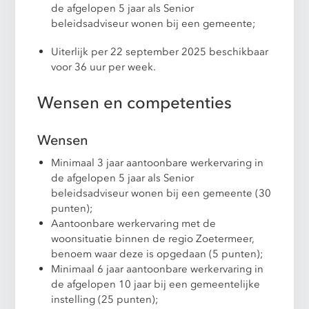
de afgelopen 5 jaar als Senior
beleidsadviseur wonen bij een gemeente;
Uiterlijk per 22 september 2025 beschikbaar
voor 36 uur per week.
Wensen en competenties
Wensen
Minimaal 3 jaar aantoonbare werkervaring in
de afgelopen 5 jaar als Senior
beleidsadviseur wonen bij een gemeente (30
punten);
Aantoonbare werkervaring met de
woonsituatie binnen de regio Zoetermeer,
benoem waar deze is opgedaan (5 punten);
Minimaal 6 jaar aantoonbare werkervaring in
de afgelopen 10 jaar bij een gemeentelijke
instelling (25 punten);