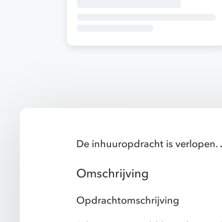
De inhuuropdracht is verlopen. 
Omschrijving
Opdrachtomschrijving