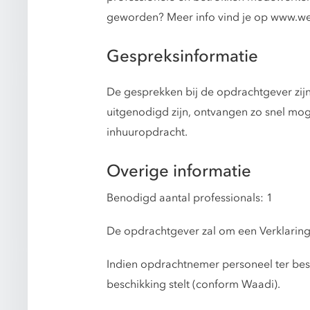
geworden? Meer info vind je op www.we
Gespreksinformatie
De gesprekken bij de opdrachtgever zij
uitgenodigd zijn, ontvangen zo snel mo
inhuuropdracht.
Overige informatie
Benodigd aantal professionals: 1
De opdrachtgever zal om een Verklarin
Indien opdrachtnemer personeel ter besch
beschikking stelt (conform Waadi).