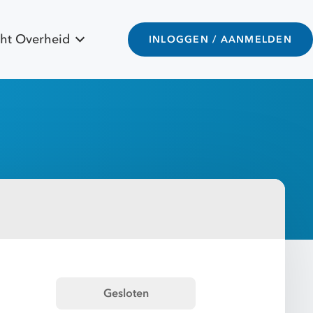
ht Overheid
INLOGGEN / AANMELDEN
Gesloten