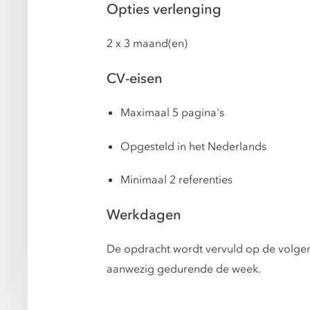
Opties verlenging
2 x 3 maand(en)
CV-eisen
Maximaal 5 pagina's
Opgesteld in het Nederlands
Minimaal 2 referenties
Werkdagen
De opdracht wordt vervuld op de volgen
aanwezig gedurende de week.