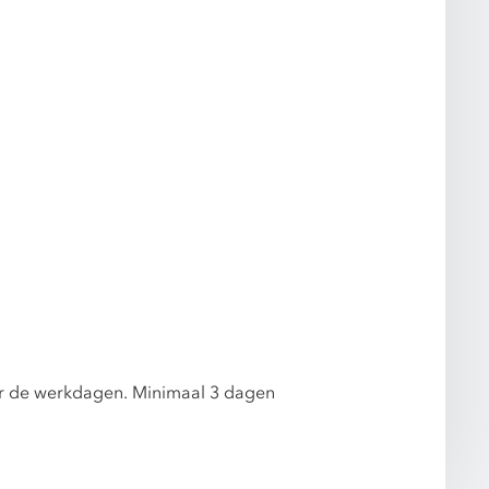
er de werkdagen. Minimaal 3 dagen