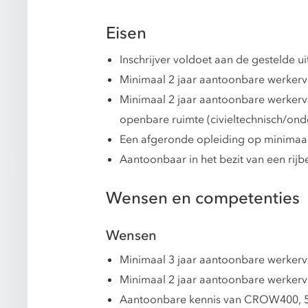
Eisen
Inschrijver voldoet aan de gestelde 
Minimaal 2 jaar aantoonbare werkerva
Minimaal 2 jaar aantoonbare werker
openbare ruimte (civieltechnisch/ond
Een afgeronde opleiding op minimaal
Aantoonbaar in het bezit van een rijbe
Wensen en competenties
Wensen
Minimaal 3 jaar aantoonbare werkerva
Minimaal 2 jaar aantoonbare werkerv
Aantoonbare kennis van CROW400, 5