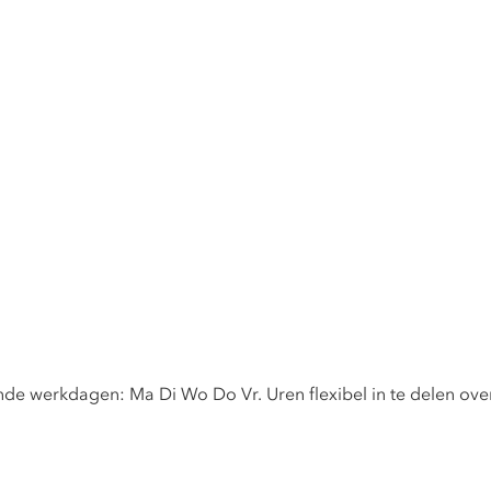
de werkdagen: Ma Di Wo Do Vr. Uren flexibel in te delen ov