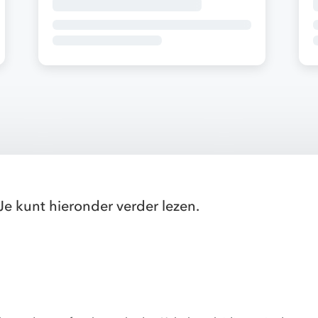
Je kunt hieronder verder lezen.