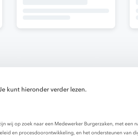
Je kunt hieronder verder lezen.
zijn wij op zoek naar een Medewerker Burgerzaken, met een 
eleid en procesdoorontwikkeling, en het ondersteunen van dig