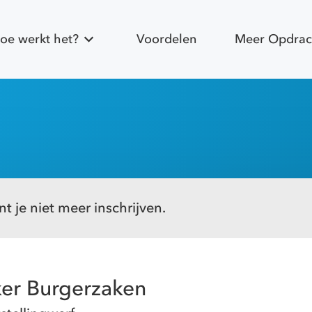
oe werkt het?
Voordelen
Meer Opdrac
t je niet meer inschrijven.
er Burgerzaken