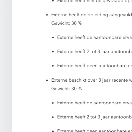
Externe heeft niet de gevraagd opl
Externe heeft de opleiding aangevuld
Gewicht: 30 %
Externe heeft de aantoonbare erva
Externe heeft 2 tot 3 jaar aantoon
Externe heeft geen aantoonbare er
Externe beschikt over 3 jaar recente
Gewicht: 30 %
Externe heeft de aantoonbare erva
Externe heeft 2 tot 3 jaar aantoon
Externe heeft geen aantoonbare er