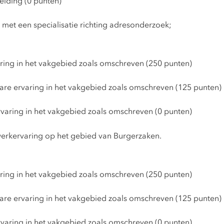
eiding (0 punten)
 met een specialisatie richting adresonderzoek;
ring in het vakgebied zoals omschreven (250 punten)
bare ervaring in het vakgebied zoals omschreven (125 punten)
varing in het vakgebied zoals omschreven (0 punten)
 werkervaring op het gebied van Burgerzaken.
ring in het vakgebied zoals omschreven (250 punten)
bare ervaring in het vakgebied zoals omschreven (125 punten)
varing in het vakgebied zoals omschreven (0 punten)