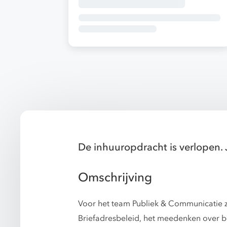
De inhuuropdracht is verlopen. 
Omschrijving
Voor het team Publiek & Communicatie 
Briefadresbeleid, het meedenken over b