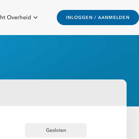
ht Overheid
INLOGGEN / AANMELDEN
Gesloten