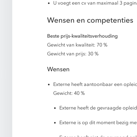
U voegt een cv van maximaal 3 pagina
Wensen en competenties
Beste prijs-kwaliteitsverhouding
Gewicht van kwaliteit: 70 %
Gewicht van prijs: 30 %
Wensen
Externe heeft aantoonbaar een oplei
Gewicht: 40 %
Externe heeft de gevraagde opleid
Externe is op dit moment bezig me