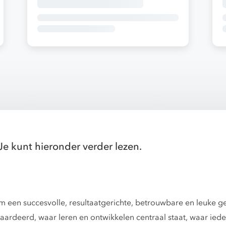
Je kunt hieronder verder lezen.
een succesvolle, resultaatgerichte, betrouwbare en leuke gem
aardeerd, waar leren en ontwikkelen centraal staat, waar ied