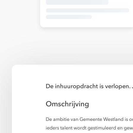
De inhuuropdracht is verlopen. 
Omschrijving
De ambitie van Gemeente Westland is om 
ieders talent wordt gestimuleerd en gew