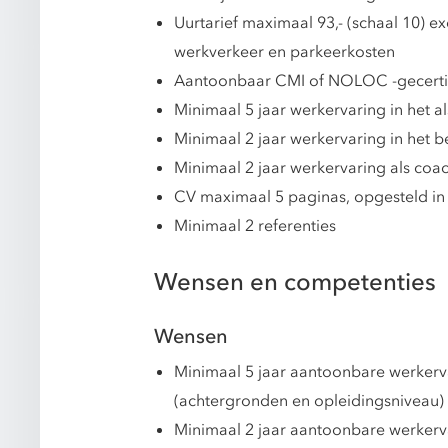
Uurtarief maximaal 93,- (schaal 10) e
werkverkeer en parkeerkosten
Aantoonbaar CMI of NOLOC -gecerti
Minimaal 5 jaar werkervaring in het 
Minimaal 2 jaar werkervaring in het 
Minimaal 2 jaar werkervaring als coa
CV maximaal 5 paginas, opgesteld in
Minimaal 2 referenties
Wensen en competenties
Wensen
Minimaal 5 jaar aantoonbare werkerv
(achtergronden en opleidingsniveau)
Minimaal 2 jaar aantoonbare werkerva