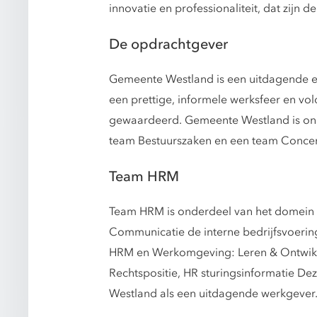
innovatie en professionaliteit, dat zijn
De opdrachtgever
Gemeente Westland is een uitdagende en 
een prettige, informele werksfeer en vol
gewaardeerd. Gemeente Westland is ond
team Bestuurszaken en een team Concer
Team HRM
Team HRM is onderdeel van het domein 
Communicatie de interne bedrijfsvoerin
HRM en Werkomgeving: Leren & Ontwikk
Rechtspositie, HR sturingsinformatie Dez
Westland als een uitdagende werkgever