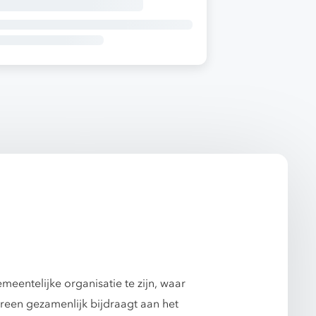
eentelijke organisatie te zijn, waar
ereen gezamenlijk bijdraagt aan het