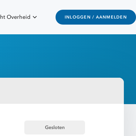
ht Overheid
INLOGGEN / AANMELDEN
Gesloten