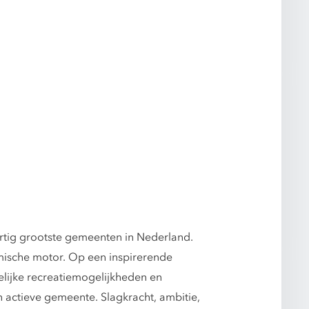
tig grootste gemeenten in Nederland.
mische motor. Op een inspirerende
lijke recreatiemogelijkheden en
 actieve gemeente. Slagkracht, ambitie,