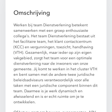
Omschrijving
Werken bij team Dienstverlening betekent
samenwerken met een groep enthousiaste
collega's. Het team Dienstverlening bestaat uit
het facilitaire team, het klant contactcentrum
(KCC) en vergunningen, toezicht, handhaving
(VTH). Gezamenlijk, maar ieder op zijn eigen
vakgebied, zorgt het team voor een optimale
dienstverlening naar de inwoners van onze
gemeente. Jij komt te werken in het cluster VTH
en bent samen met de andere twee juridische
beleidsadviseurs verantwoordelijk voor alle
taken met een juridische component binnen dit
team. Daarmee is je werk dynamisch en
afwisselend en is er echt ruimte om je te
ontwikkelen.