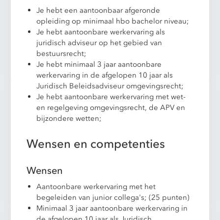
Je hebt een aantoonbaar afgeronde
opleiding op minimaal hbo bachelor niveau;
Je hebt aantoonbare werkervaring als
juridisch adviseur op het gebied van
bestuursrecht;
Je hebt minimaal 3 jaar aantoonbare
werkervaring in de afgelopen 10 jaar als
Juridisch Beleidsadviseur omgevingsrecht;
Je hebt aantoonbare werkervaring met wet-
en regelgeving omgevingsrecht, de APV en
bijzondere wetten;
Wensen en competenties
Wensen
Aantoonbare werkervaring met het
begeleiden van junior collega's; (25 punten)
Minimaal 3 jaar aantoonbare werkervaring in
de afgelopen 10 jaar als Juridisch