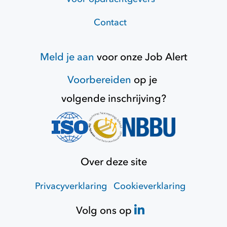
Contact
Meld je aan
voor onze
Job Alert
Voorbereiden
op je
volgende inschrijving?
Over deze site
Privacyverklaring
Cookieverklaring
Volg ons op