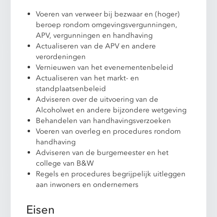
Voeren van verweer bij bezwaar en (hoger)
beroep rondom omgevingsvergunningen,
APV, vergunningen en handhaving
Actualiseren van de APV en andere
verordeningen
Vernieuwen van het evenementenbeleid
Actualiseren van het markt- en
standplaatsenbeleid
Adviseren over de uitvoering van de
Alcoholwet en andere bijzondere wetgeving
Behandelen van handhavingsverzoeken
Voeren van overleg en procedures rondom
handhaving
Adviseren van de burgemeester en het
college van B&W
Regels en procedures begrijpelijk uitleggen
aan inwoners en ondernemers
Eisen