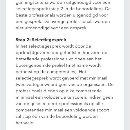
gunningscriteria worden uitgenodigd voor een
selectiegesprek (stap 2 in de beoordeling). De
beste professionals worden uitgenodigd voor
een gesprek. De overige professionals worden
niet uitgenodigd voor een gesprek.
Stap 2: Selectiegesprek
In het selectiegesprek wordt door de
opdrachtgever nader getoetst in hoeverre de
betreffende professionals voldoen aan het
bovengenoemde profiel (met name wordt
getoetst op de competenties). Het
selectiegesprek wordt gevoerd met minimaal
twee vertegenwoordigers van de organisatie. De
professionals dienen op elke competentie
minimaal een voldoende te scoren. Indien geen
van de geselecteerde professionals op alle
competenties minimaal een voldoende scoort
zal stap één van de beoordeling worden
herhaald.