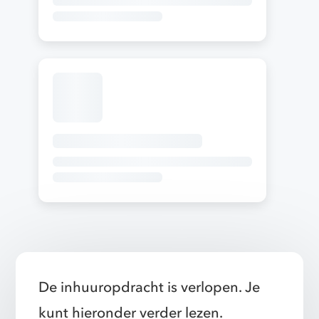
De inhuuropdracht is verlopen. Je
kunt hieronder verder lezen.