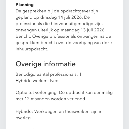
Planning
De gesprekken bij de opdrachtgever zijn
gepland op dinsdag 14 juli 2026. De
professionals die hiervoor uitgenodigd zijn,
ontvangen uiterlijk op maandag 13 juli 2026
bericht. Overige professionals ontvangen na de
gesprekken bericht over de voortgang van deze
inhuuropdracht.
Overige informatie
Benodigd aantal professionals: 1
Hybride werken: Nee
Optie tot verlenging: De opdracht kan eenmalig
met 12 maanden worden verlengd.
Hybride: Werkdagen en thuiswerken zijn in
overleg.