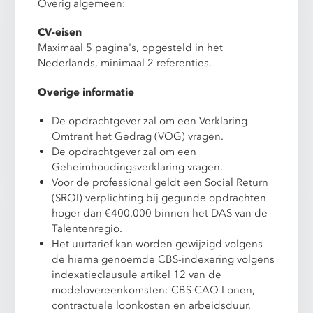
Overig algemeen:
CV-eisen
Maximaal 5 pagina's, opgesteld in het
Nederlands, minimaal 2 referenties.
Overige informatie
De opdrachtgever zal om een Verklaring
Omtrent het Gedrag (VOG) vragen.
De opdrachtgever zal om een
Geheimhoudingsverklaring vragen.
Voor de professional geldt een Social Return
(SROI) verplichting bij gegunde opdrachten
hoger dan €400.000 binnen het DAS van de
Talentenregio.
Het uurtarief kan worden gewijzigd volgens
de hierna genoemde CBS-indexering volgens
indexatieclausule artikel 12 van de
modelovereenkomsten: CBS CAO Lonen,
contractuele loonkosten en arbeidsduur,