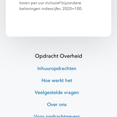
lonen per uur inclusief bijzondere
beloningen indexcijfer, 2020=100.
Opdracht Overheid
Inhuuropdrachten
Hoe werkt het
Veelgestelde vragen
Over ons
Voor opdrachtgevers