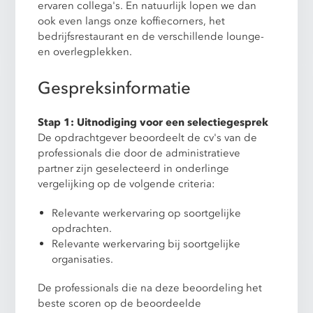
ervaren collega's. En natuurlijk lopen we dan
ook even langs onze koffiecorners, het
bedrijfsrestaurant en de verschillende lounge-
en overlegplekken.
Gespreksinformatie
Stap 1: Uitnodiging voor een selectiegesprek
De opdrachtgever beoordeelt de cv's van de
professionals die door de administratieve
partner zijn geselecteerd in onderlinge
vergelijking op de volgende criteria:
Relevante werkervaring op soortgelijke
opdrachten.
Relevante werkervaring bij soortgelijke
organisaties.
De professionals die na deze beoordeling het
beste scoren op de beoordeelde