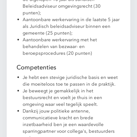
Beleidsadviseur omgevingsrecht (30
punten);
Aantoonbare werkervaring in de laatste 5 jaar
als Juridisch beleidsadviseur binnen een
gemeente (25 punten);
Aantoonbare werkervaring met het
behandelen van bezwaar- en
beroepsprocedures (20 punten)
Competenties
Je hebt een stevige juridische basis en weet
die moeiteloos toe te passen in de praktijk.
Je beweegt je gemakkelijk in het
bestuursrecht en voelt je thuis in een
omgeving waar veel tegelijk speelt.
Dankzij jouw politieke antenne,
communicatieve kracht en brede
inzetbaarheid ben je een waardevolle
sparringpartner voor collega's, bestuurders