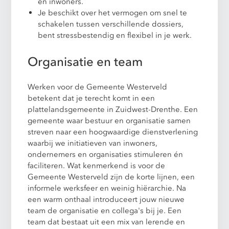
en inwoners.
Je beschikt over het vermogen om snel te
schakelen tussen verschillende dossiers,
bent stressbestendig en flexibel in je werk.
Organisatie en team
Werken voor de Gemeente Westerveld
betekent dat je terecht komt in een
plattelandsgemeente in Zuidwest-Drenthe. Een
gemeente waar bestuur en organisatie samen
streven naar een hoogwaardige dienstverlening
waarbij we initiatieven van inwoners,
ondernemers en organisaties stimuleren én
faciliteren. Wat kenmerkend is voor de
Gemeente Westerveld zijn de korte lijnen, een
informele werksfeer en weinig hiërarchie. Na
een warm onthaal introduceert jouw nieuwe
team de organisatie en collega's bij je. Een
team dat bestaat uit een mix van lerende en