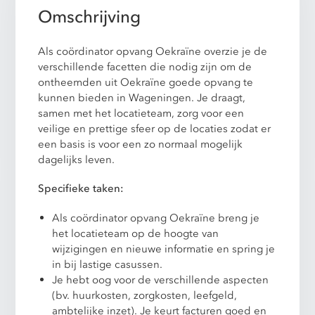
Omschrijving
Als coördinator opvang Oekraïne overzie je de
verschillende facetten die nodig zijn om de
ontheemden uit Oekraïne goede opvang te
kunnen bieden in Wageningen. Je draagt,
samen met het locatieteam, zorg voor een
veilige en prettige sfeer op de locaties zodat er
een basis is voor een zo normaal mogelijk
dagelijks leven.
Specifieke taken:
Als coördinator opvang Oekraïne breng je
het locatieteam op de hoogte van
wijzigingen en nieuwe informatie en spring je
in bij lastige casussen.
Je hebt oog voor de verschillende aspecten
(bv. huurkosten, zorgkosten, leefgeld,
ambtelijke inzet). Je keurt facturen goed en