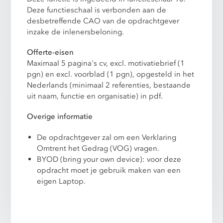
Deze functieschaal is verbonden aan de
desbetreffende CAO van de opdrachtgever
inzake de inlenersbeloning.
Offerte-eisen
Maximaal 5 pagina's cv, excl. motivatiebrief (1
pgn) en excl. voorblad (1 pgn), opgesteld in het
Nederlands (minimaal 2 referenties, bestaande
uit naam, functie en organisatie) in pdf.
Overige informatie
De opdrachtgever zal om een Verklaring
Omtrent het Gedrag (VOG) vragen.
BYOD (bring your own device): voor deze
opdracht moet je gebruik maken van een
eigen Laptop.