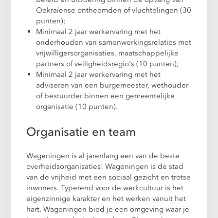
Oekraïense ontheemden of vluchtelingen (30
punten);
Minimaal 2 jaar werkervaring met het
onderhouden van samenwerkingsrelaties met
vrijwilligersorganisaties, maatschappelijke
partners of veiligheidsregio's (10 punten);
Minimaal 2 jaar werkervaring met het
adviseren van een burgemeester, wethouder
of bestuurder binnen een gemeentelijke
organisatie (10 punten).
Organisatie en team
Wageningen is al jarenlang een van de beste
overheidsorganisaties! Wageningen is de stad
van de vrijheid met een sociaal gezicht en trotse
inwoners. Typerend voor de werkcultuur is het
eigenzinnige karakter en het werken vanuit het
hart. Wageningen bied je een omgeving waar je