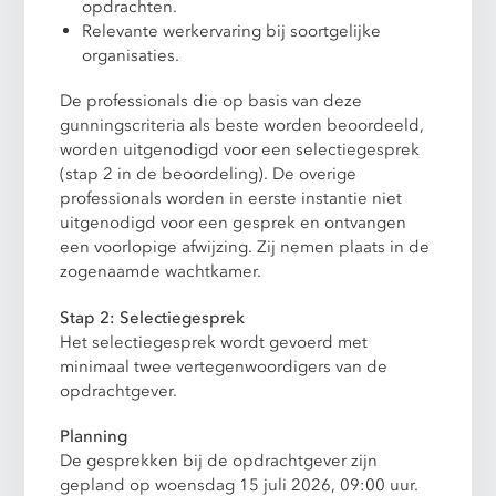
opdrachten.
Relevante werkervaring bij soortgelijke
organisaties.
De professionals die op basis van deze
gunningscriteria als beste worden beoordeeld,
worden uitgenodigd voor een selectiegesprek
(stap 2 in de beoordeling). De overige
professionals worden in eerste instantie niet
uitgenodigd voor een gesprek en ontvangen
een voorlopige afwijzing. Zij nemen plaats in de
zogenaamde wachtkamer.
Stap 2: Selectiegesprek
Het selectiegesprek wordt gevoerd met
minimaal twee vertegenwoordigers van de
opdrachtgever.
Planning
De gesprekken bij de opdrachtgever zijn
gepland op woensdag 15 juli 2026, 09:00 uur.