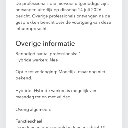
De professionals die hiervoor uitgenodigd zijn,
ontvangen uiterlijk op dinsdag 14 juli 2026
bericht. Overige professionals ontvangen na de
gesprekken bericht over de voortgang van deze
inhuuropdracht.
Overige informatie
Benodigd aantal professionals: 1
Hybride werken: Nee
Optie tot verlenging: Mogelijk, maar nog niet
bekend.
Hybride: Hybride werken is mogelijk van
maandag tot en met vrijdag.
Overig algemeen:
Functieschaal
Deze functie is ingedeeld in functieschaal 10.