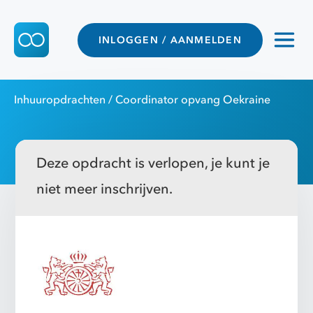
INLOGGEN / AANMELDEN
Inhuuropdrachten
/ Coordinator opvang Oekraine
Deze opdracht is verlopen, je kunt je
niet meer inschrijven.