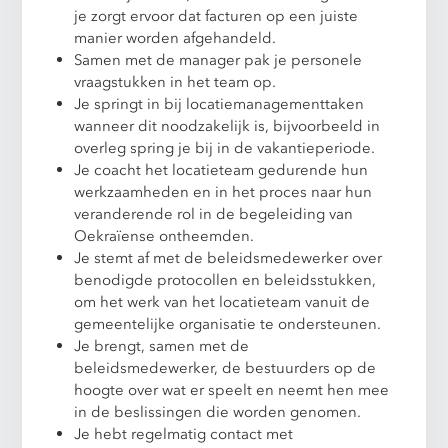
je zorgt ervoor dat facturen op een juiste
manier worden afgehandeld.
Samen met de manager pak je personele
vraagstukken in het team op.
Je springt in bij locatiemanagementtaken
wanneer dit noodzakelijk is, bijvoorbeeld in
overleg spring je bij in de vakantieperiode.
Je coacht het locatieteam gedurende hun
werkzaamheden en in het proces naar hun
veranderende rol in de begeleiding van
Oekraïense ontheemden.
Je stemt af met de beleidsmedewerker over
benodigde protocollen en beleidsstukken,
om het werk van het locatieteam vanuit de
gemeentelijke organisatie te ondersteunen.
Je brengt, samen met de
beleidsmedewerker, de bestuurders op de
hoogte over wat er speelt en neemt hen mee
in de beslissingen die worden genomen.
Je hebt regelmatig contact met