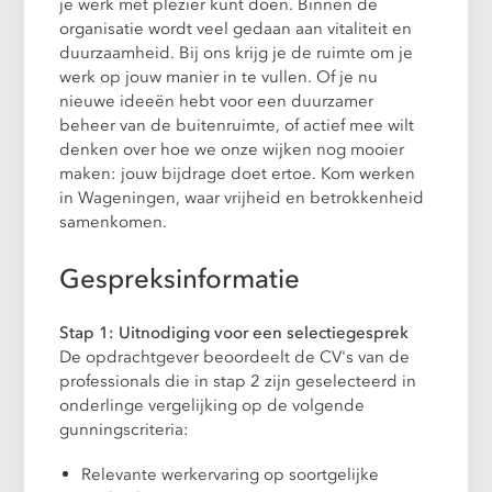
je werk met plezier kunt doen. Binnen de
organisatie wordt veel gedaan aan vitaliteit en
duurzaamheid. Bij ons krijg je de ruimte om je
werk op jouw manier in te vullen. Of je nu
nieuwe ideeën hebt voor een duurzamer
beheer van de buitenruimte, of actief mee wilt
denken over hoe we onze wijken nog mooier
maken: jouw bijdrage doet ertoe. Kom werken
in Wageningen, waar vrijheid en betrokkenheid
samenkomen.
Gespreksinformatie
Stap 1: Uitnodiging voor een selectiegesprek
De opdrachtgever beoordeelt de CV's van de
professionals die in stap 2 zijn geselecteerd in
onderlinge vergelijking op de volgende
gunningscriteria:
Relevante werkervaring op soortgelijke