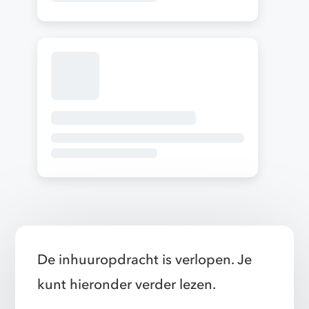
De inhuuropdracht is verlopen. Je
kunt hieronder verder lezen.