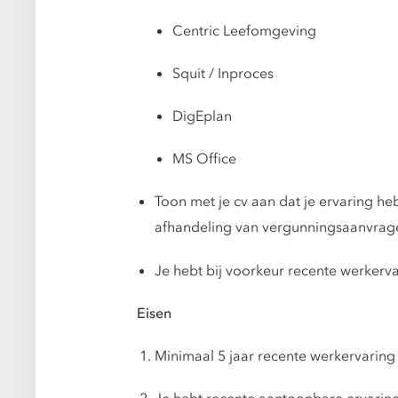
Centric Leefomgeving
Squit / Inproces
DigEplan
MS Office
Toon met je cv aan dat je ervaring h
afhandeling van vergunningsaanvrag
Je hebt bij voorkeur recente werkerv
Eisen
Minimaal 5 jaar recente werkervaring