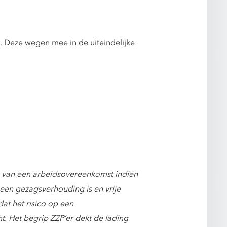
. Deze wegen mee in de uiteindelijke
s van een arbeidsovereenkomst indien
een gezagsverhouding is en vrije
dat het risico op een
t. Het begrip ZZP’er dekt de lading