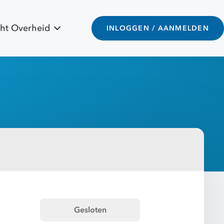
ht Overheid
INLOGGEN / AANMELDEN
Gesloten