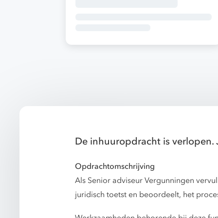
De inhuuropdracht is verlopen. 
Opdrachtomschrijving
Als Senior adviseur Vergunningen vervul 
juridisch toetst en beoordeelt, het pro