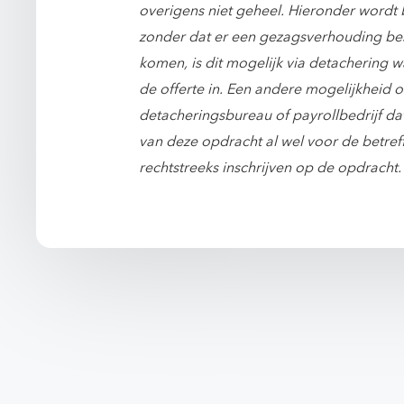
overigens niet geheel. Hieronder wordt
zonder dat er een gezagsverhouding bes
komen, is dit mogelijk via detachering w
de offerte in. Een andere mogelijkheid o
detacheringsbureau of payrollbedrijf da
van deze opdracht al wel voor de betreff
rechtstreeks inschrijven op de opdracht