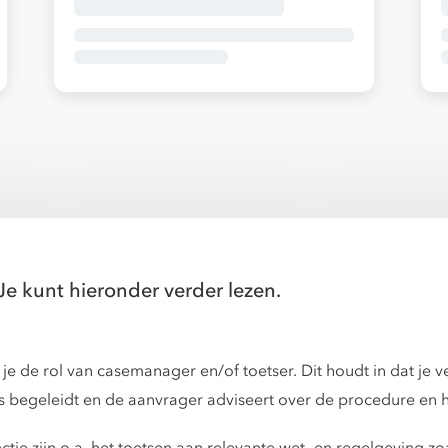
Je kunt hieronder verder lezen.
je de rol van casemanager en/of toetser. Dit houdt in dat je 
ces begeleidt en de aanvrager adviseert over de procedure en 