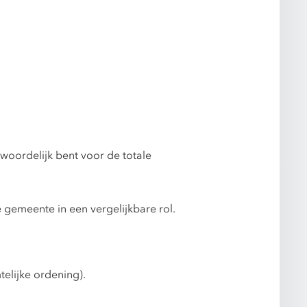
woordelijk bent voor de totale
gemeente in een vergelijkbare rol.
elijke ordening).