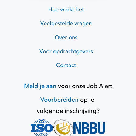
Hoe werkt het
Veelgestelde vragen
Over ons
Voor opdrachtgevers
Contact
Meld je aan
voor onze
Job Alert
Voorbereiden
op je
volgende inschrijving?