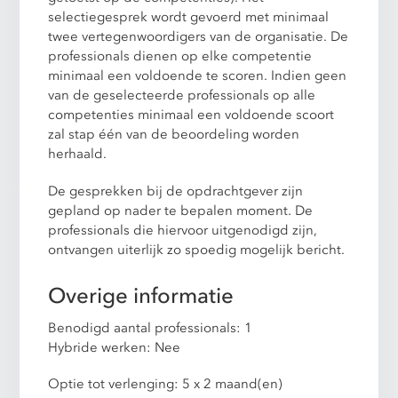
selectiegesprek wordt gevoerd met minimaal
twee vertegenwoordigers van de organisatie. De
professionals dienen op elke competentie
minimaal een voldoende te scoren. Indien geen
van de geselecteerde professionals op alle
competenties minimaal een voldoende scoort
zal stap één van de beoordeling worden
herhaald.
De gesprekken bij de opdrachtgever zijn
gepland op nader te bepalen moment. De
professionals die hiervoor uitgenodigd zijn,
ontvangen uiterlijk zo spoedig mogelijk bericht.
Overige informatie
Benodigd aantal professionals: 1
Hybride werken: Nee
Optie tot verlenging: 5 x 2 maand(en)