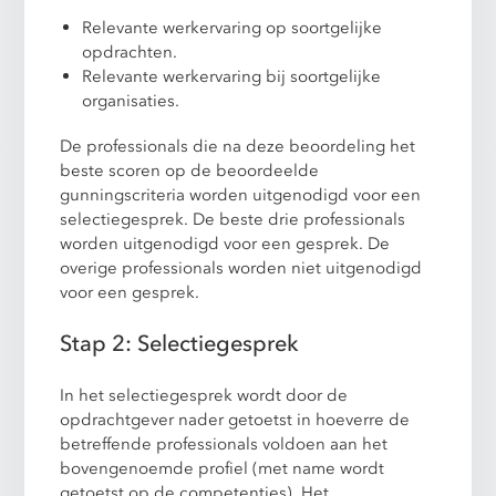
Relevante werkervaring op soortgelijke
opdrachten.
Relevante werkervaring bij soortgelijke
organisaties.
De professionals die na deze beoordeling het
beste scoren op de beoordeelde
gunningscriteria worden uitgenodigd voor een
selectiegesprek. De beste drie professionals
worden uitgenodigd voor een gesprek. De
overige professionals worden niet uitgenodigd
voor een gesprek.
Stap 2: Selectiegesprek
In het selectiegesprek wordt door de
opdrachtgever nader getoetst in hoeverre de
betreffende professionals voldoen aan het
bovengenoemde profiel (met name wordt
getoetst op de competenties). Het