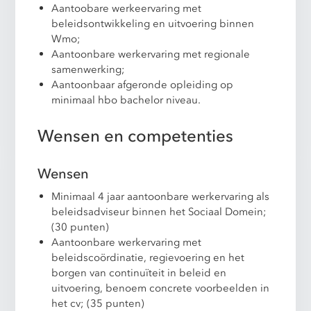
Aantoobare werkeervaring met
beleidsontwikkeling en uitvoering binnen
Wmo;
Aantoonbare werkervaring met regionale
samenwerking;
Aantoonbaar afgeronde opleiding op
minimaal hbo bachelor niveau.
Wensen en competenties
Wensen
Minimaal 4 jaar aantoonbare werkervaring als
beleidsadviseur binnen het Sociaal Domein;
(30 punten)
Aantoonbare werkervaring met
beleidscoördinatie, regievoering en het
borgen van continuïteit in beleid en
uitvoering, benoem concrete voorbeelden in
het cv; (35 punten)