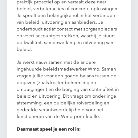
praktijk proactief op en vertaalt deze naar
beleid, verbeteracties of concrete oplossingen.
Je speelt een belangrijke rol in het verbinden
van beleid, uitvoering en aanbieders. Je
onderhoudt actief contact met zorgaanbieders
en voert accountgesprekken, waarbij je stuurt
op kwaliteit, samenwerking en uitvoering van
beleid.
Je werkt nauw samen met de andere
ingehuurde beleidsmedewerker Wmo. Samen
zorgen jullie voor een goede balans tussen de
opgaven (zoals kostenbeheersing en
ombuigingen) en de borging van continuïteit in
beleid en uitvoering. Dit vraagt om onderlinge
afstemming, een duidelijke rolverdeling en
gedeelde verantwoordelijkheid voor het
functioneren van de Wmo-portefeuille.
Daarnaast speel je een rol in: