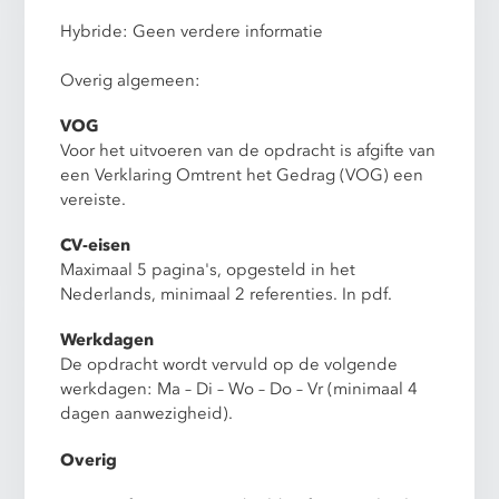
Hybride: Geen verdere informatie
Overig algemeen:
VOG
Voor het uitvoeren van de opdracht is afgifte van
een Verklaring Omtrent het Gedrag (VOG) een
vereiste.
CV-eisen
Maximaal 5 pagina's, opgesteld in het
Nederlands, minimaal 2 referenties. In pdf.
Werkdagen
De opdracht wordt vervuld op de volgende
werkdagen: Ma – Di – Wo – Do – Vr (minimaal 4
dagen aanwezigheid).
Overig