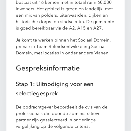
bestaat uit 16 kernen met in totaal ruim 60.000
inwoners. Het gebied is groen en landelijk, met
een mix van polders, uiterwaarden, dijken en
historische dorps- en stadscentra. De gemeente
is goed bereikbaar via de A2, A15 en A27.
Je komt te werken binnen het Sociaal Domein,
primair in Team Beleidsontwikkeling Sociaal
Domein, met locaties in onder andere Vianen.
Gespreksinformatie
Stap 1: Uitnodiging voor een
selectiegesprek
De opdrachtgever beoordeelt de cv's van de
professionals die door de administratieve
partner zijn geselecteerd in onderlinge
vergelijking op de volgende criteria: