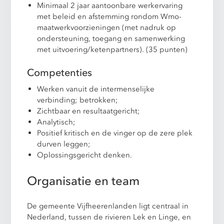
Minimaal 2 jaar aantoonbare werkervaring
met beleid en afstemming rondom Wmo-
maatwerkvoorzieningen (met nadruk op
ondersteuning, toegang en samenwerking
met uitvoering/ketenpartners). (35 punten)
Competenties
Werken vanuit de intermenselijke
verbinding; betrokken;
Zichtbaar en resultaatgericht;
Analytisch;
Positief kritisch en de vinger op de zere plek
durven leggen;
Oplossingsgericht denken.
Organisatie en team
De gemeente Vijfheerenlanden ligt centraal in
Nederland, tussen de rivieren Lek en Linge, en