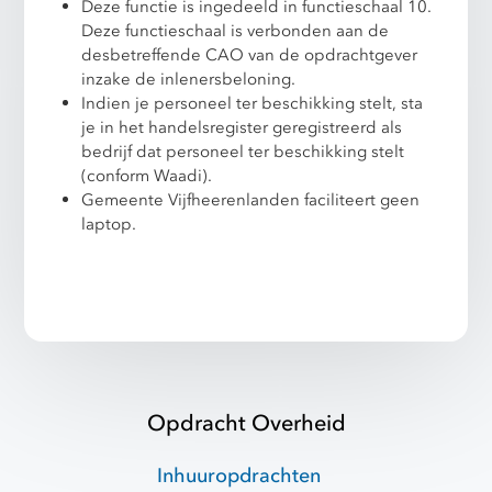
Deze functie is ingedeeld in functieschaal 10.
Deze functieschaal is verbonden aan de
desbetreffende CAO van de opdrachtgever
inzake de inlenersbeloning.
Indien je personeel ter beschikking stelt, sta
je in het handelsregister geregistreerd als
bedrijf dat personeel ter beschikking stelt
(conform Waadi).
Gemeente Vijfheerenlanden faciliteert geen
laptop.
Opdracht Overheid
Inhuuropdrachten