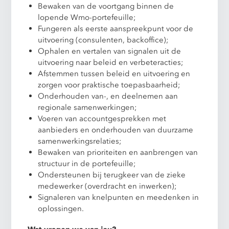
Bewaken van de voortgang binnen de
lopende Wmo-portefeuille;
Fungeren als eerste aanspreekpunt voor de
uitvoering (consulenten, backoffice);
Ophalen en vertalen van signalen uit de
uitvoering naar beleid en verbeteracties;
Afstemmen tussen beleid en uitvoering en
zorgen voor praktische toepasbaarheid;
Onderhouden van-, en deelnemen aan
regionale samenwerkingen;
Voeren van accountgesprekken met
aanbieders en onderhouden van duurzame
samenwerkingsrelaties;
Bewaken van prioriteiten en aanbrengen van
structuur in de portefeuille;
Ondersteunen bij terugkeer van de zieke
medewerker (overdracht en inwerken);
Signaleren van knelpunten en meedenken in
oplossingen.