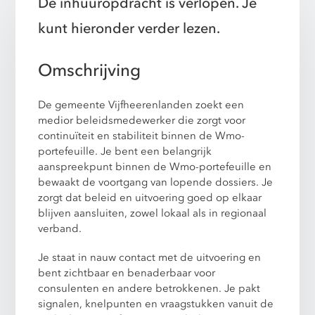
De inhuuropdracht is verlopen. Je
kunt hieronder verder lezen.
Omschrijving
De gemeente Vijfheerenlanden zoekt een
medior beleidsmedewerker die zorgt voor
continuïteit en stabiliteit binnen de Wmo-
portefeuille. Je bent een belangrijk
aanspreekpunt binnen de Wmo-portefeuille en
bewaakt de voortgang van lopende dossiers. Je
zorgt dat beleid en uitvoering goed op elkaar
blijven aansluiten, zowel lokaal als in regionaal
verband.
Je staat in nauw contact met de uitvoering en
bent zichtbaar en benaderbaar voor
consulenten en andere betrokkenen. Je pakt
signalen, knelpunten en vraagstukken vanuit de