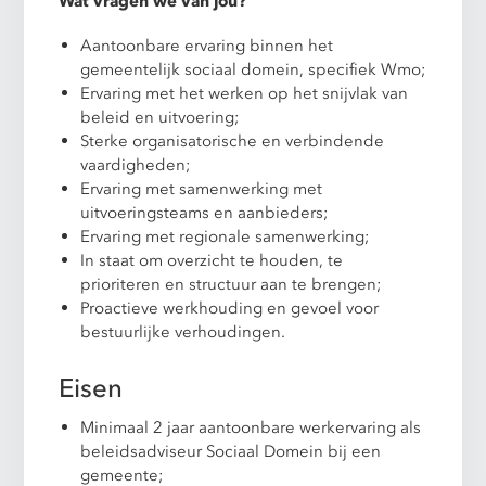
Wat vragen we van jou?
Aantoonbare ervaring binnen het
gemeentelijk sociaal domein, specifiek Wmo;
Ervaring met het werken op het snijvlak van
beleid en uitvoering;
Sterke organisatorische en verbindende
vaardigheden;
Ervaring met samenwerking met
uitvoeringsteams en aanbieders;
Ervaring met regionale samenwerking;
In staat om overzicht te houden, te
prioriteren en structuur aan te brengen;
Proactieve werkhouding en gevoel voor
bestuurlijke verhoudingen.
Eisen
Minimaal 2 jaar aantoonbare werkervaring als
beleidsadviseur Sociaal Domein bij een
gemeente;