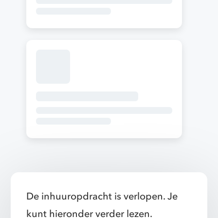
De inhuuropdracht is verlopen. Je
kunt hieronder verder lezen.