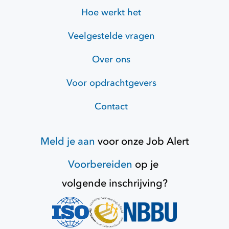
Hoe werkt het
Veelgestelde vragen
Over ons
Voor opdrachtgevers
Contact
Meld je aan
voor onze
Job Alert
Voorbereiden
op je
volgende inschrijving?