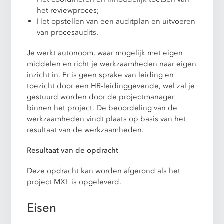
het reviewproces;
Het opstellen van een auditplan en uitvoeren
van procesaudits.
Je werkt autonoom, waar mogelijk met eigen
middelen en richt je werkzaamheden naar eigen
inzicht in. Er is geen sprake van leiding en
toezicht door een HR-leidinggevende, wel zal je
gestuurd worden door de projectmanager
binnen het project. De beoordeling van de
werkzaamheden vindt plaats op basis van het
resultaat van de werkzaamheden.
Resultaat van de opdracht
Deze opdracht kan worden afgerond als het
project MXL is opgeleverd.
Eisen