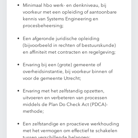
Minimaal hbo werk- en denkniveau, bij
voorkeur met een opleiding of aantoonbare
kennis van Systems Engineering en
procesbeheersing;
Een afgeronde juridische opleiding
(bijvoorbeeld in rechten of bestuurskunde)
en affiniteit met contracten en regelgeving;
Ervaring bij een (grote) gemeente of
overheidsinstantie, bij voorkeur binnen of
voor de gemeente Utrecht;
Ervaring met het zelfstandig opzetten,
uitvoeren en verbeteren van processen
middels de Plan Do Check Act (PDCA)-
methode;
Een zelfstandige en proactieve werkhouding
met het vermogen om effectief te schakelen
tussen verschillende belangen;