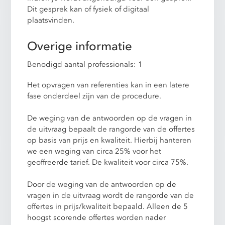
Dit gesprek kan of fysiek of digitaal
plaatsvinden.
Overige informatie
Benodigd aantal professionals: 1
Het opvragen van referenties kan in een latere
fase onderdeel zijn van de procedure.
De weging van de antwoorden op de vragen in
de uitvraag bepaalt de rangorde van de offertes
op basis van prijs en kwaliteit. Hierbij hanteren
we een weging van circa 25% voor het
geoffreerde tarief. De kwaliteit voor circa 75%.
Door de weging van de antwoorden op de
vragen in de uitvraag wordt de rangorde van de
offertes in prijs/kwaliteit bepaald. Alleen de 5
hoogst scorende offertes worden nader