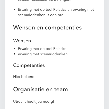
Ervaring met de tool Relatics en ervaring met
scenariodenken is een pre.
Wensen en competenties
Wensen
Ervaring met de tool Relatics
ervaring met scenariodenken
Competenties
Niet bekend
Organisatie en team
Utrecht heeft jou nodig!