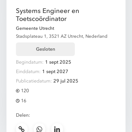
Systems Engineer en
Toetscoördinator
Gemeente Utrecht
Stadsplateau 1, 3521 AZ Utrecht, Nederland
Gesloten
Begindatum:
1 sept 2025
Einddatum:
1 sept 2027
Publicatiedatum:
29 jul 2025
120
16
Delen: