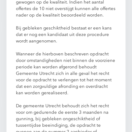
gewogen op de kwaliteit. Indien het aantal
offertes de 10 niet overstijgt kunnen alle offertes
nader op de kwaliteit beoordeeld worden.
Bij gebleken geschiktheid bestaat er een kans
dat er nog een kandidaat uit deze procedure
wordt aangenomen.
Wanneer de hierboven beschreven opdracht
door omstandigheden niet binnen de voorziene
periode kan worden afgerond behoudt
Gemeente Utrecht zich in alle geval het recht
voor de opdracht te verlengen tot het moment
dat een zorgvuldige afronding en overdracht
kan worden gerealiseerd.
De gemeente Utrecht behoudt zich het recht
voor om gedurende de eerste 3 maanden na
gunning, bij gebleken ongeschiktheid of
tussentijdse beeindiging, de opdracht te
gunnen aan de nummer 2 aanbieder of