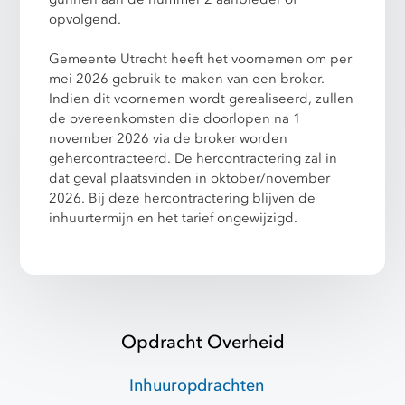
opvolgend.
Gemeente Utrecht heeft het voornemen om per
mei 2026 gebruik te maken van een broker.
Indien dit voornemen wordt gerealiseerd, zullen
de overeenkomsten die doorlopen na 1
november 2026 via de broker worden
gehercontracteerd. De hercontractering zal in
dat geval plaatsvinden in oktober/november
2026. Bij deze hercontractering blijven de
inhuurtermijn en het tarief ongewijzigd.
Opdracht Overheid
Inhuuropdrachten