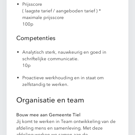
Prijsscore
( laagste tarief / aangeboden tarief ) *
maximale prijsscore
100p
Competenties
Analytisch sterk, nauwkeurig en goed in
schriftelijke communicatie.
10p
Proactieve werkhouding en in staat om
zelfstandig te werken.
Organisatie en team
Bouw mee aan Gemeente Tiel
Jij komt te werken in Team ontwikkeling van de
afdeling mens en samenleving. Met deze
afdeling werken we samen aan de