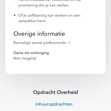
prioritering die je kan stellen.
Of je zelfstandig kan werken en een
aanpakker bent.
Overige informatie
Benodigd aantal professionals: 1
Optie tot verlenging
Niet mogelijk
Opdracht Overheid
Inhuuropdrachten