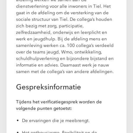
dienstverlening voor alle inwoners in Tiel. Het
gaat in de afdeling om de versterking van de
sociale structuur van Tiel. De collega’s houden
zich bezig met zorg, participatie,
zelfredzaamheid, onderwijs en leerplicht en
werk en jeugdhulp. Bij de afdeling mens en
samenleving werken ca. 100 collega’s verdeeld
over de teams jeugd, Wmo, ontwikkeling,
schuldhulpverlening en bijzondere bijstand en
informatie en advies. Daarnaast werk je nauw
samen met de collega’s van andere afdelingen.
Gespreksinformatie
Tijdens het verificatiegesprek worden de
volgende punten getoetst:
De ervaringen die je meebrengt.
Het enthousiasme, flexibiliteit en de