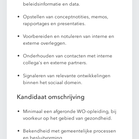
beleidsinformatie en data.
Opstellen van conceptnotities, memos,
rapportages en presentaties.
Voorbereiden en notuleren van interne en
externe overleggen.
Onderhouden van contacten met interne
collega's en externe partners.
Signaleren van relevante ontwikkelingen
binnen het sociaal domein.
Kandidaat omschrijving
Minimaal een afgeronde WO-opleiding, bij
voorkeur op het gebied van gezondheid.
Bekendheid met gemeentelijke processen
en besluitvorming