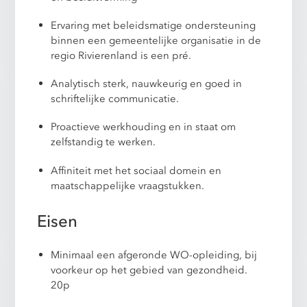
Ervaring met beleidsmatige ondersteuning
binnen een gemeentelijke organisatie in de
regio Rivierenland is een pré.
Analytisch sterk, nauwkeurig en goed in
schriftelijke communicatie.
Proactieve werkhouding en in staat om
zelfstandig te werken.
Affiniteit met het sociaal domein en
maatschappelijke vraagstukken.
Eisen
Minimaal een afgeronde WO-opleiding, bij
voorkeur op het gebied van gezondheid.
20p