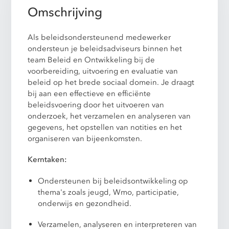
Omschrijving
Als beleidsondersteunend medewerker
ondersteun je beleidsadviseurs binnen het
team Beleid en Ontwikkeling bij de
voorbereiding, uitvoering en evaluatie van
beleid op het brede sociaal domein. Je draagt
bij aan een effectieve en efficiënte
beleidsvoering door het uitvoeren van
onderzoek, het verzamelen en analyseren van
gegevens, het opstellen van notities en het
organiseren van bijeenkomsten.
Kerntaken:
Ondersteunen bij beleidsontwikkeling op
thema's zoals jeugd, Wmo, participatie,
onderwijs en gezondheid.
Verzamelen, analyseren en interpreteren van