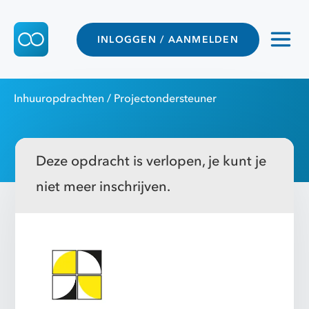
INLOGGEN / AANMELDEN
Inhuuropdrachten
/ Projectondersteuner
Deze opdracht is verlopen, je kunt je
niet meer inschrijven.