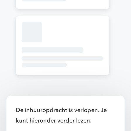
De inhuuropdracht is verlopen. Je
kunt hieronder verder lezen.