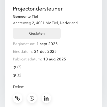
Projectondersteuner
Gemeente Tiel
Achterweg 2, 4001 MV Tiel, Nederland
Gesloten
Begindatum:
1 sept 2025
Einddatum:
31 dec 2025
Publicatiedatum:
13 aug 2025
65
32
Delen: