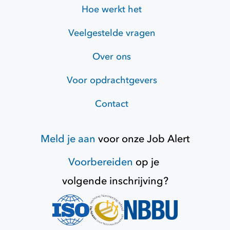
Hoe werkt het
Veelgestelde vragen
Over ons
Voor opdrachtgevers
Contact
Meld je aan
voor onze
Job Alert
Voorbereiden
op je
volgende inschrijving?