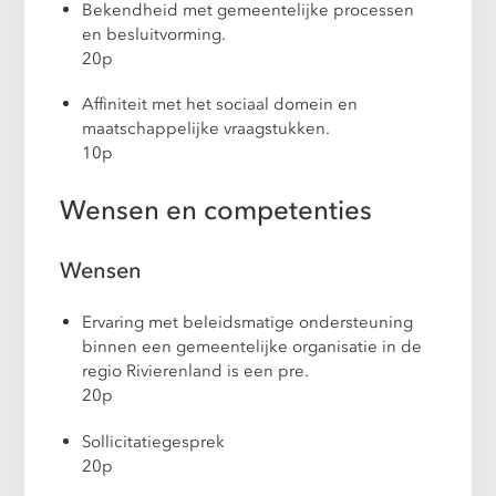
Bekendheid met gemeentelijke processen
en besluitvorming.
20p
Affiniteit met het sociaal domein en
maatschappelijke vraagstukken.
10p
Wensen en competenties
Wensen
Ervaring met beleidsmatige ondersteuning
binnen een gemeentelijke organisatie in de
regio Rivierenland is een pre.
20p
Sollicitatiegesprek
20p