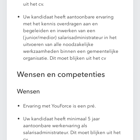
uit het cv.
Uw kandidaat heeft aantoonbare ervaring
met het kennis overdragen aan en
begeleiden en inwerken van een
(junior/medior) salarisadministrateur in het
uitvoeren van alle noodzakelijke
werkzaamheden binnen een gemeentelijke
organisatie. Dit moet blijken uit het cv
Wensen en competenties
Wensen
Ervaring met YouForce is een pré.
Uw kandidaat heeft minimaal 5 jaar
aantoonbare werkervaring als
salarisadministrateur. Dit moet blijken uit het
cv.