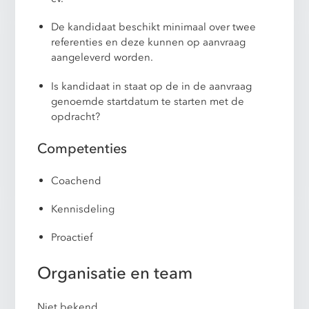
De kandidaat beschikt minimaal over twee
referenties en deze kunnen op aanvraag
aangeleverd worden.
Is kandidaat in staat op de in de aanvraag
genoemde startdatum te starten met de
opdracht?
Competenties
Coachend
Kennisdeling
Proactief
Organisatie en team
Niet bekend