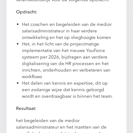
Opdracht:
Het coachen en begeleiden van de medior
salarisadministrateur in haar verdere
ontwikkeling en het op vlieghoogte komen
Het, in het licht van de projectmatige
implementatie van het nieuwe YouForce
systeem per 2026, bijdragen aan verdere
digitalisering van de HR processen en het
inrichten, onderhouden en verbeteren van
workflows
Het delen van kennis en expertise, dit op
een zodanige wijze dat kennis geborgd
wordt en overdraagbaar is binnen het team.
Resultaat:
het begeleiden van de medior
salarisadministrateur en het inzetten van de