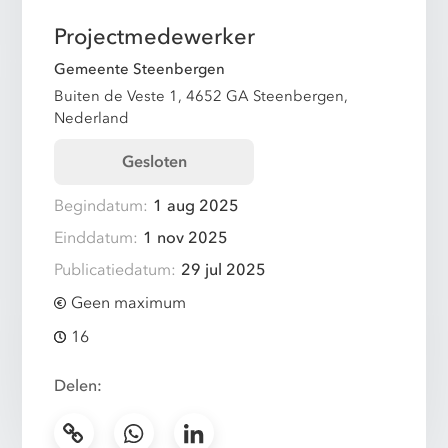
Projectmedewerker
Gemeente Steenbergen
Buiten de Veste 1, 4652 GA Steenbergen,
Nederland
Gesloten
Begindatum:
1 aug 2025
Einddatum:
1 nov 2025
Publicatiedatum:
29 jul 2025
Geen maximum
16
Delen: