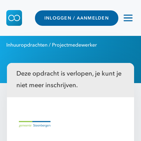
INLOGGEN / AANMELDEN
Inhuuropdrachten
/ Projectmedewerker
Deze opdracht is verlopen, je kunt je
niet meer inschrijven.