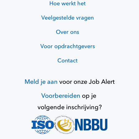
Hoe werkt het
Veelgestelde vragen
Over ons
Voor opdrachtgevers
Contact
Meld je aan
voor onze
Job Alert
Voorbereiden
op je
volgende inschrijving?