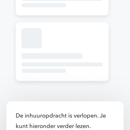
De inhuuropdracht is verlopen. Je
kunt hieronder verder lezen.