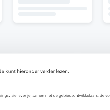
Je kunt hieronder verder lezen.
vingsvisie lever je, samen met de gebiedsontwikkelaars, de v