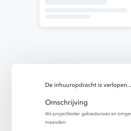
De inhuuropdracht is verlopen. 
Omschrijving
Als projectleider gebiedsvisies en omge
maanden: