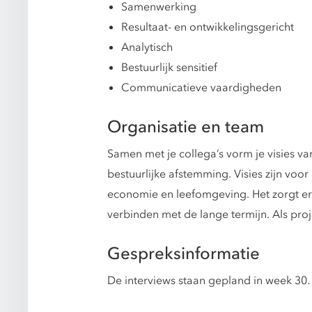
Samenwerking
Resultaat- en ontwikkelingsgericht
Analytisch
Bestuurlijk sensitief
Communicatieve vaardigheden
Organisatie en team
Samen met je collega’s vorm je visies va
bestuurlijke afstemming. Visies zijn voo
economie en leefomgeving. Het zorgt erv
verbinden met de lange termijn. Als proj
Gespreksinformatie
De interviews staan gepland in week 30.