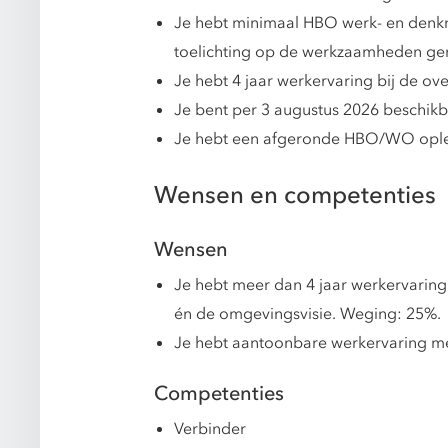
Je hebt minimaal HBO werk- en denkni
toelichting op de werkzaamheden ge
Je hebt 4 jaar werkervaring bij de ov
Je bent per 3 augustus 2026 beschikb
Je hebt een afgeronde HBO/WO opleidi
Wensen en competenties
Wensen
Je hebt meer dan 4 jaar werkervaring
én de omgevingsvisie. Weging: 25%.
Je hebt aantoonbare werkervaring met
Competenties
Verbinder