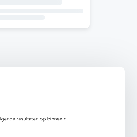
olgende resultaten op binnen 6