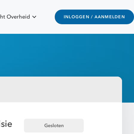
ht Overheid
INLOGGEN / AANMELDEN
sie
Gesloten