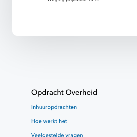
Opdracht Overheid
Inhuuropdrachten
Hoe werkt het
Veelgestelde vragen