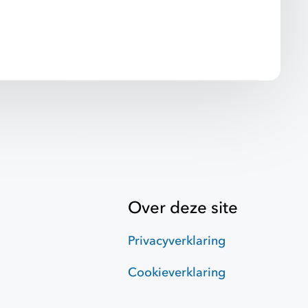
Over deze site
Privacyverklaring
Cookieverklaring