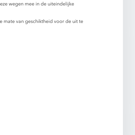
eze wegen mee in de uiteindelijke
 mate van geschiktheid voor de uit te