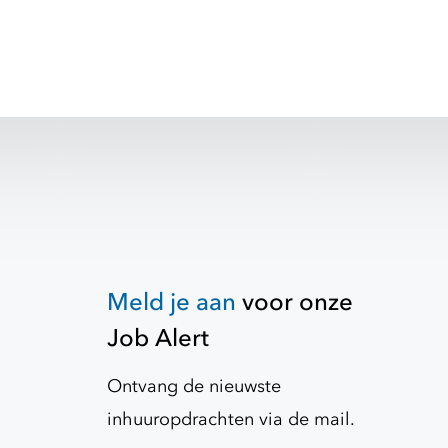
Meld je aan
voor onze
Job Alert
Ontvang de nieuwste
inhuuropdrachten via de mail.