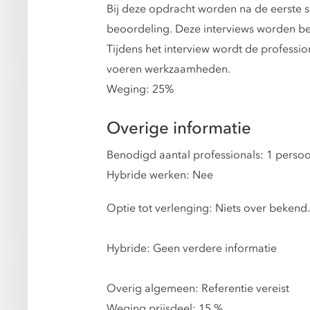
Bij deze opdracht worden na de eerste s
beoordeling. Deze interviews worden be
Tijdens het interview wordt de professi
voeren werkzaamheden.
Weging: 25%
Overige informatie
Benodigd aantal professionals: 1 perso
Hybride werken: Nee
Optie tot verlenging: Niets over bekend.
Hybride: Geen verdere informatie
Overig algemeen: Referentie vereist
Weging prijsdeel: 15 %