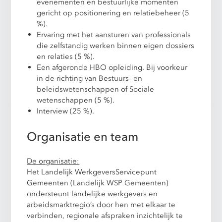
evenementen en bestuurlijke momenten
gericht op positionering en relatiebeheer (5
%).
Ervaring met het aansturen van professionals
die zelfstandig werken binnen eigen dossiers
en relaties (5 %).
Een afgeronde HBO opleiding. Bij voorkeur
in de richting van Bestuurs- en
beleidswetenschappen of Sociale
wetenschappen (5 %).
Interview (25 %).
Organisatie en team
De organisatie:
Het Landelijk WerkgeversServicepunt
Gemeenten (Landelijk WSP Gemeenten)
ondersteunt landelijke werkgevers en
arbeidsmarktregio’s door hen met elkaar te
verbinden, regionale afspraken inzichtelijk te