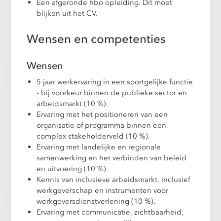
Een afgeronde hbo opleiding. Dit moet
blijken uit het CV.
Wensen en competenties
Wensen
5 jaar werkervaring in een soortgelijke functie
- bij voorkeur binnen de publieke sector en
arbeidsmarkt (10 %).
Ervaring met het positioneren van een
organisatie of programma binnen een
complex stakeholderveld (10 %).
Ervaring met landelijke en regionale
samenwerking en het verbinden van beleid
en uitvoering (10 %).
Kennis van inclusieve arbeidsmarkt, inclusief
werkgeverschap en instrumenten voor
werkgeversdienstverlening (10 %).
Ervaring met communicatie, zichtbaarheid,