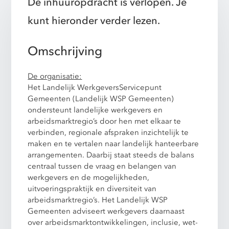
De inhuuropdracht is verlopen. Je
kunt hieronder verder lezen.
Omschrijving
De organisatie:
Het Landelijk WerkgeversServicepunt
Gemeenten (Landelijk WSP Gemeenten)
ondersteunt landelijke werkgevers en
arbeidsmarktregio’s door hen met elkaar te
verbinden, regionale afspraken inzichtelijk te
maken en te vertalen naar landelijk hanteerbare
arrangementen. Daarbij staat steeds de balans
centraal tussen de vraag en belangen van
werkgevers en de mogelijkheden,
uitvoeringspraktijk en diversiteit van
arbeidsmarktregio’s. Het Landelijk WSP
Gemeenten adviseert werkgevers daarnaast
over arbeidsmarktontwikkelingen, inclusie, wet-