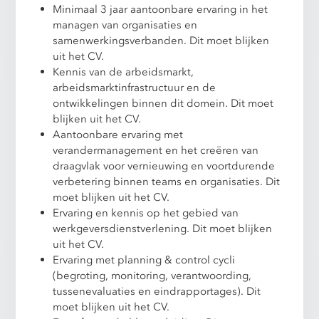
Minimaal 3 jaar aantoonbare ervaring in het
managen van organisaties en
samenwerkingsverbanden. Dit moet blijken
uit het CV.
Kennis van de arbeidsmarkt,
arbeidsmarktinfrastructuur en de
ontwikkelingen binnen dit domein. Dit moet
blijken uit het CV.
Aantoonbare ervaring met
verandermanagement en het creëren van
draagvlak voor vernieuwing en voortdurende
verbetering binnen teams en organisaties. Dit
moet blijken uit het CV.
Ervaring en kennis op het gebied van
werkgeversdienstverlening. Dit moet blijken
uit het CV.
Ervaring met planning & control cycli
(begroting, monitoring, verantwoording,
tussenevaluaties en eindrapportages). Dit
moet blijken uit het CV.