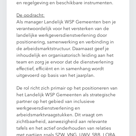
en regelgeving en beschikbare instrumenten.
De opdracht:
Als manager Landelijk WSP Gemeenten ben je
verantwoordelijk voor het versterken van de
landelijke werkgeversdienstverlening door
positionering, samenwerking en verbinding in
de arbeidsmarktstructuur. Daarnaast geef je
inhoudelijk en organisatorisch leiding aan het
team en zorg je ervoor dat de dienstverlening
effectief, efficiënt en in samenhang wordt
uitgevoerd op basis van het jaarplan.
De rol richt zich primair op het positioneren van
het Landelijk WSP Gemeenten als strategische
partner op het gebied van inclusieve
werkgeversdienstverlening en
arbeidsmarktvraagstukken. Dit vraagt om
zichtbaarheid, aanwezigheid aan relevante
tafels en het actief onderhouden van relaties
met partijen zoals SZW, VNG, UWV, SBB, LORA,