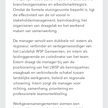
brancheorganisaties en arbeidsmarktregio’s.
Omdat de formele sturingsruimte beperkt is, ligt
de effectiviteit van de rol vooral in
stakeholdermanagement, beïnvloeding, het
organiseren van draagvlak en het werkend
maken van samenwerking.
De manager vervult een dubbele rol: extern als
regisseur, verbinder en vertegenwoordiger van
het Landelijk WSP Gemeenten, en intern als
leidinggevende en coördinator van het team.
Extern draagt de manager bij aan de
positionering van het LWSP als kennispartner,
vraagbaak en verbindende schakel tussen
landelijke werkgevers, beleid en regionale
uitvoering. Intern zorgt de manager voor
richting, samenhang, prioritering en
professionele teamontwikkeling.
Werkgeversarrangementen vormen een