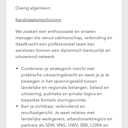
Overig algemeen:
Kandidaatomschrijving
We zoeken een enthousiaste en ervaren
manager die vanuit vakmanschap, verbinding en
daadkracht een professioneel team kan
aansturen binnen een dynamisch bestuurlijk en
uitvoerend netwerk.
Combineer je strategisch inzicht met
praktische uitvoeringskracht en weet je je te
bewegen in het spanningsveld tussen
landelijke en regionale belangen, beleid en
uitvoering, publieke en private logica en
beperkte formele sturingsruimte.
Ben je zichtbaar, verbindend en
resultaatgericht. Je weet relaties met
landelijke werkgevers, arbeidsmarktregio’s en
partners als SZW, VNG, UWV, SBB, LORA en