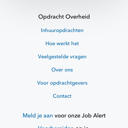
Opdracht Overheid
Inhuuropdrachten
Hoe werkt het
Veelgestelde vragen
Over ons
Voor opdrachtgevers
Contact
Meld je aan
voor onze
Job Alert