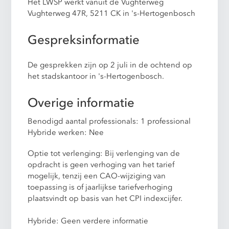
Het LWSP werkt vanuit de Vughterweg
Vughterweg 47R, 5211 CK in 's-Hertogenbosch
Gespreksinformatie
De gesprekken zijn op 2 juli in de ochtend op
het stadskantoor in 's-Hertogenbosch.
Overige informatie
Benodigd aantal professionals: 1 professional
Hybride werken: Nee
Optie tot verlenging: Bij verlenging van de
opdracht is geen verhoging van het tarief
mogelijk, tenzij een CAO-wijziging van
toepassing is of jaarlijkse tariefverhoging
plaatsvindt op basis van het CPI indexcijfer.
Hybride: Geen verdere informatie