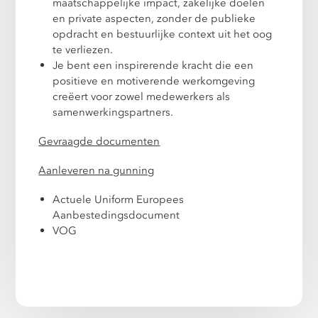
maatschappelijke impact, zakelijke doelen
en private aspecten, zonder de publieke
opdracht en bestuurlijke context uit het oog
te verliezen.
Je bent een inspirerende kracht die een
positieve en motiverende werkomgeving
creëert voor zowel medewerkers als
samenwerkingspartners.
Gevraagde documenten
Aanleveren na gunning
Actuele Uniform Europees
Aanbestedingsdocument
VOG