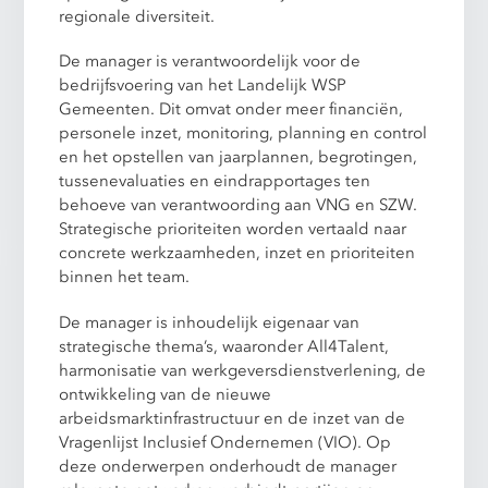
regionale diversiteit.
De manager is verantwoordelijk voor de
bedrijfsvoering van het Landelijk WSP
Gemeenten. Dit omvat onder meer financiën,
personele inzet, monitoring, planning en control
en het opstellen van jaarplannen, begrotingen,
tussenevaluaties en eindrapportages ten
behoeve van verantwoording aan VNG en SZW.
Strategische prioriteiten worden vertaald naar
concrete werkzaamheden, inzet en prioriteiten
binnen het team.
De manager is inhoudelijk eigenaar van
strategische thema’s, waaronder All4Talent,
harmonisatie van werkgeversdienstverlening, de
ontwikkeling van de nieuwe
arbeidsmarktinfrastructuur en de inzet van de
Vragenlijst Inclusief Ondernemen (VIO). Op
deze onderwerpen onderhoudt de manager