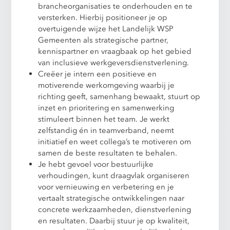
brancheorganisaties te onderhouden en te
versterken. Hierbij positioneer je op
overtuigende wijze het Landelijk WSP
Gemeenten als strategische partner,
kennispartner en vraagbaak op het gebied
van inclusieve werkgeversdienstverlening.
Creëer je intern een positieve en
motiverende werkomgeving waarbij je
richting geeft, samenhang bewaakt, stuurt op
inzet en prioritering en samenwerking
stimuleert binnen het team. Je werkt
zelfstandig én in teamverband, neemt
initiatief en weet collega’s te motiveren om
samen de beste resultaten te behalen.
Je hebt gevoel voor bestuurlijke
verhoudingen, kunt draagvlak organiseren
voor vernieuwing en verbetering en je
vertaalt strategische ontwikkelingen naar
concrete werkzaamheden, dienstverlening
en resultaten. Daarbij stuur je op kwaliteit,