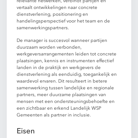
relevante netwerken, verbindt partijen en
vertaalt ontwikkelingen naar concrete
dienstverlening, positionering en
handelingsperspectief voor het team en de
samenwerkingspartners.
De manager is succesvol wanneer partijen
duurzaam worden verbonden,
werkgeversarrangementen leiden tot concrete
plaatsingen, kennis en instrumenten effectief
landen in de praktijk en werkgevers de
dienstverlening als eenduidig, toegankelijk en
waardevol ervaren. Dit resulteert in betere
samenwerking tussen landelijke en regionale
partners, meer duurzame plaatsingen van
mensen met een ondersteuningsbehoefte en
een zichtbaar en erkend Landelijk WSP
Gemeenten als partner in inclusie.
Eisen