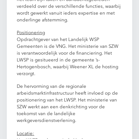
verdeeld over de verschillende functies, waarbij
wordt gewerkt vanuit ieders expertise en met
onderlinge afstemming.
Positionering
Opdrachtgever van het Landelijk WSP
Gemeenten is de VNG. Het ministerie van SZW
is verantwoordelijk voor de financiering. Het
LWSP is gesitueerd in de gemeente ’s-
Hertogenbosch, waarbij Weener XL de hosting
verzorgt.
De hervorming van de regionale
arbeidsmarktinfrastructuur heeft invloed op de
positionering van het LWSP. Het ministerie van
SZW werkt aan een denkrichting voor de
toekomst van de landelijke
werkgeversdienstverlening.
Locatie: