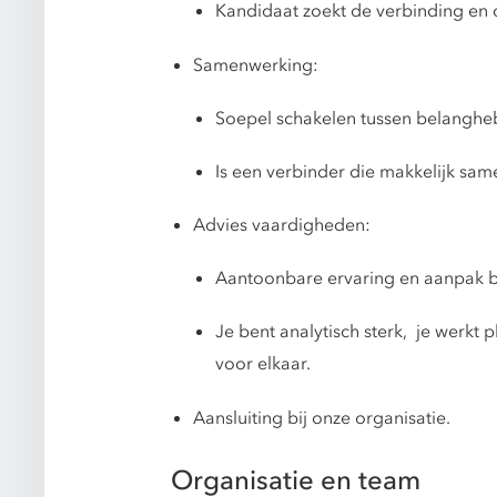
Kandidaat zoekt de verbinding en
Samenwerking:
Soepel schakelen tussen belanghe
Is een verbinder die makkelijk sam
Advies vaardigheden:
Aantoonbare ervaring en aanpak bi
Je bent analytisch sterk, je werkt
voor elkaar.
Aansluiting bij onze organisatie.
Organisatie en team