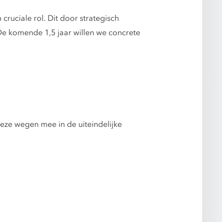
ruciale rol. Dit door strategisch
De komende 1,5 jaar willen we concrete
eze wegen mee in de uiteindelijke