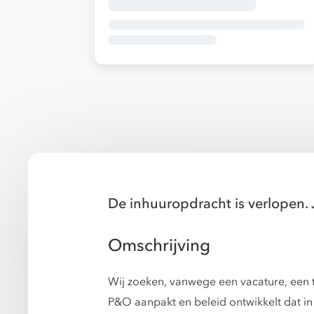
De inhuuropdracht is verlopen. 
Omschrijving
Wij zoeken, vanwege een vacature, een t
P&O aanpakt en beleid ontwikkelt dat in 