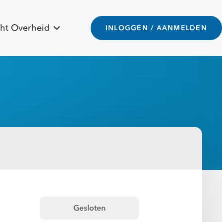
ht Overheid
INLOGGEN / AANMELDEN
Gesloten