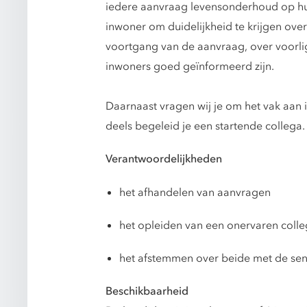
iedere aanvraag levensonderhoud op hui
inwoner om duidelijkheid te krijgen over
voortgang van de aanvraag, over voorlig
inwoners goed geïnformeerd zijn.
Daarnaast vragen wij je om het vak aan i
deels begeleid je een startende collega.
Verantwoordelijkheden
het afhandelen van aanvragen
het opleiden van een onervaren coll
het afstemmen over beide met de sen
Beschikbaarheid