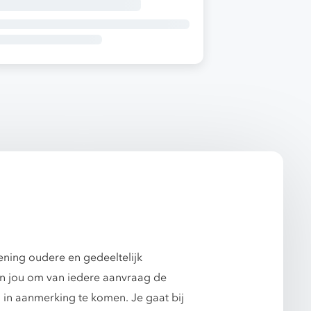
ening oudere en gedeeltelijk
an jou om van iedere aanvraag de
 in aanmerking te komen. Je gaat bij