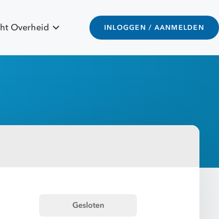
ht Overheid
INLOGGEN / AANMELDEN
Gesloten