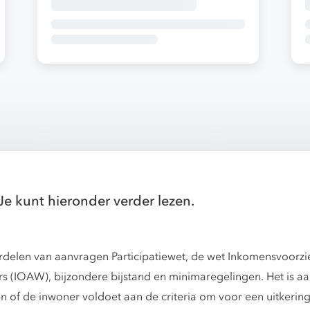
Je kunt hieronder verder lezen.
ordelen van aanvragen Participatiewet, de wet Inkomensvoorzi
 (IOAW), bijzondere bijstand en minimaregelingen. Het is a
n of de inwoner voldoet aan de criteria om voor een uitkering