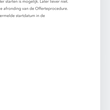
 starten is mogelijk. Later liever niet.
ge afronding van de Offerteprocedure.
ermelde startdatum in de