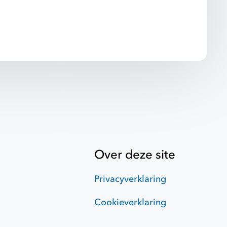
Over deze site
Privacyverklaring
Cookieverklaring