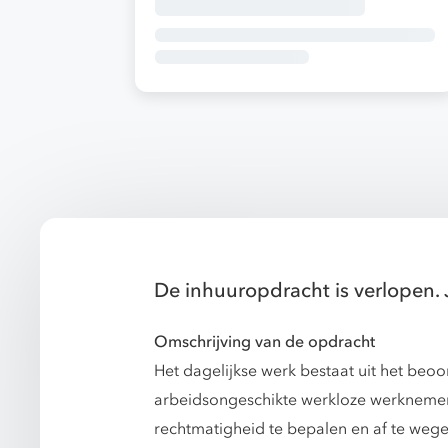
De inhuuropdracht is verlopen. 
Omschrijving van de opdracht
Het dagelijkse werk bestaat uit het beo
arbeidsongeschikte werkloze werknemers
rechtmatigheid te bepalen en af te wege