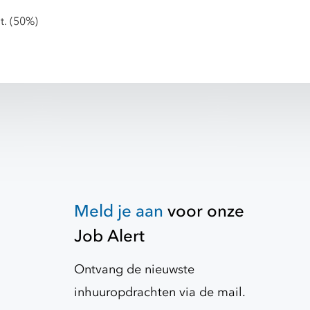
t. (50%)
Meld je aan
voor onze
Job Alert
Ontvang de nieuwste
inhuuropdrachten via de mail.