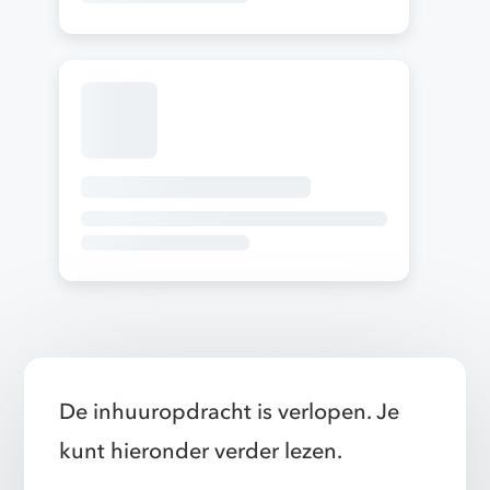
De inhuuropdracht is verlopen. Je
kunt hieronder verder lezen.