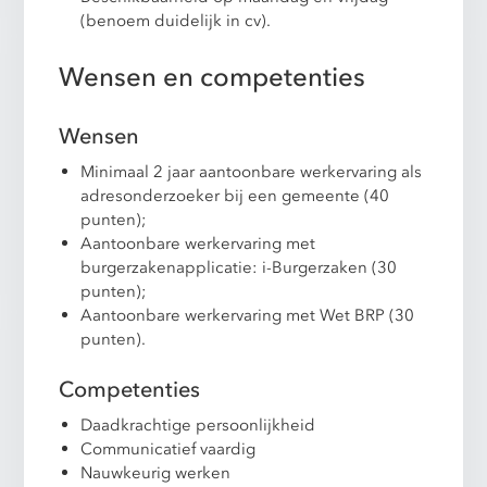
(benoem duidelijk in cv).
Wensen en competenties
Wensen
Minimaal 2 jaar aantoonbare werkervaring als
adresonderzoeker bij een gemeente (40
punten);
Aantoonbare werkervaring met
burgerzakenapplicatie: i-Burgerzaken (30
punten);
Aantoonbare werkervaring met Wet BRP (30
punten).
Competenties
Daadkrachtige persoonlijkheid
Communicatief vaardig
Nauwkeurig werken