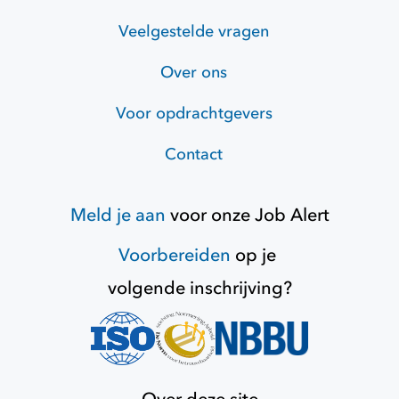
Veelgestelde vragen
Over ons
Voor opdrachtgevers
Contact
Meld je aan
voor onze
Job Alert
Voorbereiden
op je
volgende inschrijving?