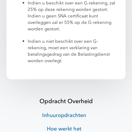
Indien u beschikt over een G-rekening, zal
25% op deze rekening worden gestort.
Indien u geen SNA certificaat kunt
overleggen zal er 55% op de G-rekening
worden gestort.
Indien u niet beschikt over een G-
rekening, moet een verklaring van
betalingsgedrag van de Belastingdienst
worden overlegt.
Opdracht Overheid
Inhuuropdrachten
Hoe werkt het