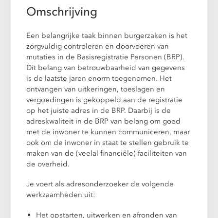
Omschrijving
Een belangrijke taak binnen burgerzaken is het
zorgvuldig controleren en doorvoeren van
mutaties in de Basisregistratie Personen (BRP).
Dit belang van betrouwbaarheid van gegevens
is de laatste jaren enorm toegenomen. Het
ontvangen van uitkeringen, toeslagen en
vergoedingen is gekoppeld aan de registratie
op het juiste adres in de BRP. Daarbij is de
adreskwaliteit in de BRP van belang om goed
met de inwoner te kunnen communiceren, maar
ook om de inwoner in staat te stellen gebruik te
maken van de (veelal financiële) faciliteiten van
de overheid.
Je voert als adresonderzoeker de volgende
werkzaamheden uit:
Het opstarten, uitwerken en afronden van