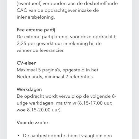
(eventueel) verbonden aan de desbetreffende
CAO van de opdrachtgever inzake de
inlenersbeloning.
Fee externe partij
De externe partij brengt voor deze opdracht €
2,25 per gewerkt uur in rekening bij de
winnende leverancier.
CV-eisen
Maximaal 5 pagina’s, opgesteld in het
Nederlands, minimaal 2 referenties.
Werkdagen
De opdracht wordt vervuld op de volgende 8-
urige werkdagen: ma t/m vr (8.15-17.00 uur;
woe 8.15-20.00 uur).
Voor de zzp'er
De aanbestedende dienst vraagt om een