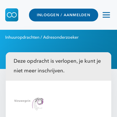
INLOGGEN / AANMELDEN
Inhuuropdrachten
/ Adresonderzoeker
Deze opdracht is verlopen, je kunt je
niet meer inschrijven.