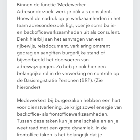
Binnen de functie ‘Medewerker
Adresonderzoek’ werk je óók als consulent.
Hoewel de nadruk op je werkzaamheden in het
team adresonderzoek ligt, voer je soms balie-
en backofficewerkzaamheden uit als consulent.
Denk hierbij aan het aanvragen van een
rijbewijs, reisdocument, verklaring omtrent
gedrag en aangiften burgerlijke stand of
bijvoorbeeld het doorvoeren van
adreswijzigingen. Zo heb je ook hier een
belangrijke rol in de verwerking en controle op
de Basisregistratie Personen (BRP). (Zie
hieronder)
Medewerkers bij burgerzaken hebben een hart
voor dienstverlening. Je krijgt zowel energie van
backoffice- als frontofficewerkzaamheden.
Tussen deze taken kun je snel schakelen en je
weet raad met een grote dynamiek. In de
frontoffice taken is het belangrijk dat je