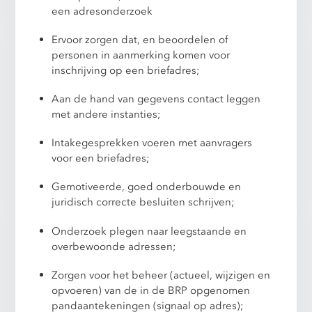
een adresonderzoek
Ervoor zorgen dat, en beoordelen of
personen in aanmerking komen voor
inschrijving op een briefadres;
Aan de hand van gegevens contact leggen
met andere instanties;
Intakegesprekken voeren met aanvragers
voor een briefadres;
Gemotiveerde, goed onderbouwde en
juridisch correcte besluiten schrijven;
Onderzoek plegen naar leegstaande en
overbewoonde adressen;
Zorgen voor het beheer (actueel, wijzigen en
opvoeren) van de in de BRP opgenomen
pandaantekeningen (signaal op adres);