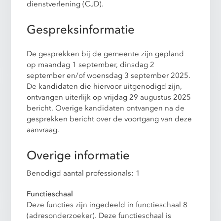
dienstverlening (CJD).
Gespreksinformatie
De gesprekken bij de gemeente zijn gepland
op maandag 1 september, dinsdag 2
september en/of woensdag 3 september 2025.
De kandidaten die hiervoor uitgenodigd zijn,
ontvangen uiterlijk op vrijdag 29 augustus 2025
bericht. Overige kandidaten ontvangen na de
gesprekken bericht over de voortgang van deze
aanvraag.
Overige informatie
Benodigd aantal professionals: 1
Functieschaal
Deze functies zijn ingedeeld in functieschaal 8
(adresonderzoeker). Deze functieschaal is