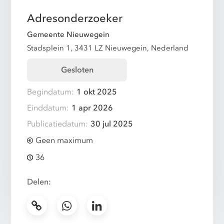
Adresonderzoeker
Gemeente Nieuwegein
Stadsplein 1, 3431 LZ Nieuwegein, Nederland
Gesloten
Begindatum:
1 okt 2025
Einddatum:
1 apr 2026
Publicatiedatum:
30 jul 2025
Geen maximum
36
Delen: