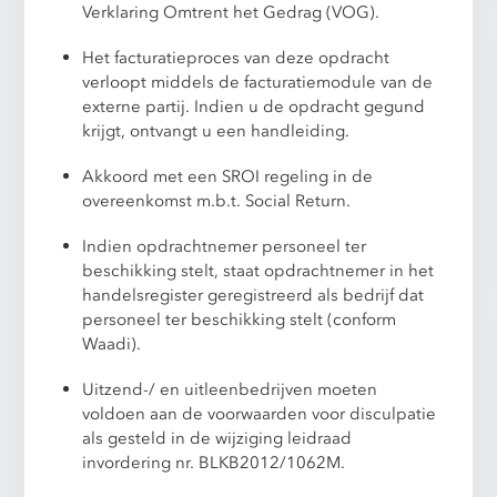
Verklaring Omtrent het Gedrag (VOG).
Het facturatieproces van deze opdracht
verloopt middels de facturatiemodule van de
externe partij. Indien u de opdracht gegund
krijgt, ontvangt u een handleiding.
Akkoord met een SROI regeling in de
overeenkomst m.b.t. Social Return.
Indien opdrachtnemer personeel ter
beschikking stelt, staat opdrachtnemer in het
handelsregister geregistreerd als bedrijf dat
personeel ter beschikking stelt (conform
Waadi).
Uitzend-/ en uitleenbedrijven moeten
voldoen aan de voorwaarden voor disculpatie
als gesteld in de wijziging leidraad
invordering nr. BLKB2012/1062M.