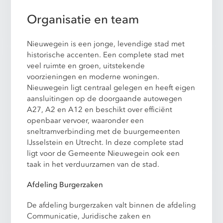
Organisatie en team
Nieuwegein is een jonge, levendige stad met
historische accenten. Een complete stad met
veel ruimte en groen, uitstekende
voorzieningen en moderne woningen.
Nieuwegein ligt centraal gelegen en heeft eigen
aansluitingen op de doorgaande autowegen
A27, A2 en A12 en beschikt over efficiënt
openbaar vervoer, waaronder een
sneltramverbinding met de buurgemeenten
IJsselstein en Utrecht. In deze complete stad
ligt voor de Gemeente Nieuwegein ook een
taak in het verduurzamen van de stad.
Afdeling Burgerzaken
De afdeling burgerzaken valt binnen de afdeling
Communicatie, Juridische zaken en