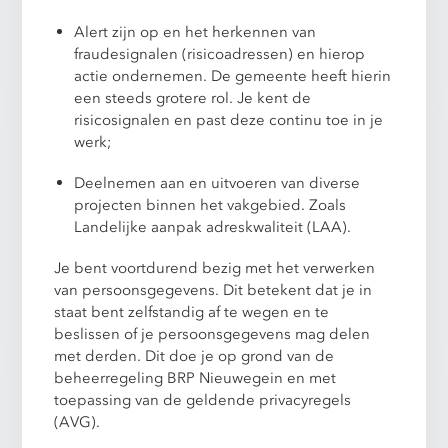
Alert zijn op en het herkennen van
fraudesignalen (risicoadressen) en hierop
actie ondernemen. De gemeente heeft hierin
een steeds grotere rol. Je kent de
risicosignalen en past deze continu toe in je
werk;
Deelnemen aan en uitvoeren van diverse
projecten binnen het vakgebied. Zoals
Landelijke aanpak adreskwaliteit (LAA).
Je bent voortdurend bezig met het verwerken
van persoonsgegevens. Dit betekent dat je in
staat bent zelfstandig af te wegen en te
beslissen of je persoonsgegevens mag delen
met derden. Dit doe je op grond van de
beheerregeling BRP Nieuwegein en met
toepassing van de geldende privacyregels
(AVG).