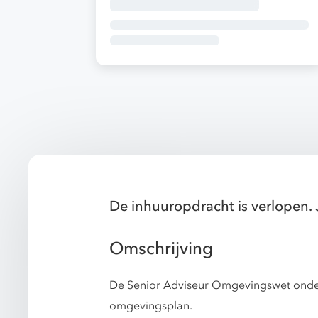
De inhuuropdracht is verlopen. 
Omschrijving
De Senior Adviseur Omgevingswet onders
omgevingsplan.