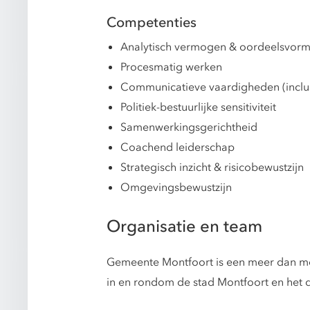
Competenties
Analytisch vermogen & oordeelsvorm
Procesmatig werken
Communicatieve vaardigheden (inclus
Politiek-bestuurlijke sensitiviteit
Samenwerkingsgerichtheid
Coachend leiderschap
Strategisch inzicht & risicobewustzijn
Omgevingsbewustzijn
Organisatie en team
Gemeente Montfoort is een meer dan moo
in en rondom de stad Montfoort en het 