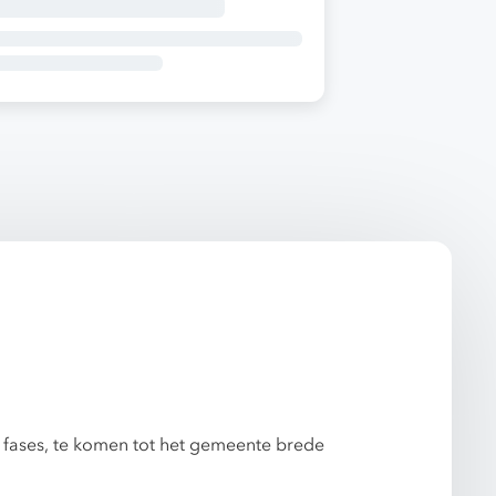
 fases, te komen tot het gemeente brede