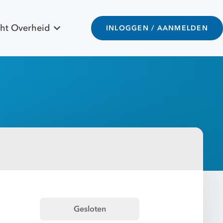
ht Overheid
INLOGGEN / AANMELDEN
Gesloten