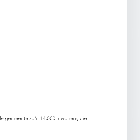
de gemeente zo'n 14.000 inwoners, die