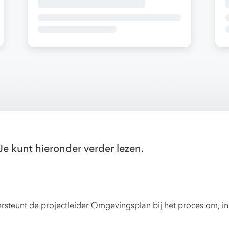
Je kunt hieronder verder lezen.
teunt de projectleider Omgevingsplan bij het proces om, in