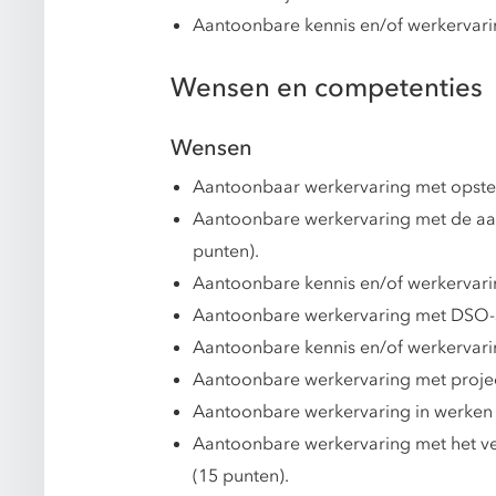
Aantoonbare kennis en/of werkervari
Wensen en competenties
Wensen
Aantoonbaar werkervaring met opstel
Aantoonbare werkervaring met de aan
punten).
Aantoonbare kennis en/of werkervar
Aantoonbare werkervaring met DSO-st
Aantoonbare kennis en/of werkervari
Aantoonbare werkervaring met projec
Aantoonbare werkervaring in werken 
Aantoonbare werkervaring met het verk
(15 punten).