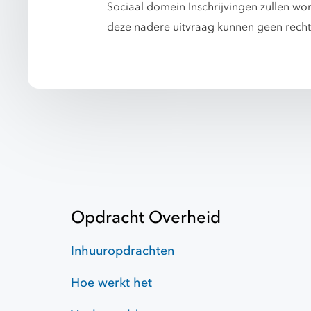
Sociaal domein Inschrijvingen zullen word
deze nadere uitvraag kunnen geen rech
Opdracht Overheid
Inhuuropdrachten
Hoe werkt het