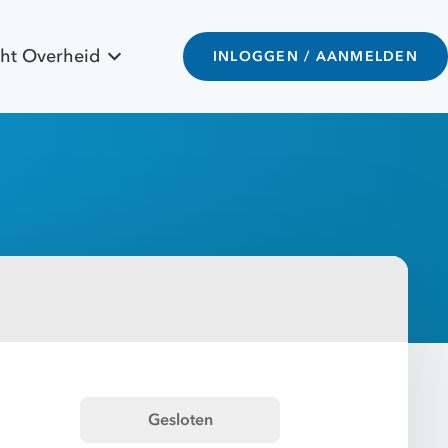
ht Overheid
INLOGGEN / AANMELDEN
Gesloten