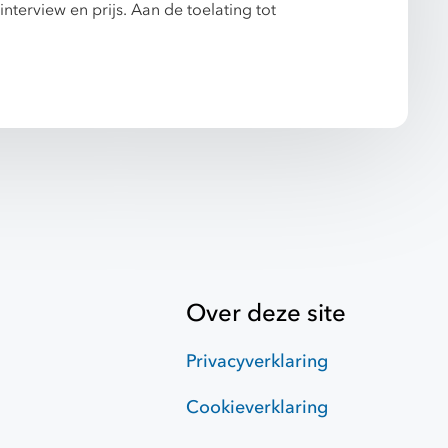
nterview en prijs. Aan de toelating tot
Over deze site
Privacyverklaring
Cookieverklaring