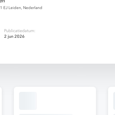
en
11 EJ Leiden, Nederland
Publicatiedatum:
2 jun 2026