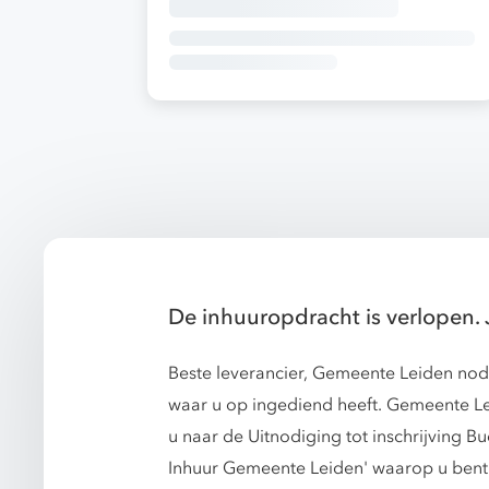
De inhuuropdracht is verlopen. 
Beste leverancier, Gemeente Leiden nodi
waar u op ingediend heeft. Gemeente Le
u naar de Uitnodiging tot inschrijving 
Inhuur Gemeente Leiden' waarop u bent d