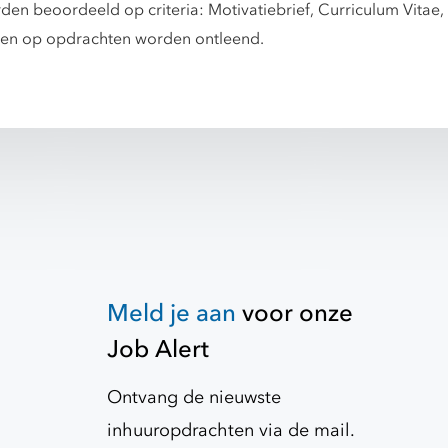
en beoordeeld op criteria: Motivatiebrief, Curriculum Vitae, i
ten op opdrachten worden ontleend.
Meld je aan
voor onze
Job Alert
Ontvang de nieuwste
inhuuropdrachten via de mail.