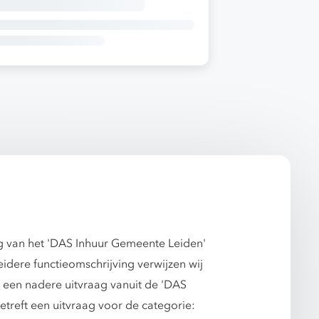
ag van het 'DAS Inhuur Gemeente Leiden'
dere functieomschrijving verwijzen wij
s een nadere uitvraag vanuit de 'DAS
treft een uitvraag voor de categorie: