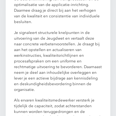
optimalisatie van de applicatie-inrichting.
Daarmee draag je direct bij aan het verhogen
van de kwaliteit en consistentie van individuele
besluiten.
Je signaleert structurele knelpunten in de
uitvoering van de Jeugdwet en vertaalt deze
naar concrete verbetervoorstellen. Je draagt bij
aan het opstellen en actualiseren van
werkinstructies, kwaliteitsrichtlijnen en
procesafspraken om een uniforme en
rechtmatige uitvoering te bevorderen. Daarnaast
neem je deel aan inhoudelijke overleggen en
lever je een actieve bijdrage aan kennisdeling
en deskundigheidsbevordering binnen de
organisatie.
Als ervaren kwaliteitsmedewerker versterk je
tijdelijk de capaciteit, zodat achterstanden
kunnen worden teruggedrongen en de