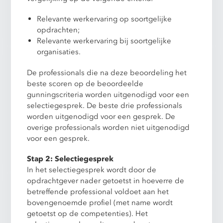
Relevante werkervaring op soortgelijke
opdrachten;
Relevante werkervaring bij soortgelijke
organisaties.
De professionals die na deze beoordeling het
beste scoren op de beoordeelde
gunningscriteria worden uitgenodigd voor een
selectiegesprek. De beste drie professionals
worden uitgenodigd voor een gesprek. De
overige professionals worden niet uitgenodigd
voor een gesprek.
Stap 2: Selectiegesprek
In het selectiegesprek wordt door de
opdrachtgever nader getoetst in hoeverre de
betreffende professional voldoet aan het
bovengenoemde profiel (met name wordt
getoetst op de competenties). Het