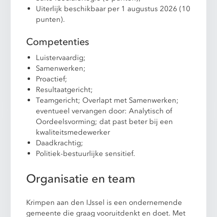
Uiterlijk beschikbaar per 1 augustus 2026 (10
punten).
Competenties
Luistervaardig;
Samenwerken;
Proactief;
Resultaatgericht;
Teamgericht; Overlapt met Samenwerken;
eventueel vervangen door: Analytisch of
Oordeelsvorming; dat past beter bij een
kwaliteitsmedewerker
Daadkrachtig;
Politiek-bestuurlijke sensitief.
Organisatie en team
Krimpen aan den IJssel is een ondernemende
gemeente die graag vooruitdenkt en doet. Met