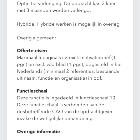
Optie tot verlenging: De opdracht kan 3 keer
met 3 maanden worden verlengd.
Hybride: Hybride werken is mogelijk in overleg.
Overig algemeen:
Offerte-eisen
Maximaal 5 pagina's cv, excl. motivatiebrief (1
pgn) en excl. voorblad (1 pgn), opgesteld in het
Nederlands (minimaal 2 referenties, bestaande
uit naam, functie en organisatie) in pdf.
Functieschaal
Deze functie is ingedeeld in functieschaal 10.
Deze functieschaal is verbonden aan de
desbetreffende CAO van de opdrachtgever
inzake de wet gelijke behandeling.
Overige informatie