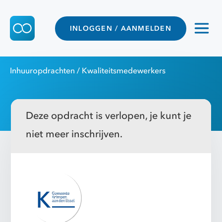
INLOGGEN / AANMELDEN
Inhuuropdrachten
/ Kwaliteitsmedewerkers
Deze opdracht is verlopen, je kunt je
niet meer inschrijven.