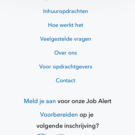
Inhuuropdrachten
Hoe werkt het
Veelgestelde vragen
Over ons
Voor opdrachtgevers
Contact
Meld je aan
voor onze
Job Alert
Voorbereiden
op je
volgende inschrijving?