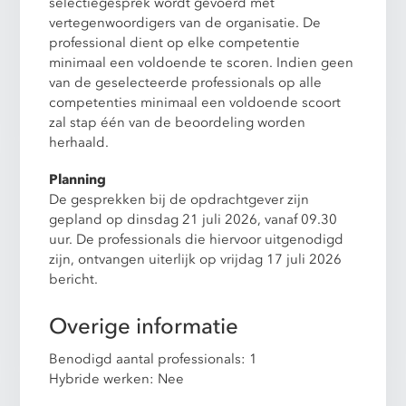
selectiegesprek wordt gevoerd met
vertegenwoordigers van de organisatie. De
professional dient op elke competentie
minimaal een voldoende te scoren. Indien geen
van de geselecteerde professionals op alle
competenties minimaal een voldoende scoort
zal stap één van de beoordeling worden
herhaald.
Planning
De gesprekken bij de opdrachtgever zijn
gepland op dinsdag 21 juli 2026, vanaf 09.30
uur. De professionals die hiervoor uitgenodigd
zijn, ontvangen uiterlijk op vrijdag 17 juli 2026
bericht.
Overige informatie
Benodigd aantal professionals: 1
Hybride werken: Nee