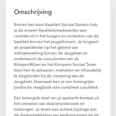
Omschrijving
Binnen het team Kwaliteit Sociaal Domein heb
je als ervaren Kwaliteitsmedewerker een
centrale rol in het borgen en versterken van de
kwaliteit binnen het jeugddomein. Je fungeert
als projectleider op het gebied van
indicatiestelling binnen de Jeugdwet en
ondersteunt de consulenten van de
KrimpenWijzer en het Krimpens Sociaal Team
door hen te adviseren, motiveren en inhoudelijk
te begeleiden bij de uitvoering van de
Jeugdwet. Daarnaast ben je een belangrijke
juridische vraagbaak voor complexe casuïstiek.
Een belangrijk deel van je opdracht bestaat uit
het uitvoeren van dossieronderzoek en
toetsingen. Je levert een actieve bijdrage aan
de doorontwikkeling van werkprocessen en de