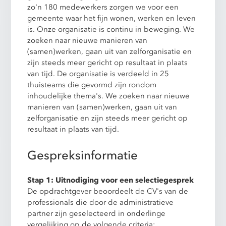
zo'n 180 medewerkers zorgen we voor een
gemeente waar het fijn wonen, werken en leven
is. Onze organisatie is continu in beweging. We
zoeken naar nieuwe manieren van
(samen)werken, gaan uit van zelforganisatie en
zijn steeds meer gericht op resultaat in plaats
van tijd. De organisatie is verdeeld in 25
thuisteams die gevormd zijn rondom
inhoudelijke thema's. We zoeken naar nieuwe
manieren van (samen)werken, gaan uit van
zelforganisatie en zijn steeds meer gericht op
resultaat in plaats van tijd.
Gespreksinformatie
Stap 1: Uitnodiging voor een selectiegesprek
De opdrachtgever beoordeelt de CV's van de
professionals die door de administratieve
partner zijn geselecteerd in onderlinge
vergelijking op de volgende criteria: