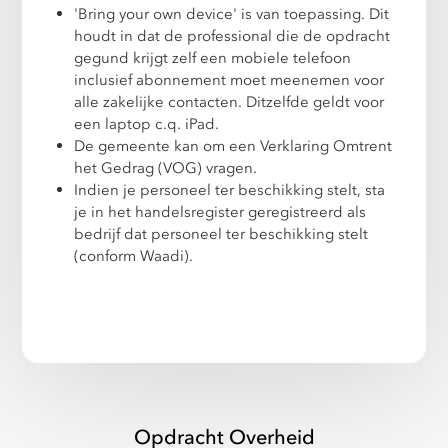
'Bring your own device' is van toepassing. Dit
houdt in dat de professional die de opdracht
gegund krijgt zelf een mobiele telefoon
inclusief abonnement moet meenemen voor
alle zakelijke contacten. Ditzelfde geldt voor
een laptop c.q. iPad.
De gemeente kan om een Verklaring Omtrent
het Gedrag (VOG) vragen.
Indien je personeel ter beschikking stelt, sta
je in het handelsregister geregistreerd als
bedrijf dat personeel ter beschikking stelt
(conform Waadi).
Opdracht Overheid