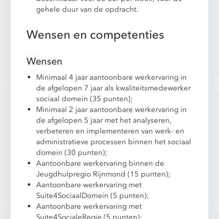
gehele duur van de opdracht.
Wensen en competenties
Wensen
Minimaal 4 jaar aantoonbare werkervaring in
de afgelopen 7 jaar als kwaliteitsmedewerker
sociaal domein (35 punten);
Minimaal 2 jaar aantoonbare werkervaring in
de afgelopen 5 jaar met het analyseren,
verbeteren en implementeren van werk- en
administratieve processen binnen het sociaal
domein (30 punten);
Aantoonbare werkervaring binnen de
Jeugdhulpregio Rijnmond (15 punten);
Aantoonbare werkervaring met
Suite4SociaalDomein (5 punten);
Aantoonbare werkervaring met
Suite4SocialeRegie (5 punten);