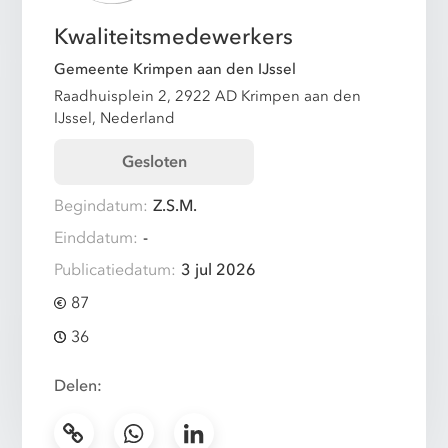
Kwaliteitsmedewerkers
Gemeente Krimpen aan den IJssel
Raadhuisplein 2, 2922 AD Krimpen aan den
IJssel, Nederland
Gesloten
Begindatum:
Z.S.M.
Einddatum:
-
Publicatiedatum:
3 jul 2026
87
36
Delen: