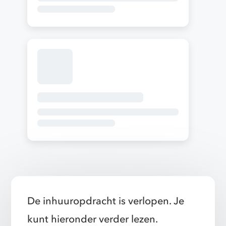
De inhuuropdracht is verlopen. Je
kunt hieronder verder lezen.