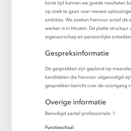
korte tijd kunnen we goede resultaten 
op zoek te gaan naar nieuwe oplossinge
ambities. We zoeken hiervoor actief de 
werken is in Houten. De platte structuur
eigenaarschap en persoonlijke ontwikkel
Gespreksinformatie
De gesprekken zijn gepland op maandag 
kandidaten die hiervoor uitgenodigd zij
gesprekken bericht over de voortgang 
Overige informatie
Benodigd aantal professionals: 1
Functieschaal