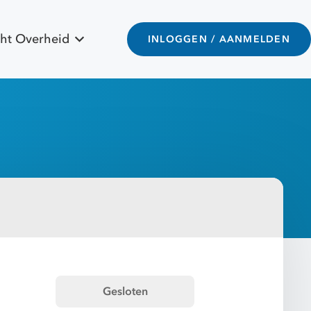
ht Overheid
INLOGGEN / AANMELDEN
Gesloten