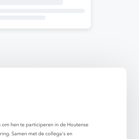
s om hen te participeren in de Houtense
ering. Samen met de collega's en