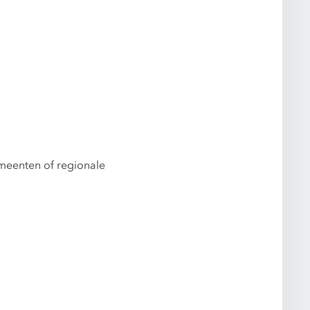
emeenten of regionale