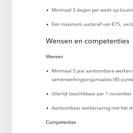
Minimaal 3 dagen per week op locati
Een maximum uurtarief van €75,- exclus
Wensen en competenties
Wensen
Minimaal 5 jaar aantoonbare werkerva
samenwerkingsorganisaties (45 punte
Uiterlijk beschikbaar per 1 november
Aantoonbaar werkervaring met het d
Competenties