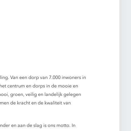
ling. Van een dorp van 7.000 inwoners in
n het centrum en dorps in de mooie en
ooi, groen, veilig en landelijk gelegen
men de kracht en de kwaliteit van
der en aan de slag is ons motto. In