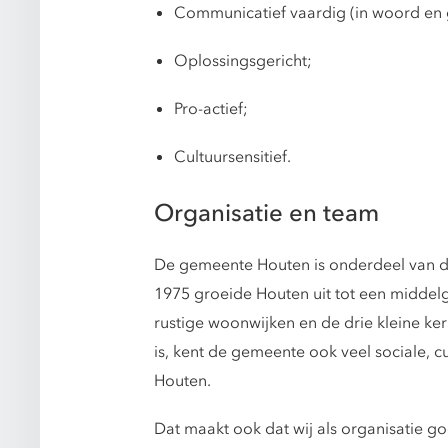
Communicatief vaardig (in woord en g
Oplossingsgericht;
Pro-actief;
Cultuursensitief.
Organisatie en team
De gemeente Houten is onderdeel van de 
1975 groeide Houten uit tot een middelg
rustige woonwijken en de drie kleine ker
is, kent de gemeente ook veel sociale, 
Houten.
Dat maakt ook dat wij als organisatie g