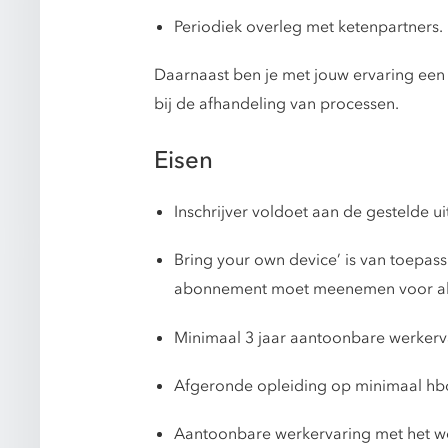
Periodiek overleg met ketenpartners.
Daarnaast ben je met jouw ervaring een 
bij de afhandeling van processen.
Eisen
Inschrijver voldoet aan de gestelde
Bring your own device’ is van toepass
abonnement moet meenemen voor alle z
Minimaal 3 jaar aantoonbare werkerva
Afgeronde opleiding op minimaal hbo
Aantoonbare werkervaring met het 