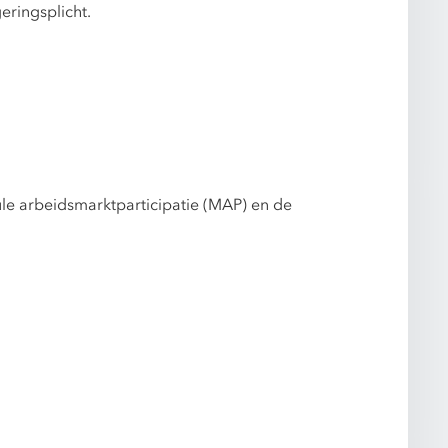
eringsplicht.
le arbeidsmarktparticipatie (MAP) en de