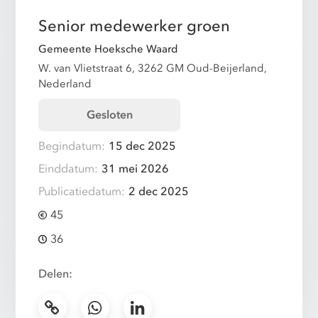
Senior medewerker groen
Gemeente Hoeksche Waard
W. van Vlietstraat 6, 3262 GM Oud-Beijerland,
Nederland
Gesloten
Begindatum:
15 dec 2025
Einddatum:
31 mei 2026
Publicatiedatum:
2 dec 2025
45
36
Delen: