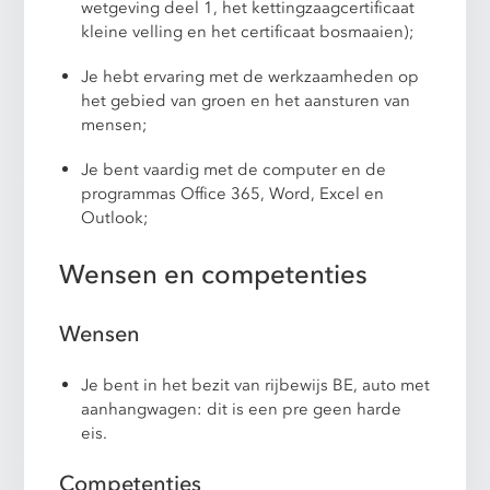
wetgeving deel 1, het kettingzaagcertificaat
kleine velling en het certificaat bosmaaien);
Je hebt ervaring met de werkzaamheden op
het gebied van groen en het aansturen van
mensen;
Je bent vaardig met de computer en de
programmas Office 365, Word, Excel en
Outlook;
Wensen en competenties
Wensen
Je bent in het bezit van rijbewijs BE, auto met
aanhangwagen: dit is een pre geen harde
eis.
Competenties