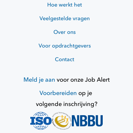
Hoe werkt het
Veelgestelde vragen
Over ons
Voor opdrachtgevers
Contact
Meld je aan
voor onze
Job Alert
Voorbereiden
op je
volgende inschrijving?