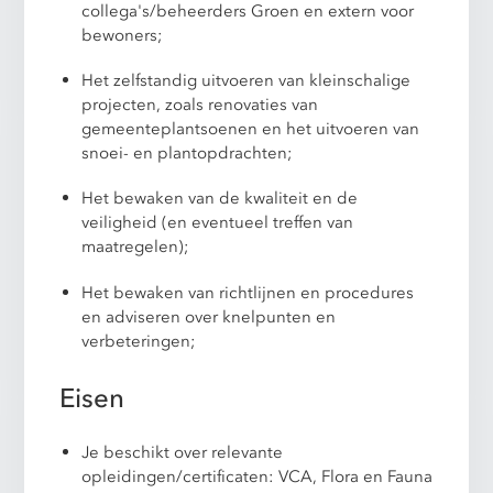
collega's/beheerders Groen en extern voor
bewoners;
Het zelfstandig uitvoeren van kleinschalige
projecten, zoals renovaties van
gemeenteplantsoenen en het uitvoeren van
snoei- en plantopdrachten;
Het bewaken van de kwaliteit en de
veiligheid (en eventueel treffen van
maatregelen);
Het bewaken van richtlijnen en procedures
en adviseren over knelpunten en
verbeteringen;
Eisen
Je beschikt over relevante
opleidingen/certificaten: VCA, Flora en Fauna