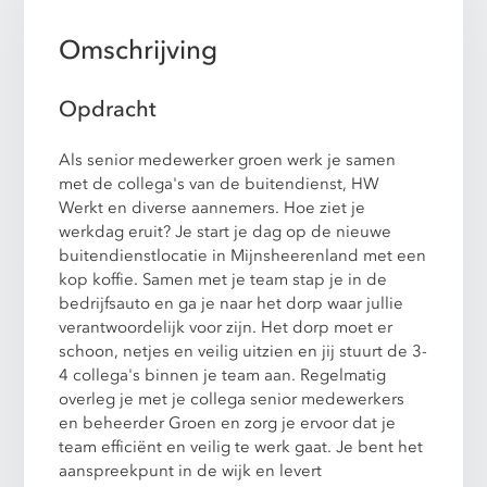
Omschrijving
Opdracht
Als senior medewerker groen werk je samen
met de collega's van de buitendienst, HW
Werkt en diverse aannemers. Hoe ziet je
werkdag eruit? Je start je dag op de nieuwe
buitendienstlocatie in Mijnsheerenland met een
kop koffie. Samen met je team stap je in de
bedrijfsauto en ga je naar het dorp waar jullie
verantwoordelijk voor zijn. Het dorp moet er
schoon, netjes en veilig uitzien en jij stuurt de 3-
4 collega's binnen je team aan. Regelmatig
overleg je met je collega senior medewerkers
en beheerder Groen en zorg je ervoor dat je
team efficiënt en veilig te werk gaat. Je bent het
aanspreekpunt in de wijk en levert