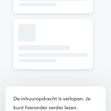
De inhuuropdracht is verlopen. Je
kunt hieronder verder lezen.