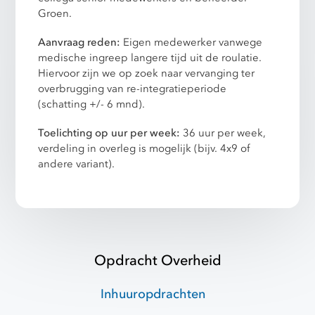
Groen.
Aanvraag reden:
Eigen medewerker vanwege
medische ingreep langere tijd uit de roulatie.
Hiervoor zijn we op zoek naar vervanging ter
overbrugging van re-integratieperiode
(schatting +/- 6 mnd).
Toelichting op uur per week:
36 uur per week,
verdeling in overleg is mogelijk (bijv. 4x9 of
andere variant).
Opdracht Overheid
Inhuuropdrachten