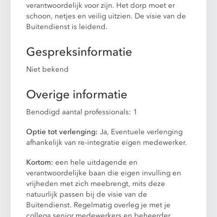
verantwoordelijk voor zijn. Het dorp moet er
schoon, netjes en veilig uitzien. De visie van de
Buitendienst is leidend.
Gespreksinformatie
Niet bekend
Overige informatie
Benodigd aantal professionals: 1
Optie tot verlenging:
Ja, Eventuele verlenging
afhankelijk van re-integratie eigen medewerker.
Kortom:
een hele uitdagende en
verantwoordelijke baan die eigen invulling en
vrijheden met zich meebrengt, mits deze
natuurlijk passen bij de visie van de
Buitendienst. Regelmatig overleg je met je
collega senior medewerkers en beheerder