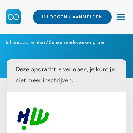
INLOGGEN / AANMELDEN
Inhuuropdrachten
/ Senior medewerker groen
Deze opdracht is verlopen, je kunt je
niet meer inschrijven.