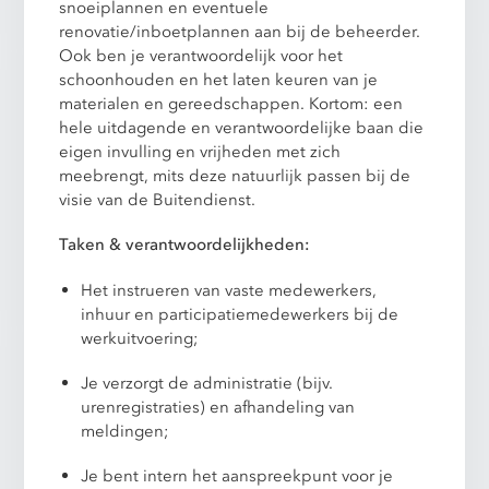
snoeiplannen en eventuele
renovatie/inboetplannen aan bij de beheerder.
Ook ben je verantwoordelijk voor het
schoonhouden en het laten keuren van je
materialen en gereedschappen. Kortom: een
hele uitdagende en verantwoordelijke baan die
eigen invulling en vrijheden met zich
meebrengt, mits deze natuurlijk passen bij de
visie van de Buitendienst.
Taken & verantwoordelijkheden:
Het instrueren van vaste medewerkers,
inhuur en participatiemedewerkers bij de
werkuitvoering;
Je verzorgt de administratie (bijv.
urenregistraties) en afhandeling van
meldingen;
Je bent intern het aanspreekpunt voor je