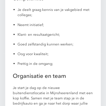
Je deelt graag kennis van je vakgebied met
collegas;
Neemt initiatief;
Klant- en resultaatgericht;
Goed zelfstandig kunnen werken;
Oog voor kwaliteit;
Prettig in de omgang;
Organisatie en team
Je start je dag op de nieuwe
buitendienstlocatie in Mijnsheerenland met een
kop koffie. Samen met je team stap je in de
bedrijfsauto en ga je naar het dorp waar jullie