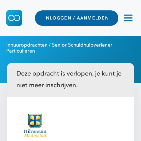
INLOGGEN / AANMELDEN
Inhuuropdrachten
/ Senior Schuldhulpverlener
Particulieren
Deze opdracht is verlopen, je kunt je
niet meer inschrijven.