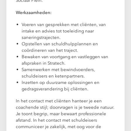
Sociaal Plein.
Werkzaamheden:
Voeren van gesprekken met cliënten, van
intake en advies tot toeleiding naar
saneringstrajecten.
Opstellen van schuldhulpplannen en
coördineren van het traject.
Bewaken van voortgang en vastleggen van
afspraken in Stratech.
Samenwerken met bewindvoerders,
schuldeisers en ketenpartners.
Inzetten op duurzame oplossingen en
gedragsverandering bij cliënten.
In het contact met cliënten hanteer je een
coachende stijl; doorvragen is je tweede natuur.
Je toont begrip, maar bewaart professionele
afstand. In het contact met schuldeisers
communiceer je zakelijk, met oog voor de