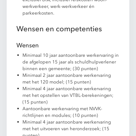
werkverkeer, werk-werkverkeer én
parkeerkosten.
Wensen en competenties
Wensen
Minimaal 10 jaar aantoonbare werkervaring in
de afgelopen 15 jaar als schuldhulpverlener
binnen een gemeente; (30 punten)
Minimaal 2 jaar aantoonbare werkervaring
met het 120 model; (15 punten)
Minimaal 4 jaar aantoonbare werkervaring
met het opstellen van VTBL-berekeningen;
(15 punten)
Aantoonbare werkervaring met NVVK-
richtlijnen en modules; (10 punten)
Minimaal 4 jaar aantoonbare werkervaring
met het uitvoeren van heronderzoek; (15
punten)