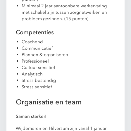
Minimaal 2 jaar aantoonbare werkervaring
met schakel zijn tussen zorgnetwerken en
probleem gezinnen. (15 punten)
Competenties
Coachend
Communicatief
Plannen & organiseren
Professioneel
Cultuur sensitief
Analytisch
Stress bestendig
Stress sensitief
Organisatie en team
Samen sterker!
Wijdemeren en Hilversum zijn vanaf 1 januari