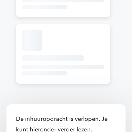
De inhuuropdracht is verlopen. Je
kunt hieronder verder lezen.