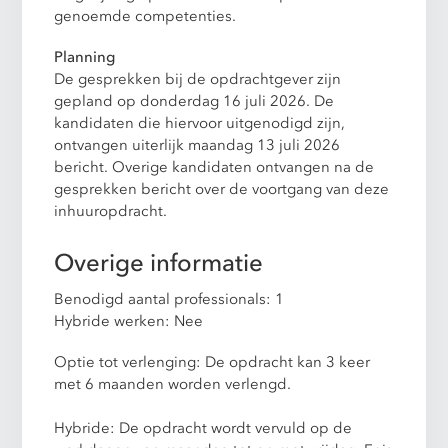
genoemde competenties.
Planning
De gesprekken bij de opdrachtgever zijn
gepland op donderdag 16 juli 2026. De
kandidaten die hiervoor uitgenodigd zijn,
ontvangen uiterlijk maandag 13 juli 2026
bericht. Overige kandidaten ontvangen na de
gesprekken bericht over de voortgang van deze
inhuuropdracht.
Overige informatie
Benodigd aantal professionals: 1
Hybride werken: Nee
Optie tot verlenging: De opdracht kan 3 keer
met 6 maanden worden verlengd.
Hybride: De opdracht wordt vervuld op de