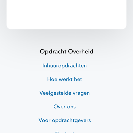
Opdracht Overheid
Inhuuropdrachten
Hoe werkt het
Veelgestelde vragen
Over ons
Voor opdrachtgevers