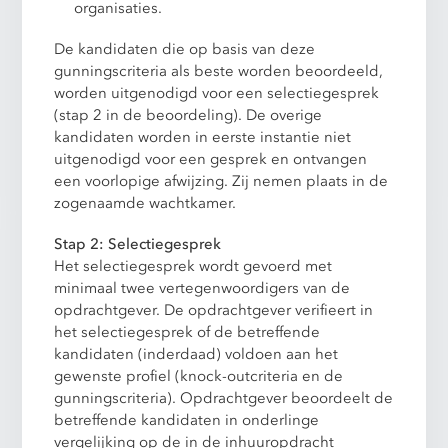
organisaties.
De kandidaten die op basis van deze
gunningscriteria als beste worden beoordeeld,
worden uitgenodigd voor een selectiegesprek
(stap 2 in de beoordeling). De overige
kandidaten worden in eerste instantie niet
uitgenodigd voor een gesprek en ontvangen
een voorlopige afwijzing. Zij nemen plaats in de
zogenaamde wachtkamer.
Stap 2: Selectiegesprek
Het selectiegesprek wordt gevoerd met
minimaal twee vertegenwoordigers van de
opdrachtgever. De opdrachtgever verifieert in
het selectiegesprek of de betreffende
kandidaten (inderdaad) voldoen aan het
gewenste profiel (knock-outcriteria en de
gunningscriteria). Opdrachtgever beoordeelt de
betreffende kandidaten in onderlinge
vergelijking op de in de inhuuropdracht