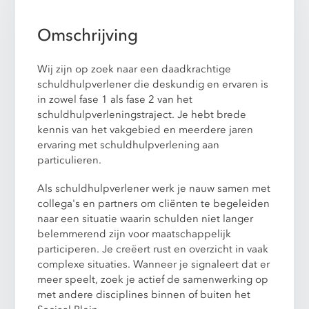
Omschrijving
Wij zijn op zoek naar een daadkrachtige
schuldhulpverlener die deskundig en ervaren is
in zowel fase 1 als fase 2 van het
schuldhulpverleningstraject. Je hebt brede
kennis van het vakgebied en meerdere jaren
ervaring met schuldhulpverlening aan
particulieren.
Als schuldhulpverlener werk je nauw samen met
collega's en partners om cliënten te begeleiden
naar een situatie waarin schulden niet langer
belemmerend zijn voor maatschappelijk
participeren. Je creëert rust en overzicht in vaak
complexe situaties. Wanneer je signaleert dat er
meer speelt, zoek je actief de samenwerking op
met andere disciplines binnen of buiten het