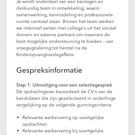
Je wordt onderdeel van een bevlogen en
deskundig team in ontwikkeling, waarin
samenwerking, kennisdeling en professionele
ruimte centraal staan. Binnen het team werken
we intensief samen met collega's uit het sociaal
domein en externe partners om inwoners de
best mogelijke ondersteuning te bieden – van
vroegsignalering tot herstel na de
Kinderopvangtoeslagaffaire.
Gespreksinformatie
Stap 1: Uitnodiging voor een selectiegesprek
De opdrachtgever beoordeelt de CV's van de
kandidaten die zijn geselecteerd in onderlinge
vergelijking op de volgende gunningscriteria:
Relevante werkervaring op soortgelijke
opdrachten.
Relevante werkervaring bij soortgelijke