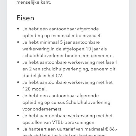
menselijke kant.
Eisen
Je hebt een aantoonbaar afgeronde
opleiding op minimaal mbo niveau 4.
Je hebt minimaal 5 jaar aantoonbare
werkervaring in de afgelopen 10 jaar als
schuldhulpverlener binnen een gemeente.
Je hebt aantoonbare werkervaring met fase 1
en 2 van schuldhulpverlenging, benoem dit
duidelijk in het CV.
Je hebt aantoonbare werkervaring met het
120 model.
Je hebt een aantoonbaar afgeronde
opleiding op cursus Schuldhulpverlening
voor ondernemers.
Je hebt aantoonbare werkervaring met het
opstellen van VTBL-berekeningen.
Je hanteert een uurtarief van maximaal € 86,-
exclusief btw, inclusief reiskosten woon-