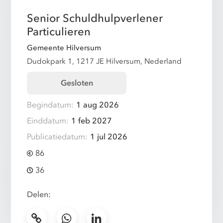
Senior Schuldhulpverlener
Particulieren
Gemeente Hilversum
Dudokpark 1, 1217 JE Hilversum, Nederland
Gesloten
Begindatum:
1 aug 2026
Einddatum:
1 feb 2027
Publicatiedatum:
1 jul 2026
86
36
Delen: