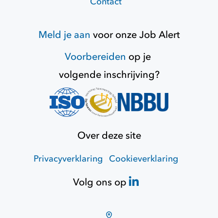
Contact
Meld je aan
voor onze
Job Alert
Voorbereiden
op je
volgende inschrijving?
Over deze site
Privacyverklaring
Cookieverklaring
Volg ons op