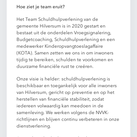
Hoe ziet je team eruit?
Het Team Schuldhulpverlening van de
gemeente Hilversum is in 2020 gestart en
bestaat uit de onderdelen Vroegsignalering,
Budgetcoaching, Schuldhulpverlening en een
medewerker Kinderopvangtoeslagaffaire
(KOTA). Samen zetten we ons in om inwoners
tijdig te bereiken, schulden te voorkomen en
duurzame financiële rust te creëren.
Onze visie is helder: schuldhulpverlening is
beschikbaar en toegankelijk voor alle inwoners
van Hilversum, gericht op preventie en op het
herstellen van financiële stabiliteit, zodat
iedereen volwaardig kan meedoen in de
samenleving. We werken volgens de NVVK-
richtlijnen en blijven continu verbeteren in onze
dienstverlening.