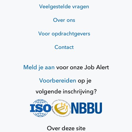
Veelgestelde vragen
Over ons
Voor opdrachtgevers
Contact
Meld je aan
voor onze
Job Alert
Voorbereiden
op je
volgende inschrijving?
Over deze site