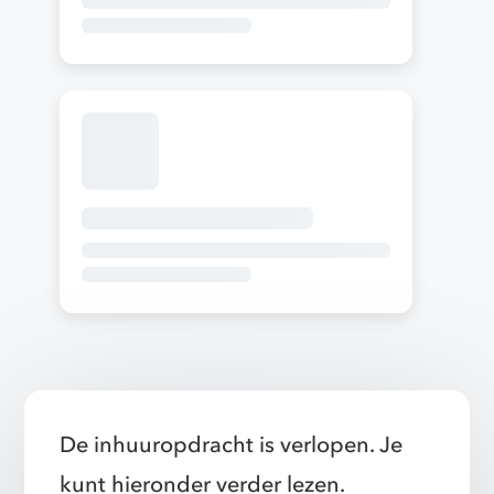
De inhuuropdracht is verlopen. Je
kunt hieronder verder lezen.