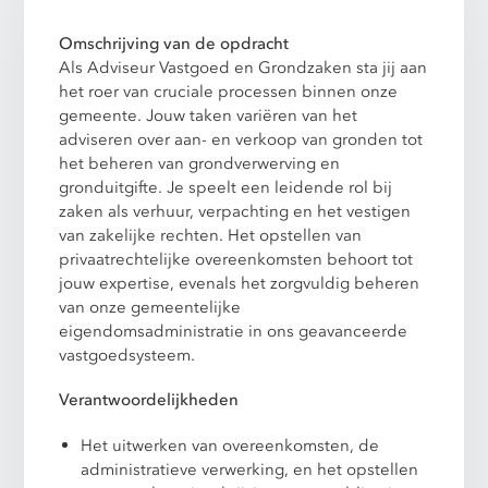
Omschrijving van de opdracht
Als Adviseur Vastgoed en Grondzaken sta jij aan
het roer van cruciale processen binnen onze
gemeente. Jouw taken variëren van het
adviseren over aan- en verkoop van gronden tot
het beheren van grondverwerving en
gronduitgifte. Je speelt een leidende rol bij
zaken als verhuur, verpachting en het vestigen
van zakelijke rechten. Het opstellen van
privaatrechtelijke overeenkomsten behoort tot
jouw expertise, evenals het zorgvuldig beheren
van onze gemeentelijke
eigendomsadministratie in ons geavanceerde
vastgoedsysteem.
Verantwoordelijkheden
Het uitwerken van overeenkomsten, de
administratieve verwerking, en het opstellen