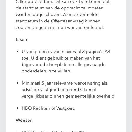
Offerteprocedure. Dit kan ook betekenen dat
de startdatum van de opdracht zal moeten
worden opgeschoven. Aan de vermelde
startdatum in de Offerteaanvraag kunnen
zodoende geen rechten worden ontleend.
Eisen
U voegt een cv van maximaal 3 pagina's A4
toe. U dient gebruik te maken van het
bijgevoegde template en alle gevraagde
onderdelen in te vullen.
Minimaal 5 jaar relevante werkervaring als
adviseur vastgoed en grondzaken of
vergelijkbaar binnen gemeentelijke overheid
HBO Rechten of Vastgoed
Wensen