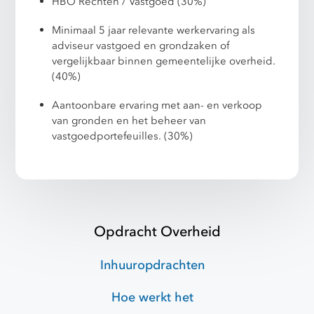
HBO Rechten / Vastgoed (30%)
Minimaal 5 jaar relevante werkervaring als
adviseur vastgoed en grondzaken of
vergelijkbaar binnen gemeentelijke overheid.
(40%)
Aantoonbare ervaring met aan- en verkoop
van gronden en het beheer van
vastgoedportefeuilles. (30%)
Opdracht Overheid
Inhuuropdrachten
Hoe werkt het