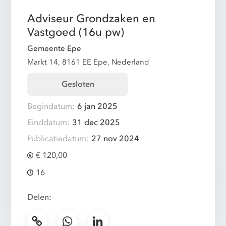
Adviseur Grondzaken en
Vastgoed (16u pw)
Gemeente Epe
Markt 14, 8161 EE Epe, Nederland
Gesloten
Begindatum:
6 jan 2025
Einddatum:
31 dec 2025
Publicatiedatum:
27 nov 2024
€ 120,00
16
Delen: