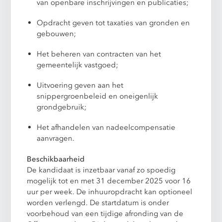
van openbare inschrijvingen en publicaties;
Opdracht geven tot taxaties van gronden en
gebouwen;
Het beheren van contracten van het
gemeentelijk vastgoed;
Uitvoering geven aan het
snippergroenbeleid en oneigenlijk
grondgebruik;
Het afhandelen van nadeelcompensatie
aanvragen.
Beschikbaarheid
De kandidaat is inzetbaar vanaf zo spoedig
mogelijk tot en met 31 december 2025 voor 16
uur per week. De inhuuropdracht kan optioneel
worden verlengd. De startdatum is onder
voorbehoud van een tijdige afronding van de