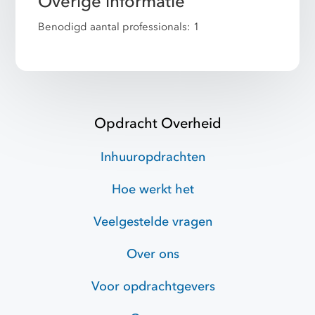
Overige informatie
Benodigd aantal professionals: 1
Opdracht Overheid
Inhuuropdrachten
Hoe werkt het
Veelgestelde vragen
Over ons
Voor opdrachtgevers