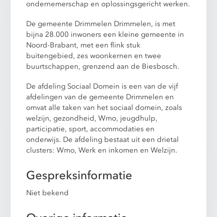
ondernemerschap en oplossingsgericht werken.
De gemeente Drimmelen Drimmelen, is met
bijna 28.000 inwoners een kleine gemeente in
Noord-Brabant, met een flink stuk
buitengebied, zes woonkernen en twee
buurtschappen, grenzend aan de Biesbosch.
De afdeling Sociaal Domein is een van de vijf
afdelingen van de gemeente Drimmelen en
omvat alle taken van het sociaal domein, zoals
welzijn, gezondheid, Wmo, jeugdhulp,
participatie, sport, accommodaties en
onderwijs. De afdeling bestaat uit een drietal
clusters: Wmo, Werk en inkomen en Welzijn.
Gespreksinformatie
Niet bekend