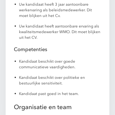
Uw kandidaat heeft 3 jaar aantoonbare
werkervaring als beleidsmedewerker. Dit
moet blijken uit het Cv.
Uw kandidaat heeft aantoonbare ervaring als
kwaliteitsmedewerker WMO. Dit moet blijken
uit het CV.
Competenties
Kandidaat beschikt over goede
communicatieve vaardigheden.
Kandidaat beschikt over politieke en
bestuurlijke sensitiviteit.
Kandidaat past goed in het team.
Organisatie en team