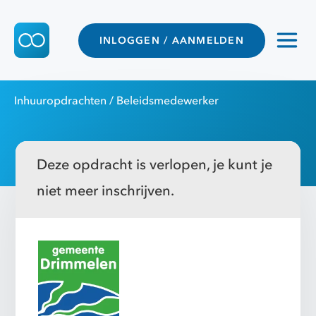
INLOGGEN / AANMELDEN
Inhuuropdrachten
/ Beleidsmedewerker
Deze opdracht is verlopen, je kunt je
niet meer inschrijven.