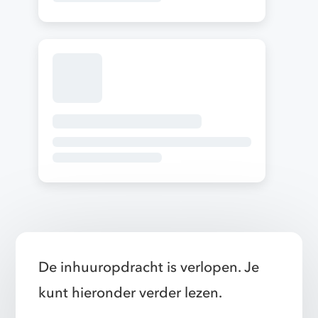
De inhuuropdracht is verlopen. Je
kunt hieronder verder lezen.