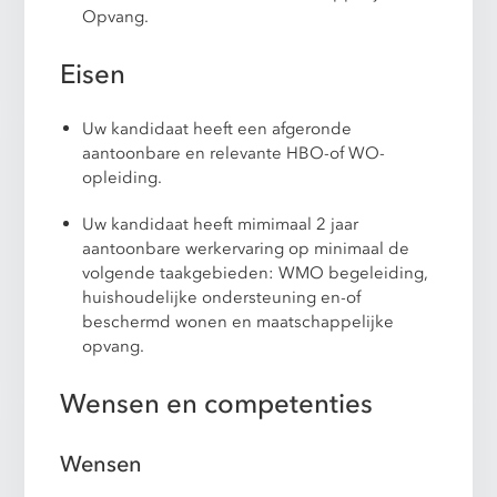
Opvang.
Eisen
Uw kandidaat heeft een afgeronde
aantoonbare en relevante HBO-of WO-
opleiding.
Uw kandidaat heeft mimimaal 2 jaar
aantoonbare werkervaring op minimaal de
volgende taakgebieden: WMO begeleiding,
huishoudelijke ondersteuning en-of
beschermd wonen en maatschappelijke
opvang.
Wensen en competenties
Wensen