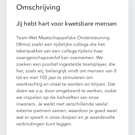
Omschrijving
Jij hebt hart voor kwetsbare mensen
Team Wet Maatschappelijke Ondersteuning
(Wmo) zoekt een tijdelijke collega die het
takenpakket van een collega tijdens haar
zwangerschapsverlof kan overnemen. We
zoeken een positief ingestelde teamplayer, die
het, zoals wij, belangrijk vindt om mensen van 0
tot en met 100 jaar te stimuleren om
veerkrachtig en vitaal te worden en blijven. Dat
doen we o.a. door omgekeerd te werken, zodat
we inspelen op de behoeften van onze
inwoners. Je werkt met verschillende veelal
externe partners samen, waardoor je goed weet
wat er speelt in onze dorpen en je waardevolle
verbindingen kunt leggen.