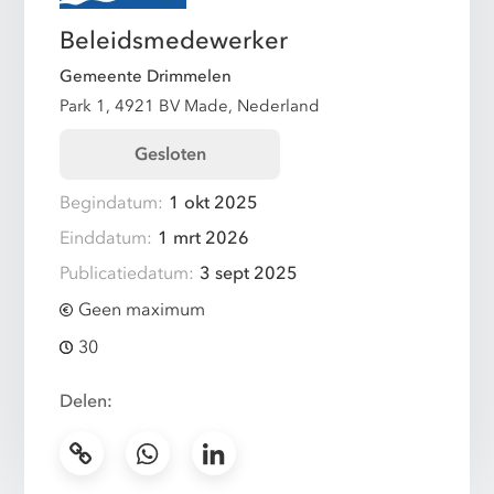
Beleidsmedewerker
Gemeente Drimmelen
Park 1, 4921 BV Made, Nederland
Gesloten
Begindatum:
1 okt 2025
Einddatum:
1 mrt 2026
Publicatiedatum:
3 sept 2025
Geen maximum
30
Delen: