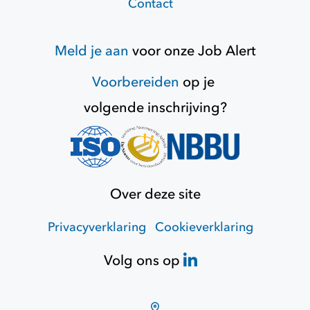
Contact
Meld je aan
voor onze
Job Alert
Voorbereiden
op je
volgende inschrijving?
Over deze site
Privacyverklaring
Cookieverklaring
Volg ons op