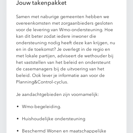
Jouw takenpakket
Samen met naburige gemeenten hebben we
overeenkomsten met zorgaanbieders gesloten
voor de levering van Wmo-ondersteuning. Hoe
kan dit beter zodat iedere inwoner die
ondersteuning nodig heeft deze kan krijgen, nu
en in de toekomst? Je overlegt in de regio en
met lokale partijen, adviseert de wethouder bij
het vaststellen van het beleid en ondersteunt
de casemanagers bij de uitvoering van het
beleid. Ook lever je informatie aan voor de
Planning&Control-cyclus.
Je aandachtgebieden zijn voornamelijk:
Wmo-begeleiding.
Huishoudelijke ondersteuning
Beschermd Wonen en maatschappelijke