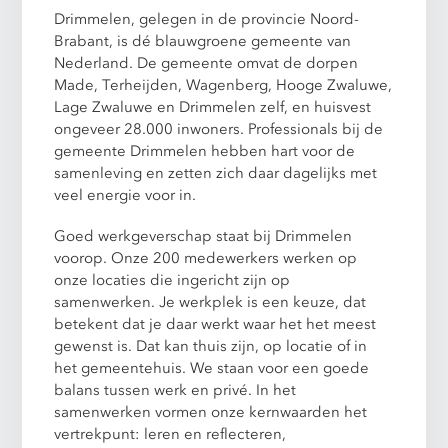
Drimmelen, gelegen in de provincie Noord-
Brabant, is dé blauwgroene gemeente van
Nederland. De gemeente omvat de dorpen
Made, Terheijden, Wagenberg, Hooge Zwaluwe,
Lage Zwaluwe en Drimmelen zelf, en huisvest
ongeveer 28.000 inwoners. Professionals bij de
gemeente Drimmelen hebben hart voor de
samenleving en zetten zich daar dagelijks met
veel energie voor in.
Goed werkgeverschap staat bij Drimmelen
voorop. Onze 200 medewerkers werken op
onze locaties die ingericht zijn op
samenwerken. Je werkplek is een keuze, dat
betekent dat je daar werkt waar het het meest
gewenst is. Dat kan thuis zijn, op locatie of in
het gemeentehuis. We staan voor een goede
balans tussen werk en privé. In het
samenwerken vormen onze kernwaarden het
vertrekpunt: leren en reflecteren,