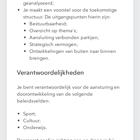
geanalyseerd;
Je maakt een voorstel voor de toekomstige
structuur. De uitgangspunten hierin zijn:
Bestuurbaarheid;
Overzicht op thema's;
Aansluiting verbonden partijen;
Strategisch vermogen;
Ontwikkelingen van buiten naar binnen
brengen.
Verantwoordelijkheden
Je bent verantwoordelijk voor de aansturing en
doorontwikkeling van de volgende
beleidsvelden:
Sport;
Cultuur;
Onderwijs.