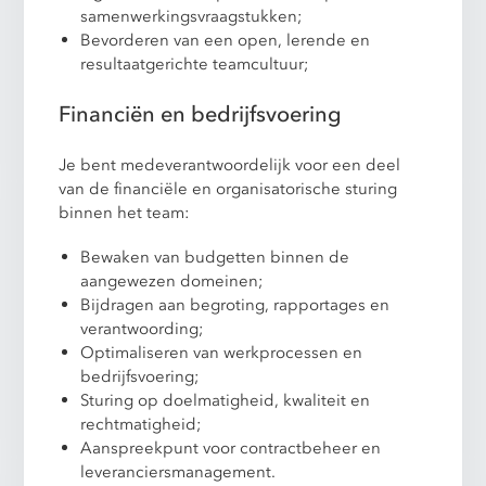
samenwerkingsvraagstukken;
Bevorderen van een open, lerende en
resultaatgerichte teamcultuur;
Financiën en bedrijfsvoering
Je bent medeverantwoordelijk voor een deel
van de financiële en organisatorische sturing
binnen het team:
Bewaken van budgetten binnen de
aangewezen domeinen;
Bijdragen aan begroting, rapportages en
verantwoording;
Optimaliseren van werkprocessen en
bedrijfsvoering;
Sturing op doelmatigheid, kwaliteit en
rechtmatigheid;
Aanspreekpunt voor contractbeheer en
leveranciersmanagement.