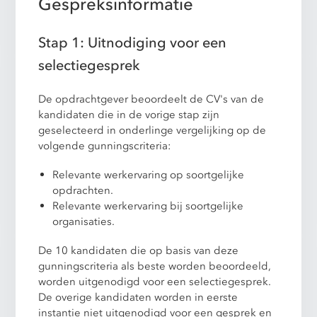
Gespreksinformatie
Stap 1: Uitnodiging voor een
selectiegesprek
De opdrachtgever beoordeelt de CV's van de
kandidaten die in de vorige stap zijn
geselecteerd in onderlinge vergelijking op de
volgende gunningscriteria:
Relevante werkervaring op soortgelijke
opdrachten.
Relevante werkervaring bij soortgelijke
organisaties.
De 10 kandidaten die op basis van deze
gunningscriteria als beste worden beoordeeld,
worden uitgenodigd voor een selectiegesprek.
De overige kandidaten worden in eerste
instantie niet uitgenodigd voor een gesprek en