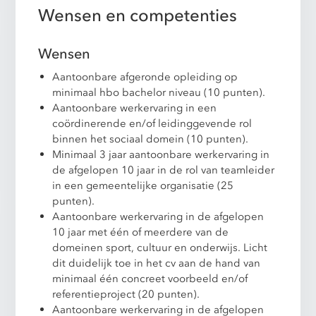
Wensen en competenties
Wensen
Aantoonbare afgeronde opleiding op
minimaal hbo bachelor niveau (10 punten).
Aantoonbare werkervaring in een
coördinerende en/of leidinggevende rol
binnen het sociaal domein (10 punten).
Minimaal 3 jaar aantoonbare werkervaring in
de afgelopen 10 jaar in de rol van teamleider
in een gemeentelijke organisatie (25
punten).
Aantoonbare werkervaring in de afgelopen
10 jaar met één of meerdere van de
domeinen sport, cultuur en onderwijs. Licht
dit duidelijk toe in het cv aan de hand van
minimaal één concreet voorbeeld en/of
referentieproject (20 punten).
Aantoonbare werkervaring in de afgelopen