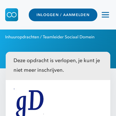
INLOGGEN / AANMELDEN
Inhuuropdrachten
/ Teamleider Sociaal Domein
Deze opdracht is verlopen, je kunt je
niet meer inschrijven.