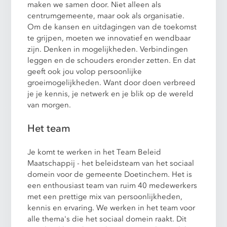
maken we samen door. Niet alleen als
centrumgemeente, maar ook als organisatie.
Om de kansen en uitdagingen van de toekomst
te grijpen, moeten we innovatief en wendbaar
zijn. Denken in mogelijkheden. Verbindingen
leggen en de schouders eronder zetten. En dat
geeft ook jou volop persoonlijke
groeimogelijkheden. Want door doen verbreed
je je kennis, je netwerk en je blik op de wereld
van morgen.
Het team
Je komt te werken in het Team Beleid
Maatschappij - het beleidsteam van het sociaal
domein voor de gemeente Doetinchem. Het is
een enthousiast team van ruim 40 medewerkers
met een prettige mix van persoonlijkheden,
kennis en ervaring. We werken in het team voor
alle thema's die het sociaal domein raakt. Dit