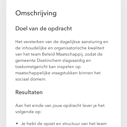
Omschrijving
Doel van de opdracht
Het versterken van de dagelijkse aansturing en
de inhoudelijke en organisatorische kwaliteit
van het team Beleid Maatschappij, zodat de
gemeente Doetinchem slagvaardig en
toekomstgericht kan inspelen op
maatschappelijke vraagstukken binnen het
sociaal domein.
Resultaten
Aan het einde van jouw opdracht lever je het
volgende op:
Je hebt de opzet en structuur van het team