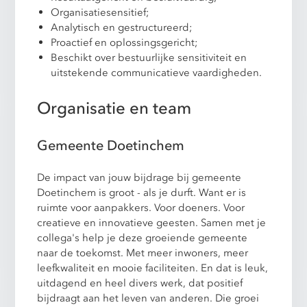
Organisatiesensitief;
Analytisch en gestructureerd;
Proactief en oplossingsgericht;
Beschikt over bestuurlijke sensitiviteit en
uitstekende communicatieve vaardigheden.
Organisatie en team
Gemeente Doetinchem
De impact van jouw bijdrage bij gemeente
Doetinchem is groot - als je durft. Want er is
ruimte voor aanpakkers. Voor doeners. Voor
creatieve en innovatieve geesten. Samen met je
collega's help je deze groeiende gemeente
naar de toekomst. Met meer inwoners, meer
leefkwaliteit en mooie faciliteiten. En dat is leuk,
uitdagend en heel divers werk, dat positief
bijdraagt aan het leven van anderen. Die groei