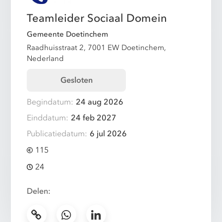
Teamleider Sociaal Domein
Gemeente Doetinchem
Raadhuisstraat 2, 7001 EW Doetinchem,
Nederland
Gesloten
Begindatum:
24 aug 2026
Einddatum:
24 feb 2027
Publicatiedatum:
6 jul 2026
115
24
Delen: