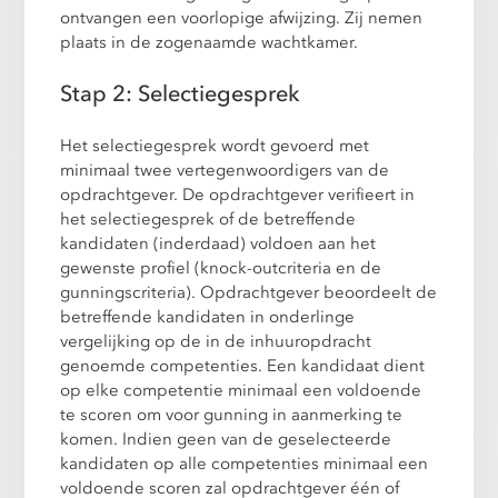
ontvangen een voorlopige afwijzing. Zij nemen
plaats in de zogenaamde wachtkamer.
Stap 2: Selectiegesprek
Het selectiegesprek wordt gevoerd met
minimaal twee vertegenwoordigers van de
opdrachtgever. De opdrachtgever verifieert in
het selectiegesprek of de betreffende
kandidaten (inderdaad) voldoen aan het
gewenste profiel (knock-outcriteria en de
gunningscriteria). Opdrachtgever beoordeelt de
betreffende kandidaten in onderlinge
vergelijking op de in de inhuuropdracht
genoemde competenties. Een kandidaat dient
op elke competentie minimaal een voldoende
te scoren om voor gunning in aanmerking te
komen. Indien geen van de geselecteerde
kandidaten op alle competenties minimaal een
voldoende scoren zal opdrachtgever één of