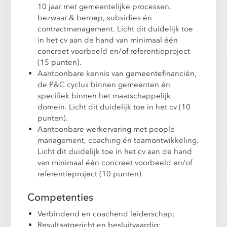
10 jaar met gemeentelijke processen,
bezwaar & beroep, subsidies én
contractmanagement. Licht dit duidelijk toe
in het cv aan de hand van minimaal één
concreet voorbeeld en/of referentieproject
(15 punten).
Aantoonbare kennis van gemeentefinanciën,
de P&C cyclus binnen gemeenten én
specifiek binnen het maatschappelijk
domein. Licht dit duidelijk toe in het cv (10
punten).
Aantoonbare werkervaring met people
management, coaching én teamontwikkeling.
Licht dit duidelijk toe in het cv aan de hand
van minimaal één concreet voorbeeld en/of
referentieproject (10 punten).
Competenties
Verbindend en coachend leiderschap;
Resultaatgericht en besluitvaardig;