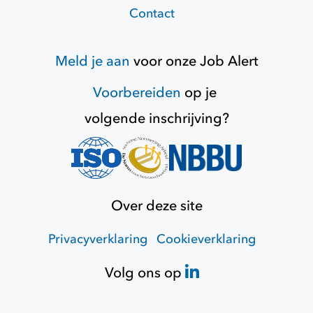
Contact
Meld je aan
voor onze
Job Alert
Voorbereiden
op je
volgende inschrijving?
Over deze site
Privacyverklaring
Cookieverklaring
Volg ons op