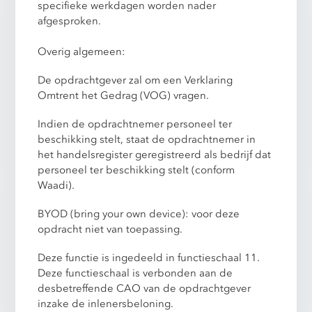
specifieke werkdagen worden nader
afgesproken.
Overig algemeen:
De opdrachtgever zal om een Verklaring
Omtrent het Gedrag (VOG) vragen.
Indien de opdrachtnemer personeel ter
beschikking stelt, staat de opdrachtnemer in
het handelsregister geregistreerd als bedrijf dat
personeel ter beschikking stelt (conform
Waadi).
BYOD (bring your own device): voor deze
opdracht niet van toepassing.
Deze functie is ingedeeld in functieschaal 11.
Deze functieschaal is verbonden aan de
desbetreffende CAO van de opdrachtgever
inzake de inlenersbeloning.