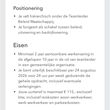
Positionering
Je valt hiërarchisch onder de Teamleider
Beleid Maatschappij;
Je fungeert als schakel tussen beleid,
uitvoering en bedrijfsvoering.
Eisen
Minimaal 2 jaar aantoonbare werkervaring in
de afgelopen 10 jaar in de rol van teamleider
in een gemeentelijke organisatie.
Je bent uiterlijk beschikbaar per 24 augustus
2026 voor 24 uur per week gedurende de
gehele opdracht, inclusief eventuele
verlengingen.
Jouw uurtarief is maximaal € 115,- exclusief
btw, inclusief reiskosten woon-werkverkeer,
werk-werkverkeer en parkeerkosten.