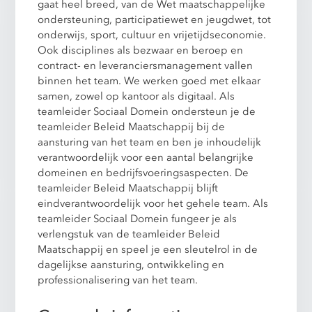
gaat heel breed, van de Wet maatschappelijke
ondersteuning, participatiewet en jeugdwet, tot
onderwijs, sport, cultuur en vrijetijdseconomie.
Ook disciplines als bezwaar en beroep en
contract- en leveranciersmanagement vallen
binnen het team. We werken goed met elkaar
samen, zowel op kantoor als digitaal. Als
teamleider Sociaal Domein ondersteun je de
teamleider Beleid Maatschappij bij de
aansturing van het team en ben je inhoudelijk
verantwoordelijk voor een aantal belangrijke
domeinen en bedrijfsvoeringsaspecten. De
teamleider Beleid Maatschappij blijft
eindverantwoordelijk voor het gehele team. Als
teamleider Sociaal Domein fungeer je als
verlengstuk van de teamleider Beleid
Maatschappij en speel je een sleutelrol in de
dagelijkse aansturing, ontwikkeling en
professionalisering van het team.