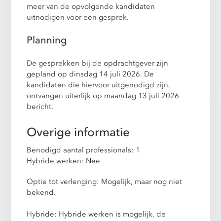
meer van de opvolgende kandidaten
uitnodigen voor een gesprek.
Planning
De gesprekken bij de opdrachtgever zijn
gepland op dinsdag 14 juli 2026. De
kandidaten die hiervoor uitgenodigd zijn,
ontvangen uiterlijk op maandag 13 juli 2026
bericht.
Overige informatie
Benodigd aantal professionals: 1
Hybride werken: Nee
Optie tot verlenging: Mogelijk, maar nog niet
bekend.
Hybride: Hybride werken is mogelijk, de