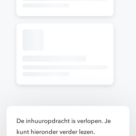
De inhuuropdracht is verlopen. Je
kunt hieronder verder lezen.