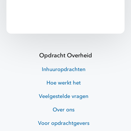
Opdracht Overheid
Inhuuropdrachten
Hoe werkt het
Veelgestelde vragen
Over ons
Voor opdrachtgevers