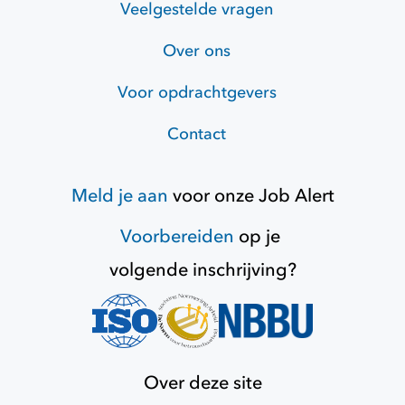
Veelgestelde vragen
Over ons
Voor opdrachtgevers
Contact
Meld je aan
voor onze
Job Alert
Voorbereiden
op je
volgende inschrijving?
Over deze site