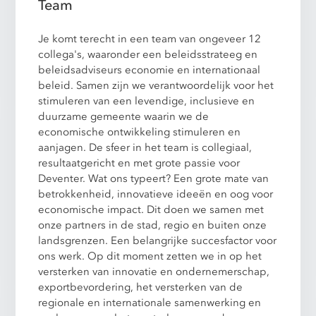
Team
Je komt terecht in een team van ongeveer 12
collega's, waaronder een beleidsstrateeg en
beleidsadviseurs economie en internationaal
beleid. Samen zijn we verantwoordelijk voor het
stimuleren van een levendige, inclusieve en
duurzame gemeente waarin we de
economische ontwikkeling stimuleren en
aanjagen. De sfeer in het team is collegiaal,
resultaatgericht en met grote passie voor
Deventer. Wat ons typeert? Een grote mate van
betrokkenheid, innovatieve ideeën en oog voor
economische impact. Dit doen we samen met
onze partners in de stad, regio en buiten onze
landsgrenzen. Een belangrijke succesfactor voor
ons werk. Op dit moment zetten we in op het
versterken van innovatie en ondernemerschap,
exportbevordering, het versterken van de
regionale en internationale samenwerking en