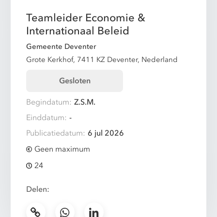
Teamleider Economie &
Internationaal Beleid
Gemeente Deventer
Grote Kerkhof, 7411 KZ Deventer, Nederland
Gesloten
Begindatum:
Z.S.M.
Einddatum:
-
Publicatiedatum:
6 jul 2026
Geen maximum
24
Delen: