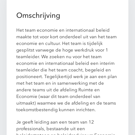
Omschrijving
Het team economie en internationaal beleid
maakte tot voor kort onderdeel uit van het team
economie en cultuur. Het team is tijdelijk
gesplitst vanwege de hoge werkdruk voor 1
teamleider. We zoeken nu voor het team
economie en internationaal beleid een interim
teamleider die het team coacht, begeleid en
positioneert. Tegelijkertijd werk je aan een plan
met het team en in samenwerking met de
andere teams uit de afdeling Ruimte en
Economie (waar dit team onderdeel van
uitmaakt) waarmee we de afdeling en de teams
toekomstbestendig kunnen inrichten.
Je geeft leiding aan een team van 12
professionals, bestaande uit een