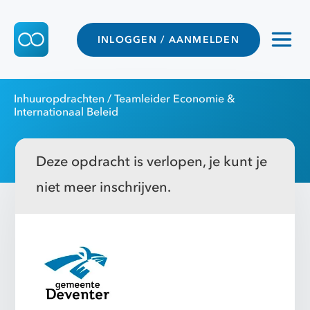
INLOGGEN / AANMELDEN
Inhuuropdrachten
/ Teamleider Economie &
Internationaal Beleid
Deze opdracht is verlopen, je kunt je
niet meer inschrijven.