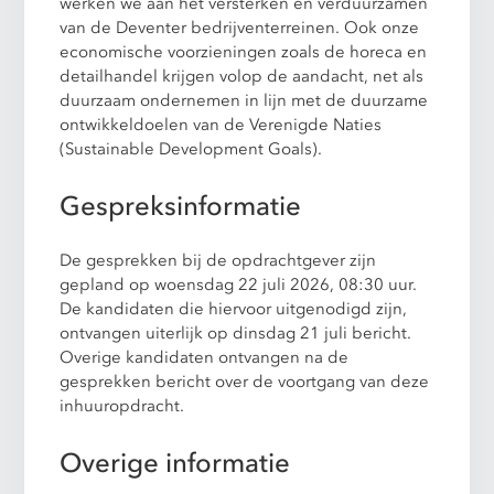
werken we aan het versterken en verduurzamen
van de Deventer bedrijventerreinen. Ook onze
economische voorzieningen zoals de horeca en
detailhandel krijgen volop de aandacht, net als
duurzaam ondernemen in lijn met de duurzame
ontwikkeldoelen van de Verenigde Naties
(Sustainable Development Goals).
Gespreksinformatie
De gesprekken bij de opdrachtgever zijn
gepland op woensdag 22 juli 2026, 08:30 uur.
De kandidaten die hiervoor uitgenodigd zijn,
ontvangen uiterlijk op dinsdag 21 juli bericht.
Overige kandidaten ontvangen na de
gesprekken bericht over de voortgang van deze
inhuuropdracht.
Overige informatie