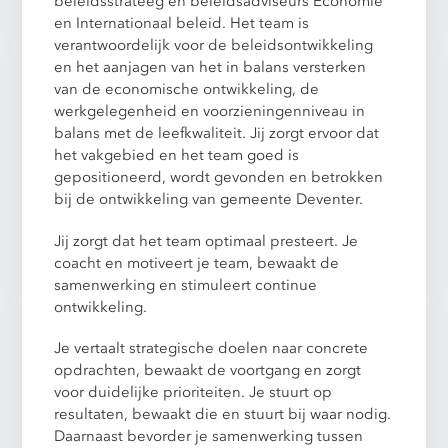
beleidsstrateeg en beleidsadviseurs Economie
en Internationaal beleid. Het team is
verantwoordelijk voor de beleidsontwikkeling
en het aanjagen van het in balans versterken
van de economische ontwikkeling, de
werkgelegenheid en voorzieningenniveau in
balans met de leefkwaliteit. Jij zorgt ervoor dat
het vakgebied en het team goed is
gepositioneerd, wordt gevonden en betrokken
bij de ontwikkeling van gemeente Deventer.
Jij zorgt dat het team optimaal presteert. Je
coacht en motiveert je team, bewaakt de
samenwerking en stimuleert continue
ontwikkeling.
Je vertaalt strategische doelen naar concrete
opdrachten, bewaakt de voortgang en zorgt
voor duidelijke prioriteiten. Je stuurt op
resultaten, bewaakt die en stuurt bij waar nodig.
Daarnaast bevorder je samenwerking tussen