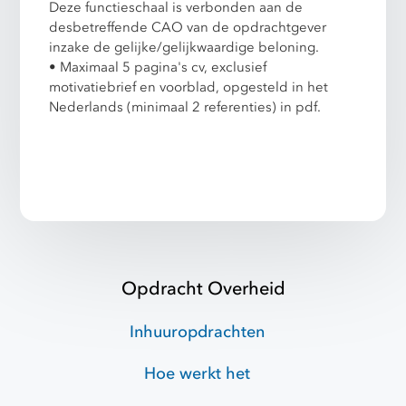
Deze functieschaal is verbonden aan de
desbetreffende CAO van de opdrachtgever
inzake de gelijke/gelijkwaardige beloning.
• Maximaal 5 pagina's cv, exclusief
motivatiebrief en voorblad, opgesteld in het
Nederlands (minimaal 2 referenties) in pdf.
Opdracht Overheid
Inhuuropdrachten
Hoe werkt het