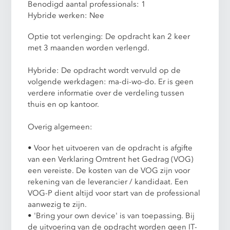
Benodigd aantal professionals: 1
Hybride werken: Nee
Optie tot verlenging: De opdracht kan 2 keer
met 3 maanden worden verlengd.
Hybride: De opdracht wordt vervuld op de
volgende werkdagen: ma-di-wo-do. Er is geen
verdere informatie over de verdeling tussen
thuis en op kantoor.
Overig algemeen:
• Voor het uitvoeren van de opdracht is afgifte
van een Verklaring Omtrent het Gedrag (VOG)
een vereiste. De kosten van de VOG zijn voor
rekening van de leverancier / kandidaat. Een
VOG-P dient altijd voor start van de professional
aanwezig te zijn.
• 'Bring your own device' is van toepassing. Bij
de uitvoering van de opdracht worden geen IT-