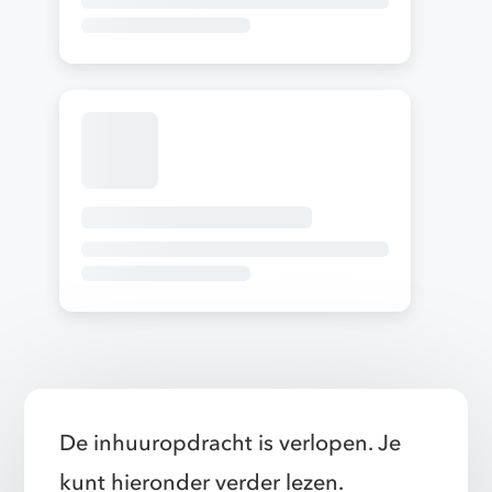
De inhuuropdracht is verlopen. Je
kunt hieronder verder lezen.