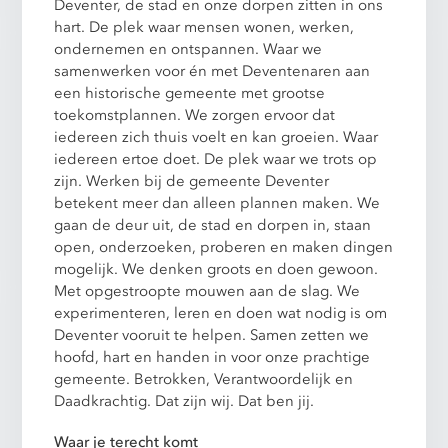
Deventer, de stad en onze dorpen zitten in ons
hart. De plek waar mensen wonen, werken,
ondernemen en ontspannen. Waar we
samenwerken voor én met Deventenaren aan
een historische gemeente met grootse
toekomstplannen. We zorgen ervoor dat
iedereen zich thuis voelt en kan groeien. Waar
iedereen ertoe doet. De plek waar we trots op
zijn. Werken bij de gemeente Deventer
betekent meer dan alleen plannen maken. We
gaan de deur uit, de stad en dorpen in, staan
open, onderzoeken, proberen en maken dingen
mogelijk. We denken groots en doen gewoon.
Met opgestroopte mouwen aan de slag. We
experimenteren, leren en doen wat nodig is om
Deventer vooruit te helpen. Samen zetten we
hoofd, hart en handen in voor onze prachtige
gemeente. Betrokken, Verantwoordelijk en
Daadkrachtig. Dat zijn wij. Dat ben jij.
Waar je terecht komt