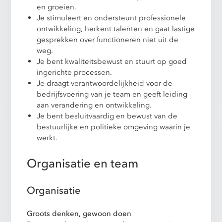
en groeien.
Je stimuleert en ondersteunt professionele
ontwikkeling, herkent talenten en gaat lastige
gesprekken over functioneren niet uit de
weg.
Je bent kwaliteitsbewust en stuurt op goed
ingerichte processen.
Je draagt verantwoordelijkheid voor de
bedrijfsvoering van je team en geeft leiding
aan verandering en ontwikkeling.
Je bent besluitvaardig en bewust van de
bestuurlijke en politieke omgeving waarin je
werkt.
Organisatie en team
Organisatie
Groots denken, gewoon doen