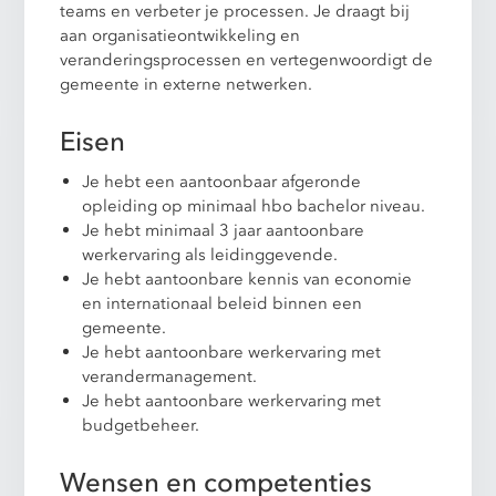
teams en verbeter je processen. Je draagt bij
aan organisatieontwikkeling en
veranderingsprocessen en vertegenwoordigt de
gemeente in externe netwerken.
Eisen
Je hebt een aantoonbaar afgeronde
opleiding op minimaal hbo bachelor niveau.
Je hebt minimaal 3 jaar aantoonbare
werkervaring als leidinggevende.
Je hebt aantoonbare kennis van economie
en internationaal beleid binnen een
gemeente.
Je hebt aantoonbare werkervaring met
verandermanagement.
Je hebt aantoonbare werkervaring met
budgetbeheer.
Wensen en competenties