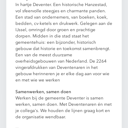
In hartje Deventer. Een historische Hanzestad,
vol sfeervolle steegjes en charmante panden.
Een stad van ondernemers, van boeken, koek,
bedden, cv-ketels en drukwerk. Gelegen aan de
IJssel, omringd door groen en prachtige
dorpen. Midden in die stad staat het
gemeentehuis: een bijzonder, historisch
gebouw dat historie en toekomst samenbrengt.
Een van de meest duurzame
overheidsgebouwen van Nederland. De 2264
vingerafdrukken van Deventenaren in het
gebouw herinneren je er elke dag aan voor wie
en met wie we werken
Samenwerken, samen doen
Werken bij de gemeente Deventer is samen
werken, samen doen. Met Deventenaren én met
je collega's. We houden de lijnen graag kort en
de organisatie wendbaar.