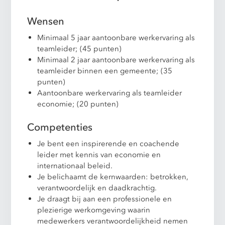
Wensen
Minimaal 5 jaar aantoonbare werkervaring als
teamleider; (45 punten)
Minimaal 2 jaar aantoonbare werkervaring als
teamleider binnen een gemeente; (35
punten)
Aantoonbare werkervaring als teamleider
economie; (20 punten)
Competenties
Je bent een inspirerende en coachende
leider met kennis van economie en
internationaal beleid.
Je belichaamt de kernwaarden: betrokken,
verantwoordelijk en daadkrachtig.
Je draagt bij aan een professionele en
plezierige werkomgeving waarin
medewerkers verantwoordelijkheid nemen