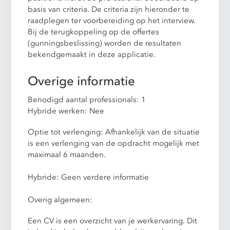
basis van criteria. De criteria zijn hieronder te
raadplegen ter voorbereiding op het interview.
Bij de terugkoppeling op de offertes
(gunningsbeslissing) worden de resultaten
bekendgemaakt in deze applicatie.
Overige informatie
Benodigd aantal professionals: 1
Hybride werken: Nee
Optie tot verlenging: Afhankelijk van de situatie
is een verlenging van de opdracht mogelijk met
maximaal 6 maanden.
Hybride: Geen verdere informatie
Overig algemeen:
Een CV is een overzicht van je werkervaring. Dit