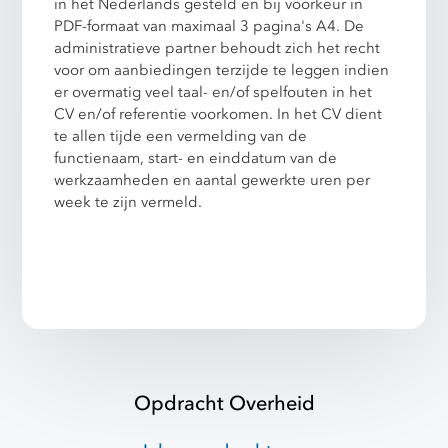
in het Nederlands gesteld en bij voorkeur in
PDF-formaat van maximaal 3 pagina's A4. De
administratieve partner behoudt zich het recht
voor om aanbiedingen terzijde te leggen indien
er overmatig veel taal- en/of spelfouten in het
CV en/of referentie voorkomen. In het CV dient
te allen tijde een vermelding van de
functienaam, start- en einddatum van de
werkzaamheden en aantal gewerkte uren per
week te zijn vermeld.
Opdracht Overheid