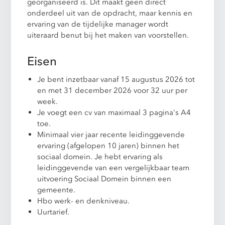
georganiseerd is. Dit maakt geen direct
onderdeel uit van de opdracht, maar kennis en
ervaring van de tijdelijke manager wordt
uiteraard benut bij het maken van voorstellen.
Eisen
Je bent inzetbaar vanaf 15 augustus 2026 tot
en met 31 december 2026 voor 32 uur per
week.
Je voegt een cv van maximaal 3 pagina's A4
toe.
Minimaal vier jaar recente leidinggevende
ervaring (afgelopen 10 jaren) binnen het
sociaal domein. Je hebt ervaring als
leidinggevende van een vergelijkbaar team
uitvoering Sociaal Domein binnen een
gemeente.
Hbo werk- en denkniveau.
Uurtarief.