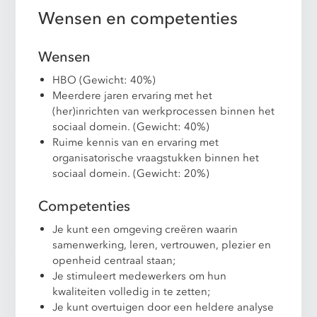
Wensen en competenties
Wensen
HBO (Gewicht: 40%)
Meerdere jaren ervaring met het
(her)inrichten van werkprocessen binnen het
sociaal domein. (Gewicht: 40%)
Ruime kennis van en ervaring met
organisatorische vraagstukken binnen het
sociaal domein. (Gewicht: 20%)
Competenties
Je kunt een omgeving creëren waarin
samenwerking, leren, vertrouwen, plezier en
openheid centraal staan;
Je stimuleert medewerkers om hun
kwaliteiten volledig in te zetten;
Je kunt overtuigen door een heldere analyse