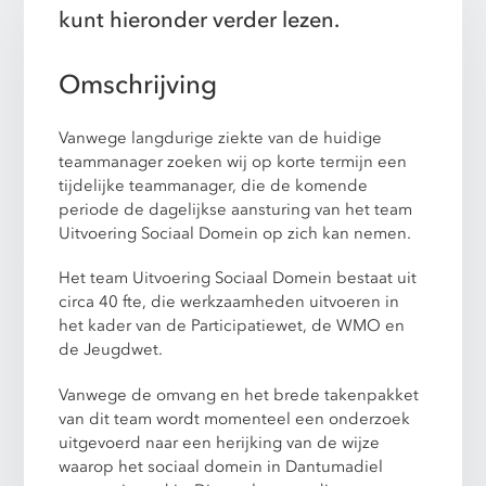
kunt hieronder verder lezen.
Omschrijving
Vanwege langdurige ziekte van de huidige
teammanager zoeken wij op korte termijn een
tijdelijke teammanager, die de komende
periode de dagelijkse aansturing van het team
Uitvoering Sociaal Domein op zich kan nemen.
Het team Uitvoering Sociaal Domein bestaat uit
circa 40 fte, die werkzaamheden uitvoeren in
het kader van de Participatiewet, de WMO en
de Jeugdwet.
Vanwege de omvang en het brede takenpakket
van dit team wordt momenteel een onderzoek
uitgevoerd naar een herijking van de wijze
waarop het sociaal domein in Dantumadiel