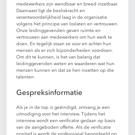
medewerkers zijn wendbaar en breed inzetbaar.
Daarnaast ligt de besliskracht en
verantwoordelijkheid laag in de organisatie
volgens het principe van loslaten en vertrouwen.
Onze leidinggevenden geven ruimte en
vertrouwen aan medewerkers om hun werk te
doen. En tegelijk staan ze voor en achter hun
mensen als er zich bijzonderheden voordoen.
Om dit te kunnen, is het van belang dat
leidinggevenden weten en waarderen wat hun
mensen kunnen en dat ze hen inzetten op die
talenten.
Gespreksinformatie
Als je in de top is geëindigd, ontvang je een
uitnodiging voor het interview. Tijdens het
interview wordt een verificatie gedaan op basis
van de aangeboden offerte. Als de verificatie
positief is wordt de professional beoordeeld op