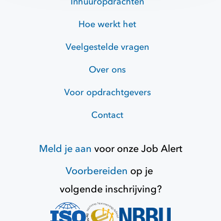
Inhuuropdrachten
Hoe werkt het
Veelgestelde vragen
Over ons
Voor opdrachtgevers
Contact
Meld je aan
voor onze
Job Alert
Voorbereiden
op je
volgende inschrijving?