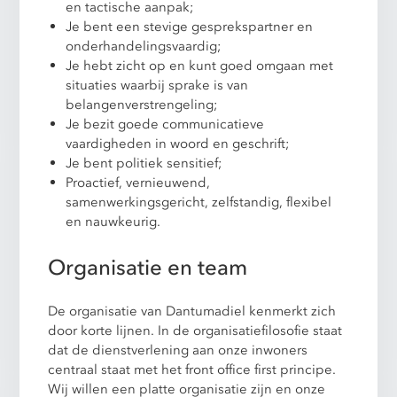
en tactische aanpak;
Je bent een stevige gesprekspartner en
onderhandelingsvaardig;
Je hebt zicht op en kunt goed omgaan met
situaties waarbij sprake is van
belangenverstrengeling;
Je bezit goede communicatieve
vaardigheden in woord en geschrift;
Je bent politiek sensitief;
Proactief, vernieuwend,
samenwerkingsgericht, zelfstandig, flexibel
en nauwkeurig.
Organisatie en team
De organisatie van Dantumadiel kenmerkt zich
door korte lijnen. In de organisatiefilosofie staat
dat de dienstverlening aan onze inwoners
centraal staat met het front office first principe.
Wij willen een platte organisatie zijn en onze