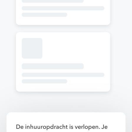
De inhuuropdracht is verlopen. Je