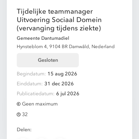
Tijdelijke teammanager
Uitvoering Sociaal Domein
(vervanging tijdens ziekte)
Gemeente Dantumadiel
Hynsteblom 4, 9104 BR Damwâld, Nederland
Gesloten
Begindatum:
15 aug 2026
Einddatum:
31 dec 2026
Publicatiedatum:
6 jul 2026
Geen maximum
32
Delen: