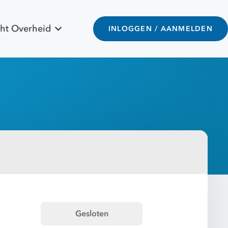
ht Overheid
INLOGGEN / AANMELDEN
Gesloten