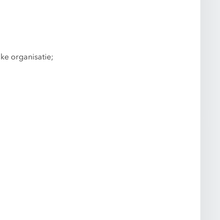
ke organisatie;