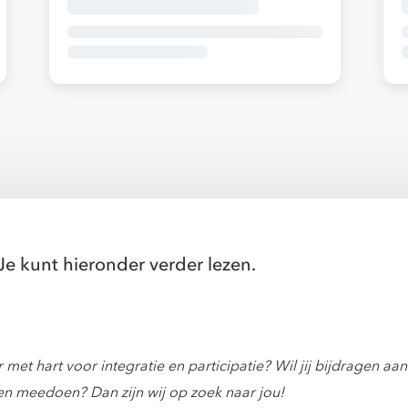
Je kunt hieronder verder lezen.
met hart voor integratie en participatie? Wil jij bijdragen 
n meedoen? Dan zijn wij op zoek naar jou!