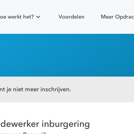
oe werkt het?
Voordelen
Meer Opdrac
t je niet meer inschrijven.
dewerker inburgering