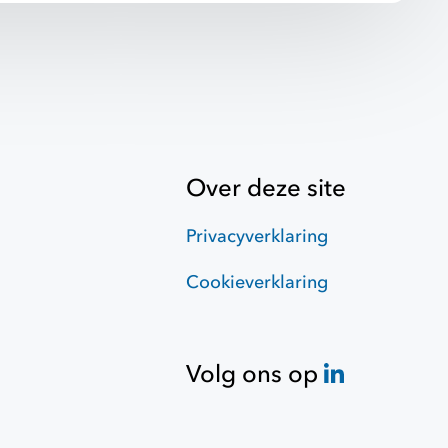
Over deze site
Privacyverklaring
Cookieverklaring
Volg ons op