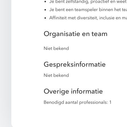
Je bent zelfstandig, proactief en weet 
Je bent een teamspeler binnen het te
Affiniteit met diversiteit, inclusie en
Organisatie en team
Niet bekend
Gespreksinformatie
Niet bekend
Overige informatie
Benodigd aantal professionals: 1