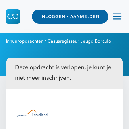
INLOGGEN / AANMELDEN
Inhuuropdrachten
/ Casusregisseur Jeugd Borculo
Deze opdracht is verlopen, je kunt je
niet meer inschrijven.