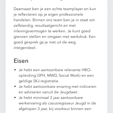
Daarnaast ben je een echte teamplayer en kun
je reflecteren op je eigen professionele
handelen. Binnen ons team ben je in staat om
zelfstandig, resultaatgericht en met
inlevingsvermogen te werken. Je kunt goed
grenzen stellen en omgaan met werkdruk. Een
goed gesprek ga je niet uit de weg,
integendeel.
Eisen
Je hebt een aantoonbare relevante HBO-
opleiding (SPH, MWD, Social Work) en een
geldige SKJ-registratie.
Je hebt aantoonbare ervaring met indiceren
en adviseren vanuit de Jeugdwet.
Je hebt minimaal 3 jaar aantoonbare
werkervaring als casusregisseur Jeugd in de
afgelopen 3 jaar, bij voorkeur binnen een