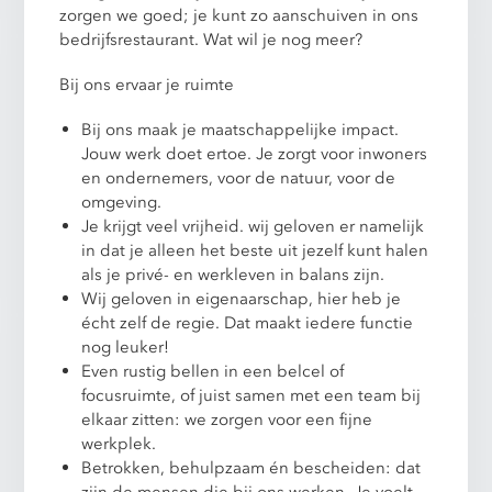
zorgen we goed; je kunt zo aanschuiven in ons
bedrijfsrestaurant. Wat wil je nog meer?
Bij ons ervaar je ruimte
Bij ons maak je maatschappelijke impact.
Jouw werk doet ertoe. Je zorgt voor inwoners
en ondernemers, voor de natuur, voor de
omgeving.
Je krijgt veel vrijheid. wij geloven er namelijk
in dat je alleen het beste uit jezelf kunt halen
als je privé- en werkleven in balans zijn.
Wij geloven in eigenaarschap, hier heb je
écht zelf de regie. Dat maakt iedere functie
nog leuker!
Even rustig bellen in een belcel of
focusruimte, of juist samen met een team bij
elkaar zitten: we zorgen voor een fijne
werkplek.
Betrokken, behulpzaam én bescheiden: dat