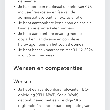
gemeente.
Je hanteert een maximaal uurtarief van €96
inclusief reiskosten en fee van de
administratieve partner, exclusief btw.
Je hebt aantoonbare kennis van de sociale
kaart en relevante ketenpartners.
Je hebt aantoonbare ervaring met het
oppakken van diverse en complexe
hulpvragen binnen het sociaal domein.
Je bent beschikbaar tot en met 31-12-2026
voor 36 uur per week.
Wensen en competenties
Wensen
Je hebt een aantoonbare relevante HBO-
opleiding (SPH, MWD, Social Work)
gecombineerd met een geldige SKJ-
registratie én aantoonbare toepassing van