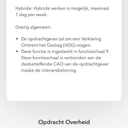
Hybride: Hybride werken is mogelijk, maximaal
1 dag per week.
Overig algemeen:
De opdrachtgever zal om een Verklaring
Omtrent het Gedrag (VOG) vragen.
Deze functie is ingedeeld in functieschaal 9.
Deze functieschaal is verbonden aan de
desbetreffende CAO van de opdrachtgever
inzake de inlenersbeloning.
Opdracht Overheid