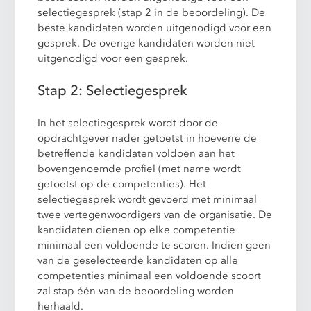
selectiegesprek (stap 2 in de beoordeling). De
beste kandidaten worden uitgenodigd voor een
gesprek. De overige kandidaten worden niet
uitgenodigd voor een gesprek.
Stap 2: Selectiegesprek
In het selectiegesprek wordt door de
opdrachtgever nader getoetst in hoeverre de
betreffende kandidaten voldoen aan het
bovengenoemde profiel (met name wordt
getoetst op de competenties). Het
selectiegesprek wordt gevoerd met minimaal
twee vertegenwoordigers van de organisatie. De
kandidaten dienen op elke competentie
minimaal een voldoende te scoren. Indien geen
van de geselecteerde kandidaten op alle
competenties minimaal een voldoende scoort
zal stap één van de beoordeling worden
herhaald.