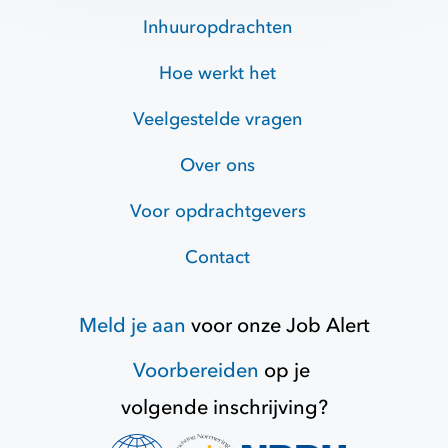
Inhuuropdrachten
Hoe werkt het
Veelgestelde vragen
Over ons
Voor opdrachtgevers
Contact
Meld je aan
voor onze
Job Alert
Voorbereiden
op je
volgende inschrijving?