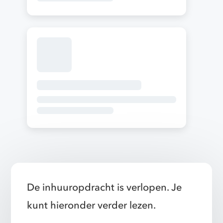
De inhuuropdracht is verlopen. Je
kunt hieronder verder lezen.