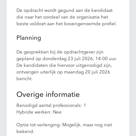
De opdracht wordt gegund aan de kandidaat
die naar het oordeel van de organisatie het
beste voldoet aan het bovengenoemde profiel.
Planning
De gesprekken bij de opdrachtgever zijn
gepland op donderdag 23 juli 2026, 14:00 uur.
De kandidaten die hiervoor uitgenodigd zijn,
ontvangen uiterlijk op maandag 20 juli 2026
bericht.
Overige informatie
Benodigd aantal professionals: 1
Hybride werken: Nee
Optie tot verlenging: Mogelijk, maar nog niet
bekend.