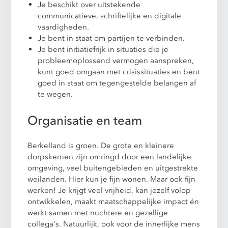
Je beschikt over uitstekende
communicatieve, schriftelijke en digitale
vaardigheden.
Je bent in staat om partijen te verbinden.
Je bent initiatiefrijk in situaties die je
probleemoplossend vermogen aanspreken,
kunt goed omgaan met crisissituaties en bent
goed in staat om tegengestelde belangen af
te wegen.
Organisatie en team
Berkelland is groen. De grote en kleinere
dorpskernen zijn omringd door een landelijke
omgeving, veel buitengebieden en uitgestrekte
weilanden. Hier kun je fijn wonen. Maar ook fijn
werken! Je krijgt veel vrijheid, kan jezelf volop
ontwikkelen, maakt maatschappelijke impact én
werkt samen met nuchtere en gezellige
collega's. Natuurlijk, ook voor de innerlijke mens