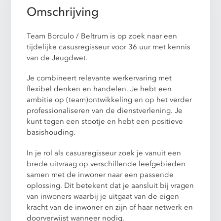
Omschrijving
Team Borculo / Beltrum is op zoek naar een
tijdelijke casusregisseur voor 36 uur met kennis
van de Jeugdwet.
Je combineert relevante werkervaring met
flexibel denken en handelen. Je hebt een
ambitie op (team)ontwikkeling en op het verder
professionaliseren van de dienstverlening. Je
kunt tegen een stootje en hebt een positieve
basishouding.
In je rol als casusregisseur zoek je vanuit een
brede uitvraag op verschillende leefgebieden
samen met de inwoner naar een passende
oplossing. Dit betekent dat je aansluit bij vragen
van inwoners waarbij je uitgaat van de eigen
kracht van de inwoner en zijn of haar netwerk en
doorverwijst wanneer nodig.