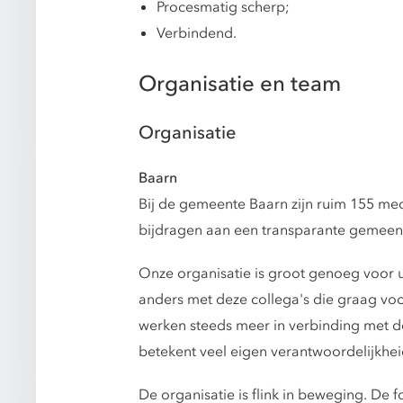
Procesmatig scherp;
Verbindend.
Organisatie en team
Organisatie
Baarn
Bij de gemeente Baarn zijn ruim 155 me
bijdragen aan een transparante gemeente
Onze organisatie is groot genoeg voor u
anders met deze collega's die graag voo
werken steeds meer in verbinding met de
betekent veel eigen verantwoordelijkhei
De organisatie is flink in beweging. De 