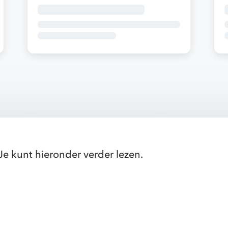
Je kunt hieronder verder lezen.