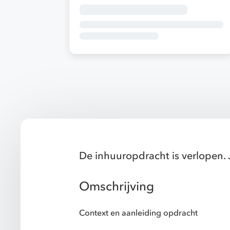
De inhuuropdracht is verlopen. 
Omschrijving
Context en aanleiding opdracht