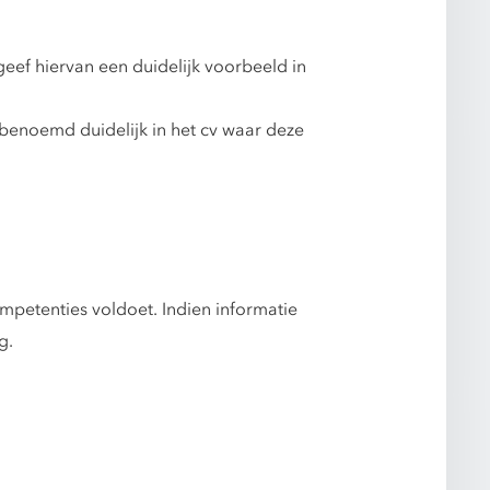
ef hiervan een duidelijk voorbeeld in
benoemd duidelijk in het cv waar deze
ompetenties voldoet. Indien informatie
g.