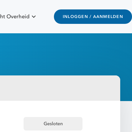
ht Overheid
INLOGGEN / AANMELDEN
Gesloten