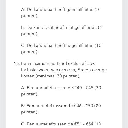
A: De kandidaat heeft geen affiniteit (0
punten).
B: De kandidaat heeft matige affiniteit (4
punten).
C: De kandidaat heeft hoge affiniteit (10
punten).
Een maximum uurtarief exclusief btw,
inclusief woon-werkverkeer, Fee en overige
kosten (maximaal 30 punten).
A: Een uurtarief tussen de €40 - €45 (30
punten).
B: Een uurtarief tussen de €46 - €50 (20
punten).
C: Een uurtarief tussen de €51 - €54 (10