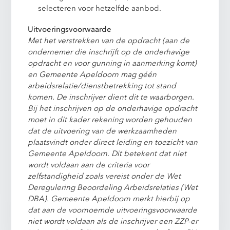
selecteren voor hetzelfde aanbod.
Uitvoeringsvoorwaarde
Met het verstrekken van de opdracht (aan de
ondernemer die inschrijft op de onderhavige
opdracht en voor gunning in aanmerking komt)
en Gemeente Apeldoorn mag géén
arbeidsrelatie/dienstbetrekking tot stand
komen. De inschrijver dient dit te waarborgen.
Bij het inschrijven op de onderhavige opdracht
moet in dit kader rekening worden gehouden
dat de uitvoering van de werkzaamheden
plaatsvindt onder direct leiding en toezicht van
Gemeente Apeldoorn. Dit betekent dat niet
wordt voldaan aan de criteria voor
zelfstandigheid zoals vereist onder de Wet
Deregulering Beoordeling Arbeidsrelaties (Wet
DBA). Gemeente Apeldoorn merkt hierbij op
dat aan de voornoemde uitvoeringsvoorwaarde
niet wordt voldaan als de inschrijver een ZZP-er