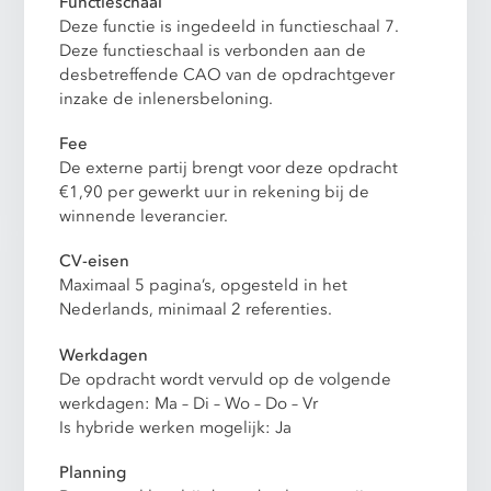
Functieschaal
Deze functie is ingedeeld in functieschaal 7.
Deze functieschaal is verbonden aan de
desbetreffende CAO van de opdrachtgever
inzake de inlenersbeloning.
Fee
De externe partij brengt voor deze opdracht
€1,90 per gewerkt uur in rekening bij de
winnende leverancier.
CV-eisen
Maximaal 5 pagina’s, opgesteld in het
Nederlands, minimaal 2 referenties.
Werkdagen
De opdracht wordt vervuld op de volgende
werkdagen: Ma – Di – Wo – Do – Vr
Is hybride werken mogelijk: Ja
Planning