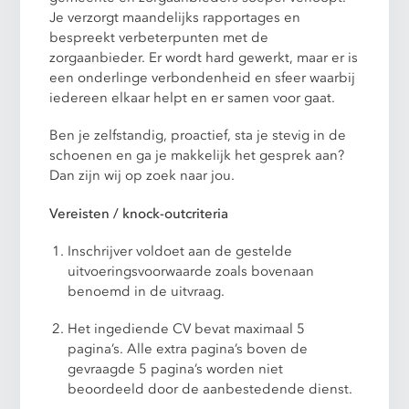
Je verzorgt maandelijks rapportages en
bespreekt verbeterpunten met de
zorgaanbieder. Er wordt hard gewerkt, maar er is
een onderlinge verbondenheid en sfeer waarbij
iedereen elkaar helpt en er samen voor gaat.
Ben je zelfstandig, proactief, sta je stevig in de
schoenen en ga je makkelijk het gesprek aan?
Dan zijn wij op zoek naar jou.
Vereisten / knock-outcriteria
Inschrijver voldoet aan de gestelde
uitvoeringsvoorwaarde zoals bovenaan
benoemd in de uitvraag.
Het ingediende CV bevat maximaal 5
pagina’s. Alle extra pagina’s boven de
gevraagde 5 pagina’s worden niet
beoordeeld door de aanbestedende dienst.