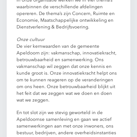
waarbinnen de verschillende afdelingen
opereren. De thema’s zijn Concern, Ruimte en
Economie, Maatschappelijke ontwikkeling en
Dienstverlening & Bedrijfsvoering.
Onze cultuur
De vier kernwaarden van de gemeente
Apeldoorn zijn: vakmanschap, innovatiekracht,
betrouwbaarheid en samenwerking. Ons
vakmanschap wil zeggen dat onze kennis en
kunde groot is. Onze innovatiekracht helpt ons
om te kunnen reageren op de veranderingen
om ons heen. Onze betrouwbaarheid blijkt uit
het feit dat we zeggen wat we doen en doen
wat we zeggen.
En tot slot zijn we stevig geworteld in de
Apeldoornse samenleving en gaan we actief
samenwerkingen aan met onze inwoners, ons
bestuur, bedrijven, andere overheidsinstanties