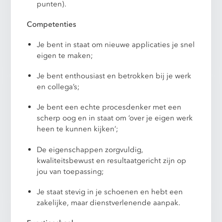
punten).
Competenties
Je bent in staat om nieuwe applicaties je snel
eigen te maken;
Je bent enthousiast en betrokken bij je werk
en collega’s;
Je bent een echte procesdenker met een
scherp oog en in staat om ‘over je eigen werk
heen te kunnen kijken’;
De eigenschappen zorgvuldig,
kwaliteitsbewust en resultaatgericht zijn op
jou van toepassing;
Je staat stevig in je schoenen en hebt een
zakelijke, maar dienstverlenende aanpak.