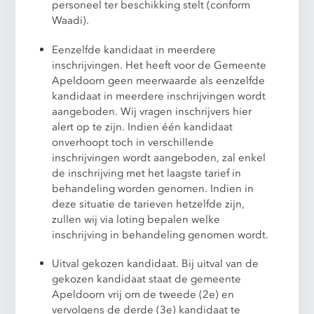
personeel ter beschikking stelt (conform
Waadi).
Eenzelfde kandidaat in meerdere
inschrijvingen. Het heeft voor de Gemeente
Apeldoorn geen meerwaarde als eenzelfde
kandidaat in meerdere inschrijvingen wordt
aangeboden. Wij vragen inschrijvers hier
alert op te zijn. Indien één kandidaat
onverhoopt toch in verschillende
inschrijvingen wordt aangeboden, zal enkel
de inschrijving met het laagste tarief in
behandeling worden genomen. Indien in
deze situatie de tarieven hetzelfde zijn,
zullen wij via loting bepalen welke
inschrijving in behandeling genomen wordt.
Uitval gekozen kandidaat. Bij uitval van de
gekozen kandidaat staat de gemeente
Apeldoorn vrij om de tweede (2e) en
vervolgens de derde (3e) kandidaat te