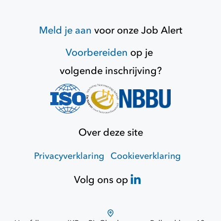
Meld je aan
voor onze
Job Alert
Voorbereiden
op je
volgende inschrijving?
Over deze site
Privacyverklaring
Cookieverklaring
Volg ons op