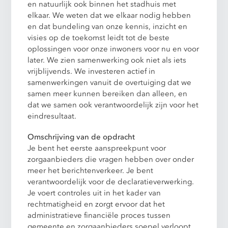
en natuurlijk ook binnen het stadhuis met
elkaar. We weten dat we elkaar nodig hebben
en dat bundeling van onze kennis, inzicht en
visies op de toekomst leidt tot de beste
oplossingen voor onze inwoners voor nu en voor
later. We zien samenwerking ook niet als iets
vrijblijvends. We investeren actief in
samenwerkingen vanuit de overtuiging dat we
samen meer kunnen bereiken dan alleen, en
dat we samen ook verantwoordelijk zijn voor het
eindresultaat.
Omschrijving van de opdracht
Je bent het eerste aanspreekpunt voor
zorgaanbieders die vragen hebben over onder
meer het berichtenverkeer. Je bent
verantwoordelijk voor de declaratieverwerking.
Je voert controles uit in het kader van
rechtmatigheid en zorgt ervoor dat het
administratieve financiële proces tussen
gemeente en zorgaanbieders soepel verloopt.