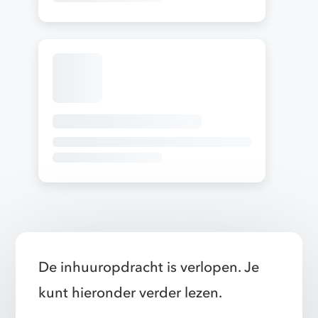
De inhuuropdracht is verlopen. Je
kunt hieronder verder lezen.