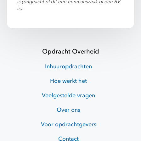
is (ongeacht of dit een eenmanszaak of een BV
is).
Opdracht Overheid
Inhuuropdrachten
Hoe werkt het
Veelgestelde vragen
Over ons
Voor opdrachtgevers
Contact