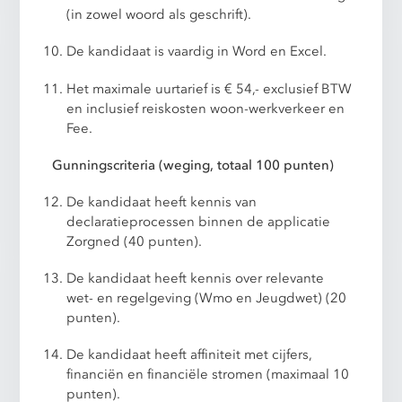
(in zowel woord als geschrift).
De kandidaat is vaardig in Word en Excel.
Het maximale uurtarief is € 54,- exclusief BTW
en inclusief reiskosten woon-werkverkeer en
Fee.
Gunningscriteria (weging, totaal 100 punten)
De kandidaat heeft kennis van
declaratieprocessen binnen de applicatie
Zorgned (40 punten).
De kandidaat heeft kennis over relevante
wet- en regelgeving (Wmo en Jeugdwet) (20
punten).
De kandidaat heeft affiniteit met cijfers,
financiën en financiële stromen (maximaal 10
punten).