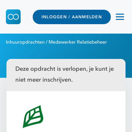
INLOGGEN / AANMELDEN
Inhuuropdrachten
/ Medewerker Relatiebeheer
Deze opdracht is verlopen, je kunt je
niet meer inschrijven.