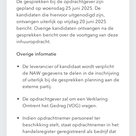
De gesprekken bij de opdrachtgever zijn
gepland op woensdag 25 juni 2025.
De
kandidaten die hiervoor uitgenodigd zijn,
ontvangen uiterlijk op vrijdag 20 juni 2025
bericht. Overige kandidaten ontvangen na de
gesprekken bericht over de voortgang van deze
inhuuropdracht.
Overige informatie
De leverancier of kandidaat wordt verplicht
de NAW gegevens te delen in de inschrijving
of uiterlijk bij de gesprekken planning aan de
externe partij.
De opdrachtgever zal om een Verklaring
Omtrent het Gedrag (VOG) vragen.
Indien opdrachtnemer personeel ter
beschikking stelt, staat opdrachtnemer in het
handelsregister geregistreerd als bedrijf dat