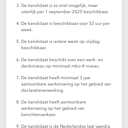
De kandidaat is zo snel mogelijk, maar
uiterlijk per 1 september 2025 beschikbaar.
De kandidaat is beschikbaar voor 32 uur per
week.
De kandidaat is iedere week op vrijdag
beschikbaar.
De kandidaat beschikt over een werk- en
denkniveau op minimaal mbo-4 niveau.
De kandidaat heeft minimaal 3 jaar
aantoonbare werkervaring op het gebied van
declaratieverwerking.
De kandidaat heeft aantoonbare
werkervaring op het gebied van
berichtenverkeer.
De kandidaat is de Nederlandse taal vaardig