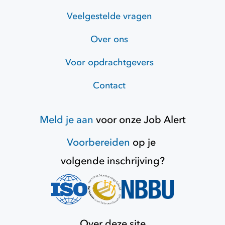
Veelgestelde vragen
Over ons
Voor opdrachtgevers
Contact
Meld je aan
voor onze
Job Alert
Voorbereiden
op je
volgende inschrijving?
Over deze site