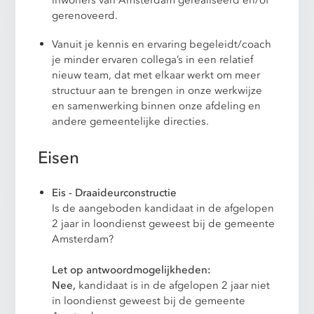
inwoners van Amsterdam gerealiseerd en/of
gerenoveerd.
Vanuit je kennis en ervaring begeleidt/coach
je minder ervaren collega’s in een relatief
nieuw team, dat met elkaar werkt om meer
structuur aan te brengen in onze werkwijze
en samenwerking binnen onze afdeling en
andere gemeentelijke directies.
Eisen
Eis - Draaideurconstructie
Is de aangeboden kandidaat in de afgelopen
2 jaar in loondienst geweest bij de gemeente
Amsterdam?
Let op antwoordmogelijkheden:
Nee,
kandidaat is in de afgelopen 2 jaar niet
in loondienst geweest bij de gemeente