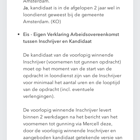
Amsterdam.
Ja
, kandidaat is in de afgelopen 2 jaar wel in
loondienst geweest bij de gemeente
Amsterdam. (KO)
Eis - Eigen Verklaring Arbeidsovereenkomst
tussen Inschrijver en Kandidaat
De kandidaat van de voorlopig winnende
Inschrijver (voornemen tot gunnen opdracht)
moet op het moment van de start van de
opdracht in loondienst zijn van de Inschrijver
voor minimaal het aantal uren en de looptijd
van de opdracht (incl. eventuele
verlengingen).
De voorlopig winnende Inschrijver levert
binnen 2 werkdagen na het bericht van het
voornemen tot gunning via Mercell deze,
door de voorlopig winnende Inschrijver en
aangeboden kandidaat getekende versie van