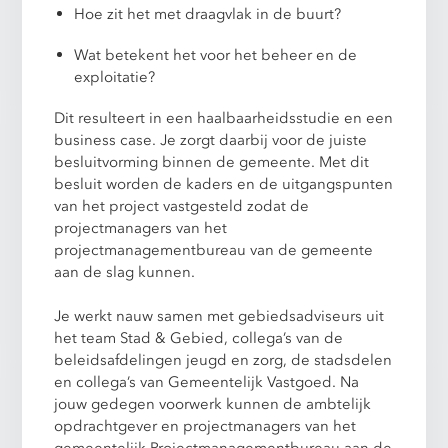
Hoe zit het met draagvlak in de buurt?
Wat betekent het voor het beheer en de
exploitatie?
Dit resulteert in een haalbaarheidsstudie en een
business case. Je zorgt daarbij voor de juiste
besluitvorming binnen de gemeente. Met dit
besluit worden de kaders en de uitgangspunten
van het project vastgesteld zodat de
projectmanagers van het
projectmanagementbureau van de gemeente
aan de slag kunnen.
Je werkt nauw samen met gebiedsadviseurs uit
het team Stad & Gebied, collega’s van de
beleidsafdelingen jeugd en zorg, de stadsdelen
en collega’s van Gemeentelijk Vastgoed. Na
jouw gedegen voorwerk kunnen de ambtelijk
opdrachtgever en projectmanagers van het
gemeentelijk Projectmanagementbureau aan de