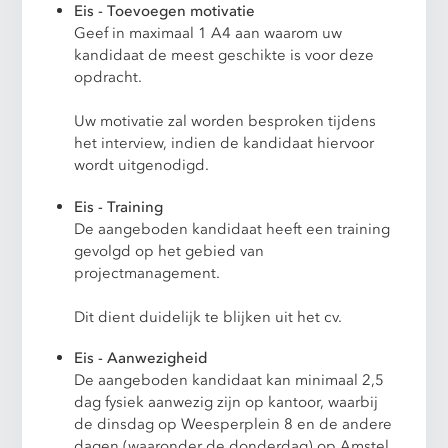
Eis - Toevoegen motivatie
Geef in maximaal 1 A4 aan waarom uw
kandidaat de meest geschikte is voor deze
opdracht.
Uw motivatie zal worden besproken tijdens
het interview, indien de kandidaat hiervoor
wordt uitgenodigd.
Eis - Training
De aangeboden kandidaat heeft een training
gevolgd op het gebied van
projectmanagement.
Dit dient duidelijk te blijken uit het cv.
Eis - Aanwezigheid
De aangeboden kandidaat kan minimaal 2,5
dag fysiek aanwezig zijn op kantoor, waarbij
de dinsdag op Weesperplein 8 en de andere
dagen (waaronder de donderdag) op Amstel