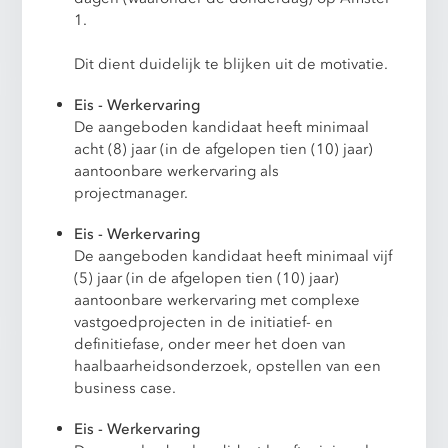
1.
Dit dient duidelijk te blijken uit de motivatie.
Eis - Werkervaring
De aangeboden kandidaat heeft minimaal
acht (8) jaar (in de afgelopen tien (10) jaar)
aantoonbare werkervaring als
projectmanager.
Eis - Werkervaring
De aangeboden kandidaat heeft minimaal vijf
(5) jaar (in de afgelopen tien (10) jaar)
aantoonbare werkervaring met complexe
vastgoedprojecten in de initiatief- en
definitiefase, onder meer het doen van
haalbaarheidsonderzoek, opstellen van een
business case.
Eis - Werkervaring