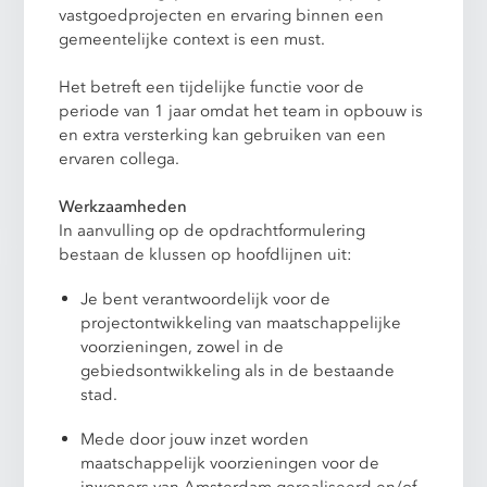
vastgoedprojecten en ervaring binnen een
gemeentelijke context is een must.
Het betreft een tijdelijke functie voor de
periode van 1 jaar omdat het team in opbouw is
en extra versterking kan gebruiken van een
ervaren collega.
Werkzaamheden
In aanvulling op de opdrachtformulering
bestaan de klussen op hoofdlijnen uit:
Je bent verantwoordelijk voor de
projectontwikkeling van maatschappelijke
voorzieningen, zowel in de
gebiedsontwikkeling als in de bestaande
stad.
Mede door jouw inzet worden
maatschappelijk voorzieningen voor de