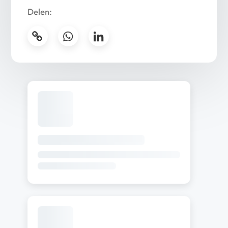
Delen: