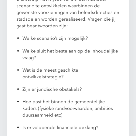
scenario te ontwikkelen waarbinnen de
gewenste voorzieningen van beleidsdirecties en
stadsdelen worden gerealiseerd. Vragen die jij
gaat beantwoorden zijn:
Welke scenario’s zijn mogelijk?
Welke sluit het beste aan op de inhoudelijke
vraag?
Wat is de meest geschikte
ontwikkelstrategie?
Zijn er juridische obstakels?
Hoe past het binnen de gemeentelijke
kaders (fysieke randvoorwaarden, ambities
duurzaamheid etc)
Is er voldoende financiële dekking?