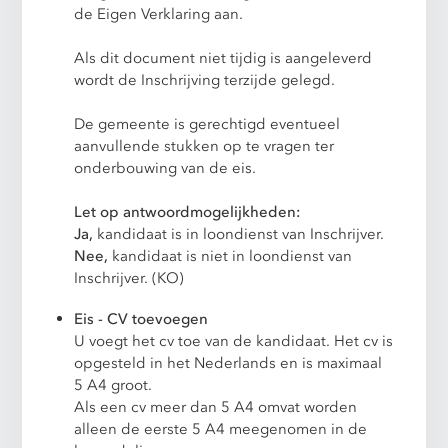
de Eigen Verklaring aan.
Als dit document niet tijdig is aangeleverd
wordt de Inschrijving terzijde gelegd.
De gemeente is gerechtigd eventueel
aanvullende stukken op te vragen ter
onderbouwing van de eis.
Let op antwoordmogelijkheden:
Ja,
kandidaat is in loondienst van Inschrijver.
Nee,
kandidaat is niet in loondienst van
Inschrijver. (KO)
Eis - CV toevoegen
U voegt het cv toe van de kandidaat. Het cv is
opgesteld in het Nederlands en is maximaal
5 A4 groot.
Als een cv meer dan 5 A4 omvat worden
alleen de eerste 5 A4 meegenomen in de