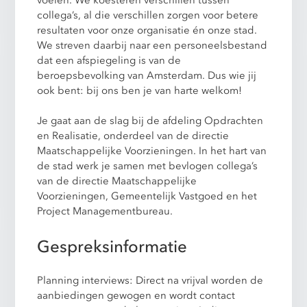
voelen. We koesteren verschillen tussen
collega’s, al die verschillen zorgen voor betere
resultaten voor onze organisatie én onze stad.
We streven daarbij naar een personeelsbestand
dat een afspiegeling is van de
beroepsbevolking van Amsterdam. Dus wie jij
ook bent: bij ons ben je van harte welkom!
Je gaat aan de slag bij de afdeling Opdrachten
en Realisatie, onderdeel van de directie
Maatschappelijke Voorzieningen. In het hart van
de stad werk je samen met bevlogen collega’s
van de directie Maatschappelijke
Voorzieningen, Gemeentelijk Vastgoed en het
Project Managementbureau.
Gespreksinformatie
Planning interviews: Direct na vrijval worden de
aanbiedingen gewogen en wordt contact