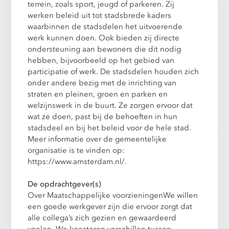
terrein, zoals sport, jeugd of parkeren. Zij
werken beleid uit tot stadsbrede kaders
waarbinnen de stadsdelen het uitvoerende
werk kunnen doen. Ook bieden zij directe
ondersteuning aan bewoners die dit nodig
hebben, bijvoorbeeld op het gebied van
participatie of werk. De stadsdelen houden zich
onder andere bezig met de inrichting van
straten en pleinen, groen en parken en
welzijnswerk in de buurt. Ze zorgen ervoor dat
wat ze doen, past bij de behoeften in hun
stadsdeel en bij het beleid voor de hele stad.
Meer informatie over de gemeentelijke
organisatie is te vinden op:
https://www.amsterdam.nl/.
De opdrachtgever(s)
Over Maatschappelijke voorzieningenWe willen
een goede werkgever zijn die ervoor zorgt dat
alle collega’s zich gezien en gewaardeerd