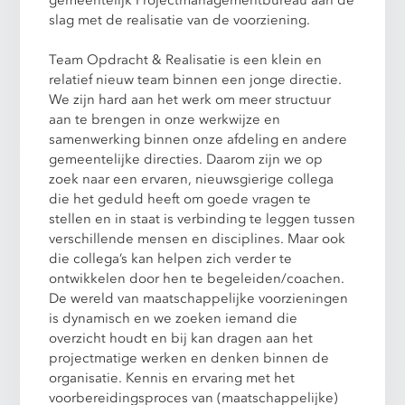
slag met de realisatie van de voorziening.
Team Opdracht & Realisatie is een klein en
relatief nieuw team binnen een jonge directie.
We zijn hard aan het werk om meer structuur
aan te brengen in onze werkwijze en
samenwerking binnen onze afdeling en andere
gemeentelijke directies. Daarom zijn we op
zoek naar een ervaren, nieuwsgierige collega
die het geduld heeft om goede vragen te
stellen en in staat is verbinding te leggen tussen
verschillende mensen en disciplines. Maar ook
die collega’s kan helpen zich verder te
ontwikkelen door hen te begeleiden/coachen.
De wereld van maatschappelijke voorzieningen
is dynamisch en we zoeken iemand die
overzicht houdt en bij kan dragen aan het
projectmatige werken en denken binnen de
organisatie. Kennis en ervaring met het
voorbereidingsproces van (maatschappelijke)