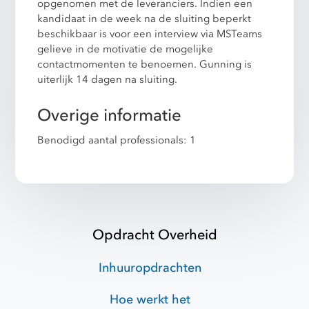
opgenomen met de leveranciers. Indien een
kandidaat in de week na de sluiting beperkt
beschikbaar is voor een interview via MSTeams
gelieve in de motivatie de mogelijke
contactmomenten te benoemen. Gunning is
uiterlijk 14 dagen na sluiting.
Overige informatie
Benodigd aantal professionals: 1
Opdracht Overheid
Inhuuropdrachten
Hoe werkt het