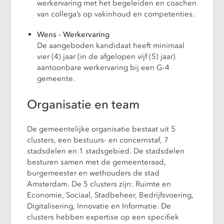
werkervaring met het begeleiden en coachen
van collega’s op vakinhoud en competenties.
Wens - Werkervaring
De aangeboden kandidaat heeft minimaal
vier (4) jaar (in de afgelopen vijf (5) jaar)
aantoonbare werkervaring bij een G-4
gemeente.
Organisatie en team
De gemeentelijke organisatie bestaat uit 5
clusters, een bestuurs- en concernstaf, 7
stadsdelen en 1 stadsgebied. De stadsdelen
besturen samen met de gemeenteraad,
burgemeester en wethouders de stad
Amsterdam. De 5 clusters zijn: Ruimte en
Economie, Sociaal, Stadbeheer, Bedrijfsvoering,
Digitalisering, Innovatie en Informatie. De
clusters hebben expertise op een specifiek