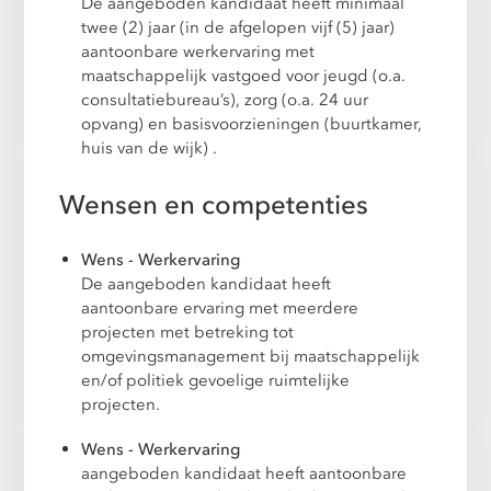
De aangeboden kandidaat heeft minimaal
twee (2) jaar (in de afgelopen vijf (5) jaar)
aantoonbare werkervaring met
maatschappelijk vastgoed voor jeugd (o.a.
consultatiebureau’s), zorg (o.a. 24 uur
opvang) en basisvoorzieningen (buurtkamer,
huis van de wijk) .
Wensen en competenties
Wens - Werkervaring
De aangeboden kandidaat heeft
aantoonbare ervaring met meerdere
projecten met betreking tot
omgevingsmanagement bij maatschappelijk
en/of politiek gevoelige ruimtelijke
projecten.
Wens - Werkervaring
aangeboden kandidaat heeft aantoonbare