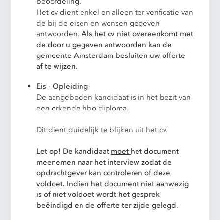
beoordeling.
Het cv dient enkel en alleen ter verificatie van
de bij de eisen en wensen gegeven
antwoorden.
Als het cv niet overeenkomt met
de door u gegeven antwoorden kan de
gemeente Amsterdam besluiten uw offerte
af te wijzen.
Eis - Opleiding
De aangeboden kandidaat is in het bezit van
een erkende hbo diploma.
Dit dient duidelijk te blijken uit het cv.
Let op! De kandidaat
moet
het document
meenemen naar het interview zodat de
opdrachtgever kan controleren of deze
voldoet. Indien het document niet aanwezig
is of niet voldoet wordt het gesprek
beëindigd en de offerte ter zijde gelegd
.