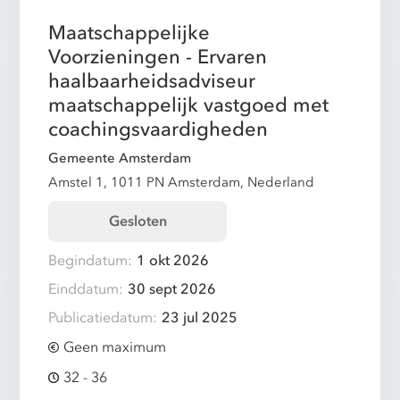
Maatschappelijke
Voorzieningen - Ervaren
haalbaarheidsadviseur
maatschappelijk vastgoed met
coachingsvaardigheden
Gemeente Amsterdam
Amstel 1, 1011 PN Amsterdam, Nederland
Gesloten
Begindatum:
1 okt 2026
Einddatum:
30 sept 2026
Publicatiedatum:
23 jul 2025
Geen maximum
32 - 36