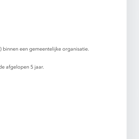
) binnen een gemeentelijke organisatie.
e afgelopen 5 jaar.