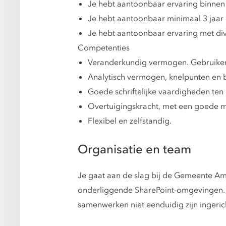
Je hebt aantoonbaar ervaring binne
Je hebt aantoonbaar minimaal 3 jaar
Je hebt aantoonbaar ervaring met d
Competenties
Veranderkundig vermogen. Gebruiker
Analytisch vermogen, knelpunten en 
Goede schriftelijke vaardigheden te
Overtuigingskracht, met een goede 
Flexibel en zelfstandig.
Organisatie en team
Je gaat aan de slag bij de Gemeente Ams
onderliggende SharePoint-omgevingen. T
samenwerken niet eenduidig zijn ingeric