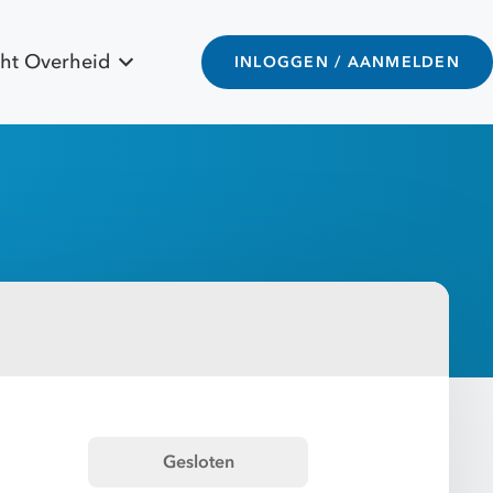
ht Overheid
INLOGGEN / AANMELDEN
Gesloten