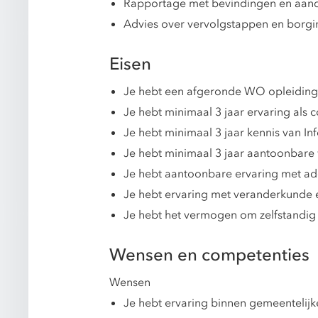
Rapportage met bevindingen en aan
Advies over vervolgstappen en borgi
Eisen
Je hebt een afgeronde WO opleiding
Je hebt minimaal 3 jaar ervaring als
Je hebt minimaal 3 jaar kennis van In
Je hebt minimaal 3 jaar aantoonbare 
Je hebt aantoonbare ervaring met ado
Je hebt ervaring met veranderkunde e
Je hebt het vermogen om zelfstandig a
Wensen en competenties
Wensen
Je hebt ervaring binnen gemeentelijke