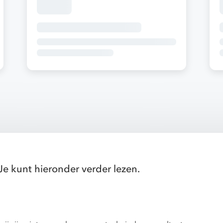
Je kunt hieronder verder lezen.