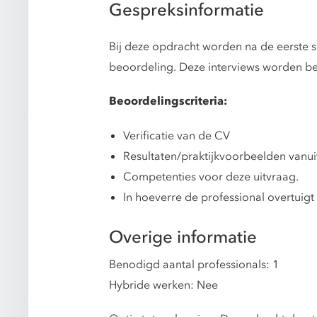
Gespreksinformatie
Bij deze opdracht worden na de eerste s
beoordeling. Deze interviews worden be
Beoordelingscriteria:
Verificatie van de CV
Resultaten/praktijkvoorbeelden vanu
Competenties voor deze uitvraag.
In hoeverre de professional overtuigt
Overige informatie
Benodigd aantal professionals: 1
Hybride werken: Nee