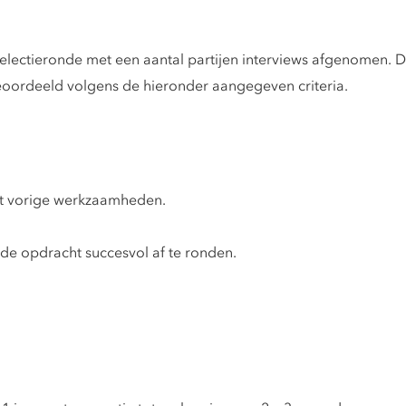
electieronde met een aantal partijen interviews afgenomen. D
oordeeld volgens de hieronder aangegeven criteria.
it vorige werkzaamheden.
 de opdracht succesvol af te ronden.