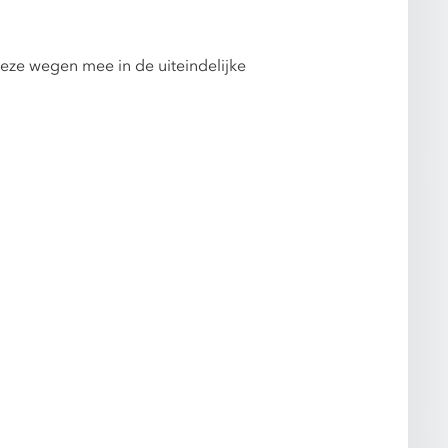
eze wegen mee in de uiteindelijke