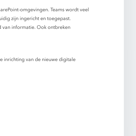
SharePoint-omgevingen. Teams wordt veel
dig zijn ingericht en toegepast.
d van informatie. Ook ontbreken
 inrichting van de nieuwe digitale