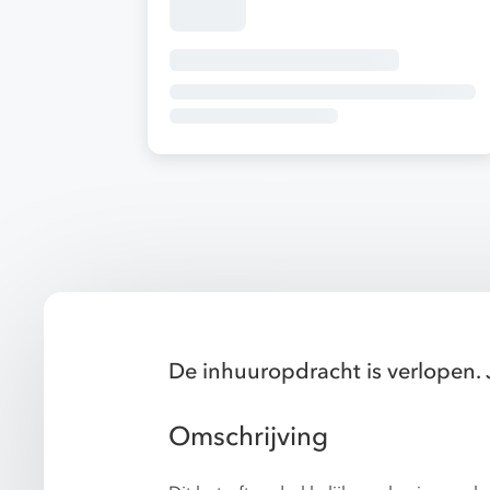
De inhuuropdracht is verlopen. 
Omschrijving