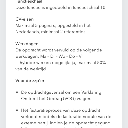
Functieschaal
Deze functie is ingedeeld in functieschaal 10.
CV-eisen
Maximaal 5 pagina’s, opgesteld in het
Nederlands, minimaal 2 referenties.
Werkdagen
De opdracht wordt vervuld op de volgende
werkdagen: Ma – Di – Wo – Do – Vr
Is hybride werken mogelijk: ja, maximaal 50%
van de werktijd
Voor de zzp'er
De opdrachtgever zal om een Verklaring
Omtrent het Gedrag (VOG) vragen.
Het facturatieproces van deze opdracht
verloopt middels de facturatiemodule van de
externe partij. Indien je de opdracht gegund