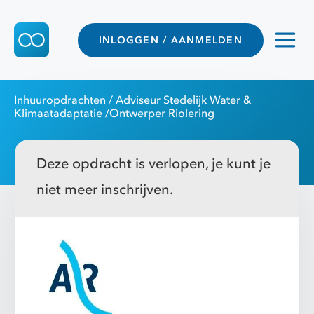
INLOGGEN / AANMELDEN
Inhuuropdrachten
/ Adviseur Stedelijk Water &
Klimaatadaptatie /Ontwerper Riolering
Deze opdracht is verlopen, je kunt je
niet meer inschrijven.