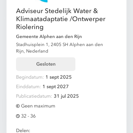
Adviseur Stedelijk Water &
Klimaatadaptatie /Ontwerper
Riolering
Gemeente Alphen aan den Rijn
Stadhuisplein 1, 2405 SH Alphen aan den
Rijn, Nederland
Gesloten
Begindatum:
1 sept 2025
Einddatum:
1 sept 2027
Publicatiedatum:
31 jul 2025
Geen maximum
32 - 36
Delen: