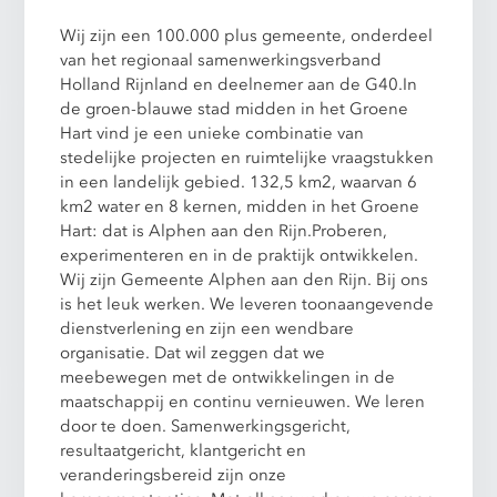
Wij zijn een 100.000 plus gemeente, onderdeel
van het regionaal samenwerkingsverband
Holland Rijnland en deelnemer aan de G40.In
de groen-blauwe stad midden in het Groene
Hart vind je een unieke combinatie van
stedelijke projecten en ruimtelijke vraagstukken
in een landelijk gebied. 132,5 km2, waarvan 6
km2 water en 8 kernen, midden in het Groene
Hart: dat is Alphen aan den Rijn.Proberen,
experimenteren en in de praktijk ontwikkelen.
Wij zijn Gemeente Alphen aan den Rijn. Bij ons
is het leuk werken. We leveren toonaangevende
dienstverlening en zijn een wendbare
organisatie. Dat wil zeggen dat we
meebewegen met de ontwikkelingen in de
maatschappij en continu vernieuwen. We leren
door te doen. Samenwerkingsgericht,
resultaatgericht, klantgericht en
veranderingsbereid zijn onze