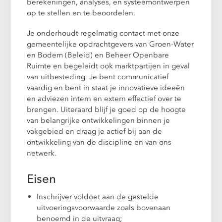
berekeningen, analyses, en systeemontwerpen
op te stellen en te beoordelen.
Je onderhoudt regelmatig contact met onze
gemeentelijke opdrachtgevers van Groen-Water
en Bodem (Beleid) en Beheer Openbare
Ruimte en begeleidt ook marktpartijen in geval
van uitbesteding. Je bent communicatief
vaardig en bent in staat je innovatieve ideeën
en adviezen intern en extern effectief over te
brengen. Uiteraard blijf je goed op de hoogte
van belangrijke ontwikkelingen binnen je
vakgebied en draag je actief bij aan de
ontwikkeling van de discipline en van ons
netwerk.
Eisen
Inschrijver voldoet aan de gestelde
uitvoeringsvoorwaarde zoals bovenaan
benoemd in de uitvraag;