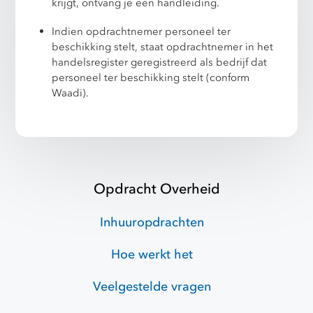
krijgt, ontvang je een handleiding.
Indien opdrachtnemer personeel ter
beschikking stelt, staat opdrachtnemer in het
handelsregister geregistreerd als bedrijf dat
personeel ter beschikking stelt (conform
Waadi).
Opdracht Overheid
Inhuuropdrachten
Hoe werkt het
Veelgestelde vragen