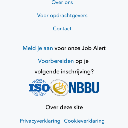
Over ons
Voor opdrachtgevers
Contact
Meld je aan
voor onze
Job Alert
Voorbereiden
op je
volgende inschrijving?
Over deze site
Privacyverklaring
Cookieverklaring