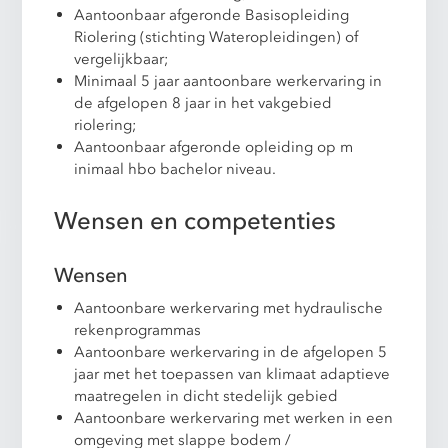
Aantoonbaar afgeronde Basisopleiding
Riolering (stichting Wateropleidingen) of
vergelijkbaar;
Minimaal 5 jaar aantoonbare werkervaring in
de afgelopen 8 jaar in het vakgebied
riolering;
Aantoonbaar afgeronde opleiding op m
inimaal hbo bachelor niveau.
Wensen en competenties
Wensen
Aantoonbare werkervaring met hydraulische
rekenprogrammas
Aantoonbare werkervaring in de afgelopen 5
jaar met het toepassen van klimaat adaptieve
maatregelen in dicht stedelijk gebied
Aantoonbare werkervaring met werken in een
omgeving met slappe bodem /