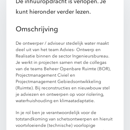
De inhuuropdracht is verlopen. Je
kunt hieronder verder lezen.
Omschrijving
De ontwerper / adviseur stedelijk water maakt
deel uit van het team Advies- Ontwerp en
Realisatie binnen de sector Ingenieursbureau.
Je werkt in projecten samen met de collegas
van de teams Beheer Openbare Ruimte (BOR),
Projectmanagement Civiel en
Projectmanagement Gebiedsontwikkeling
(Ruimte). Bij reconstructies en nieuwbouw stel
je adviezen en ontwerpen op voor riolering,
waterhuishouding en klimaatadaptatie.
In je rol ben je verantwoordelijk voor de
totstandkoming van schetsontwerpen en hieruit
voortvloeiende (technische) voorlopige