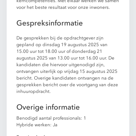
kerncompetenties. Met elkaar werken we samen
voor het beste resultaat voor onze inwoners.
Gespreksinformatie
De gesprekken bij de opdrachtgever zijn
gepland op dinsdag 19 augustus 2025 van
15.00 uur tot 18.00 uur of donderdag 21
augustus 2025 van 13.00 uur tot 16.00 uur. De
kandidaten die hiervoor uitgenodigd zijn,
ontvangen uiterlijk op vrijdag 15 augustus 2025
bericht. Overige kandidaten ontvangen na de
gesprekken bericht over de voortgang van deze
inhuuropdracht.
Overige informatie
Benodigd aantal professionals: 1
Hybride werken: Ja