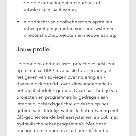
die de externe ingenieursbureaus of
ontwikkelaars aanleveren;
In opdracht van rioolbeheerders opstellen
ontwerpuitgangspunten voor rioolsystemen
in reconstructieprojecten en nieuwe aanleg.
Jouw profiel
Je bent een enthousiaste, proactieve adviseur
op minimaal HBO-niveau. Je hebt ervaring in
het geven van adviezen over riolering en -
daaraan gekoppeld- over klimaatadaptatie in
het dicht stedelijk gebied. Daarnaast heb je via
projecten en programma’s bijgedragen aan
integrale, gebiedsgerichte adviezen op het
gebied van stedelijk water. Je hebt ervaring met
GIS-georiënteerde beheersystemen en ook met
hydraulische rekenprogramma’s. Met deze
bagage ben je goed in staat om zelfstandig