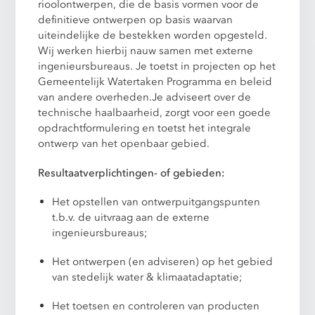
rioolontwerpen, die de basis vormen voor de
definitieve ontwerpen op basis waarvan
uiteindelijke de bestekken worden opgesteld.
Wij werken hierbij nauw samen met externe
ingenieursbureaus. Je toetst in projecten op het
Gemeentelijk Watertaken Programma en beleid
van andere overheden.Je adviseert over de
technische haalbaarheid, zorgt voor een goede
opdrachtformulering en toetst het integrale
ontwerp van het openbaar gebied.
Resultaatverplichtingen- of gebieden:
Het opstellen van ontwerpuitgangspunten
t.b.v. de uitvraag aan de externe
ingenieursbureaus;
Het ontwerpen (en adviseren) op het gebied
van stedelijk water & klimaatadaptatie;
Het toetsen en controleren van producten