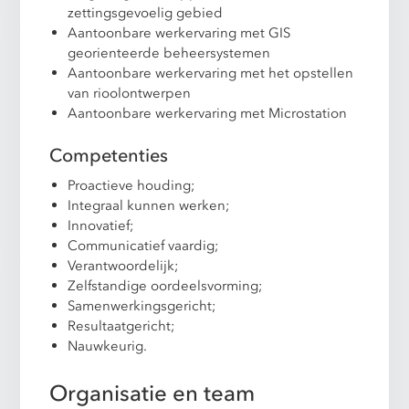
zettingsgevoelig gebied
Aantoonbare werkervaring met GIS
georienteerde beheersystemen
Aantoonbare werkervaring met het opstellen
van rioolontwerpen
Aantoonbare werkervaring met Microstation
Competenties
Proactieve houding;
Integraal kunnen werken;
Innovatief;
Communicatief vaardig;
Verantwoordelijk;
Zelfstandige oordeelsvorming;
Samenwerkingsgericht;
Resultaatgericht;
Nauwkeurig.
Organisatie en team