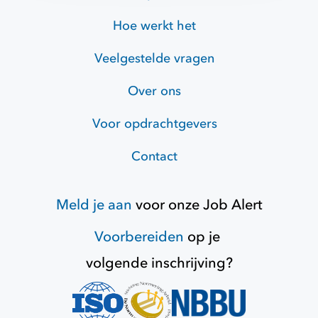
Hoe werkt het
Veelgestelde vragen
Over ons
Voor opdrachtgevers
Contact
Meld je aan
voor onze
Job Alert
Voorbereiden
op je
volgende inschrijving?