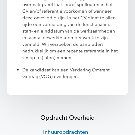
overmatig veel taal- en/of spelfouten in het
CV en/of referentie voorkomen of wanneer
deze onvolledig zijn. In het CV dient te allen
tijde een vermelding van de functienaam,
start- en einddatum van de werkzaamheden
en aantal gewerkte uren per week te zijn
vermeld. Wij verzoeken de aanbieders
nadrukkelijk om een recente referentie in het
CV op te (laten) nemen.
De kandidaat kan een Verklaring Omtrent
Gedrag (VOG) overleggen.
Opdracht Overheid
Inhuuropdrachten