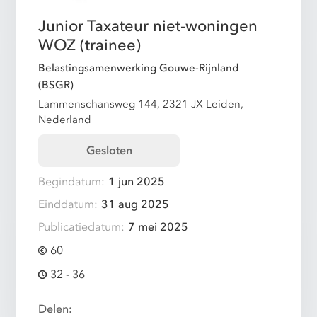
Junior Taxateur niet-woningen
WOZ (trainee)
Belastingsamenwerking Gouwe-Rijnland
(BSGR)
Lammenschansweg 144, 2321 JX Leiden,
Nederland
Gesloten
Begindatum:
1 jun 2025
Einddatum:
31 aug 2025
Publicatiedatum:
7 mei 2025
60
32 - 36
Delen: