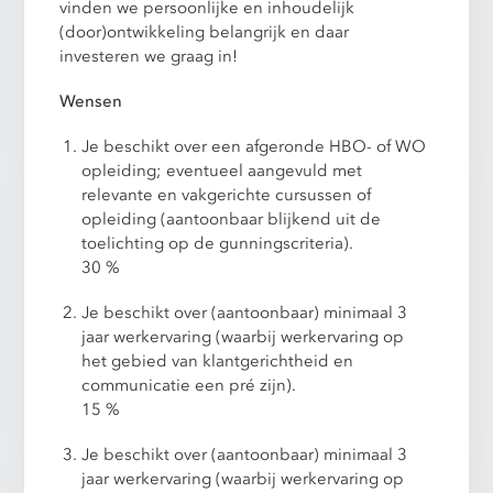
vinden we persoonlijke en inhoudelijk
(door)ontwikkeling belangrijk en daar
investeren we graag in!
Wensen
Je beschikt over een afgeronde HBO- of WO
opleiding; eventueel aangevuld met
relevante en vakgerichte cursussen of
opleiding (aantoonbaar blijkend uit de
toelichting op de gunningscriteria).
30 %
Je beschikt over (aantoonbaar) minimaal 3
jaar werkervaring (waarbij werkervaring op
het gebied van klantgerichtheid en
communicatie een pré zijn).
15 %
Je beschikt over (aantoonbaar) minimaal 3
jaar werkervaring (waarbij werkervaring op