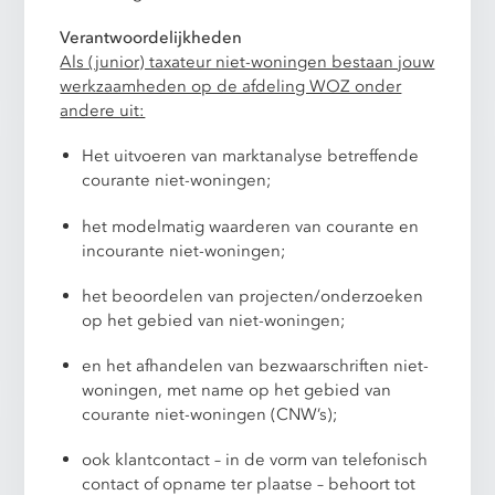
Verantwoordelijkheden
Als (junior) taxateur niet-woningen bestaan jouw
werkzaamheden op de afdeling WOZ onder
andere uit:
Het uitvoeren van marktanalyse betreffende
courante niet-woningen;
het modelmatig waarderen van courante en
incourante niet-woningen;
het beoordelen van projecten/onderzoeken
op het gebied van niet-woningen;
en het afhandelen van bezwaarschriften niet-
woningen, met name op het gebied van
courante niet-woningen (CNW’s);
ook klantcontact – in de vorm van telefonisch
contact of opname ter plaatse – behoort tot