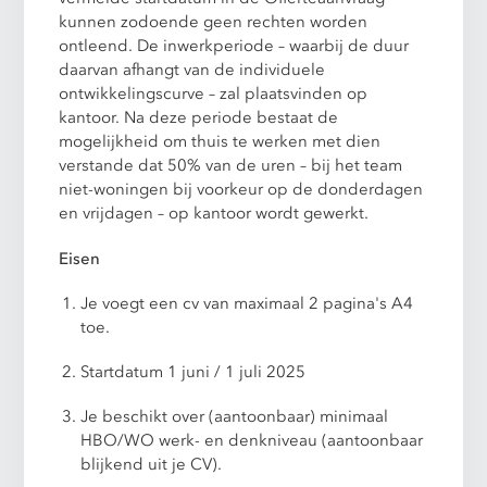
kunnen zodoende geen rechten worden
ontleend. De inwerkperiode – waarbij de duur
daarvan afhangt van de individuele
ontwikkelingscurve – zal plaatsvinden op
kantoor. Na deze periode bestaat de
mogelijkheid om thuis te werken met dien
verstande dat 50% van de uren – bij het team
niet-woningen bij voorkeur op de donderdagen
en vrijdagen – op kantoor wordt gewerkt.
Eisen
Je voegt een cv van maximaal 2 pagina's A4
toe.
Startdatum 1 juni / 1 juli 2025
Je beschikt over (aantoonbaar) minimaal
HBO/WO werk- en denkniveau (aantoonbaar
blijkend uit je CV).