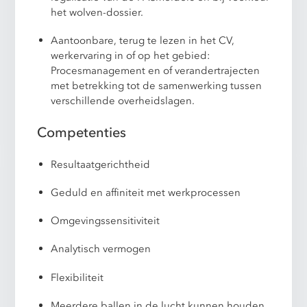
het wolven-dossier.
Aantoonbare, terug te lezen in het CV,
werkervaring in of op het gebied:
Procesmanagement en of verandertrajecten
met betrekking tot de samenwerking tussen
verschillende overheidslagen.
Competenties
Resultaatgerichtheid
Geduld en affiniteit met werkprocessen
Omgevingssensitiviteit
Analytisch vermogen
Flexibiliteit
Meerdere ballen in de lucht kunnen houden