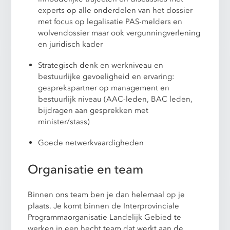
experts op alle onderdelen van het dossier
met focus op legalisatie PAS-melders en
wolvendossier maar ook vergunningverlening
en juridisch kader
Strategisch denk en werkniveau en
bestuurlijke gevoeligheid en ervaring:
gesprekspartner op management en
bestuurlijk niveau (AAC-leden, BAC leden,
bijdragen aan gesprekken met
minister/stass)
Goede netwerkvaardigheden
Organisatie en team
Binnen ons team ben je dan helemaal op je
plaats. Je komt binnen de Interprovinciale
Programmaorganisatie Landelijk Gebied te
werken in een hecht team dat werkt aan de