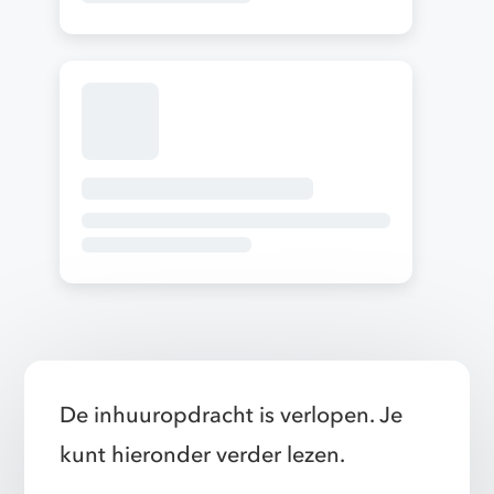
De inhuuropdracht is verlopen. Je
kunt hieronder verder lezen.