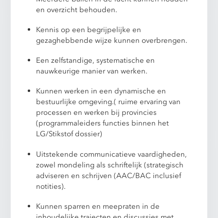
en overzicht behouden.
Kennis op een begrijpelijke en
gezaghebbende wijze kunnen overbrengen.
Een zelfstandige, systematische en
nauwkeurige manier van werken.
Kunnen werken in een dynamische en
bestuurlijke omgeving.( ruime ervaring van
processen en werken bij provincies
(programmaleiders functies binnen het
LG/Stikstof dossier)
Uitstekende communicatieve vaardigheden,
zowel mondeling als schriftelijk (strategisch
adviseren en schrijven (AAC/BAC inclusief
notities).
Kunnen sparren en meepraten in de
inhoudelijke trajecten en discussies met