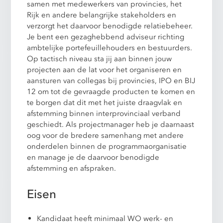
samen met medewerkers van provincies, het
Rijk en andere belangrijke stakeholders en
verzorgt het daarvoor benodigde relatiebeheer.
Je bent een gezaghebbend adviseur richting
ambtelijke portefeuillehouders en bestuurders.
Op tactisch niveau sta jij aan binnen jouw
projecten aan de lat voor het organiseren en
aansturen van collegas bij provincies, IPO en BIJ
12 om tot de gevraagde producten te komen en
te borgen dat dit met het juiste draagvlak en
afstemming binnen interprovinciaal verband
geschiedt. Als projectmanager heb je daarnaast
oog voor de bredere samenhang met andere
onderdelen binnen de programmaorganisatie
en manage je de daarvoor benodigde
afstemming en afspraken.
Eisen
Kandidaat heeft minimaal WO werk- en