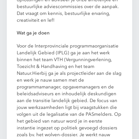
bestuurlijke adviescommissies over de aanpak.
Dat vraagt om kennis, bestuurlijke ervaring,
creativiteit en lef!
Wat ga je doen
Voor de Interprovinciale programmaorganisatie
Landelijk Gebied (IPLG) ga je aan het werk
binnen het team VTH (Vergunningverlening,
Toezicht & Handhaving en het team
Natuur.Hierbij ga je als projectleider aan de slag
en werk je nauw samen met de
programmamanager, opgavemanagers en de
beleidsadviseurs en inhoudelijk deskundigen
aan de transitie landelijk gebied. De focus van
jouw werkzaamheden ligt bij vraagstukken die
volgen uit de legalisatie van de PASmelders. Op
het gebied van natuur word je in eerste
instantie ingezet op politiek gevoegd dossiers
zoals bv. het wolven-dossier. Je werkt nauw