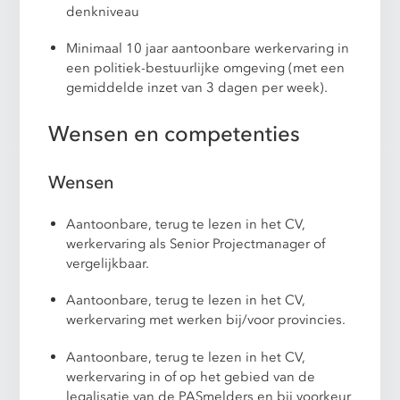
denkniveau
Minimaal 10 jaar aantoonbare werkervaring in
een politiek-bestuurlijke omgeving (met een
gemiddelde inzet van 3 dagen per week).
Wensen en competenties
Wensen
Aantoonbare, terug te lezen in het CV,
werkervaring als Senior Projectmanager of
vergelijkbaar.
Aantoonbare, terug te lezen in het CV,
werkervaring met werken bij/voor provincies.
Aantoonbare, terug te lezen in het CV,
werkervaring in of op het gebied van de
legalisatie van de PASmelders en bij voorkeur