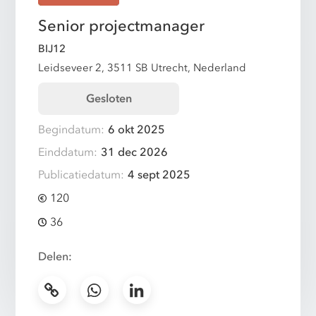
Senior projectmanager
BIJ12
Leidseveer 2, 3511 SB Utrecht, Nederland
Gesloten
Begindatum:
6 okt 2025
Einddatum:
31 dec 2026
Publicatiedatum:
4 sept 2025
120
36
Delen: