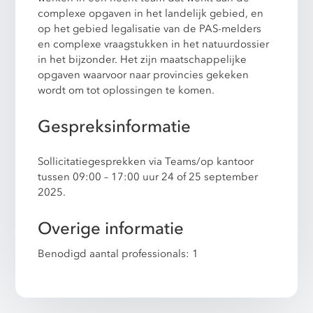
complexe opgaven in het landelijk gebied, en
op het gebied legalisatie van de PAS-melders
en complexe vraagstukken in het natuurdossier
in het bijzonder. Het zijn maatschappelijke
opgaven waarvoor naar provincies gekeken
wordt om tot oplossingen te komen.
Gespreksinformatie
Sollicitatiegesprekken via Teams/op kantoor
tussen 09:00 – 17:00 uur 24 of 25 september
2025.
Overige informatie
Benodigd aantal professionals: 1