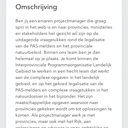
Omschrijving
Ben jij een ervaren projectmanager die graag
spin in het web is en naar provincies, ministeries
en stakeholders het gezicht wil zijn op de
uitdagende vraagstukken rond de legalisatie
van de PAS-melders en het provinciale
natuurbeleid. Binnen ons team ben je dan
helemaal op je plaats. Je komt binnen de
Interprovinciale Programmaorganisatie Landelijk
Gebied te werken in een hecht team dat werkt
aan de complexe opgaven in het landelijk
gebied, en op het gebied legalisatie van de
PAS-melders en complexe vraagstukken in het
natuurdossier in het bijzonder. Het zijn
maatschappelijke opgaven waarvoor naar
provincies gekeken wordt om tot oplossingen te
komen. Als projectmanager werk je met
provincies, maar ook met het Rijk, aan
oplossingen en adviseer je onze ambtelijke en