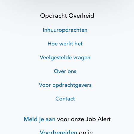
Opdracht Overheid
Inhuuropdrachten
Hoe werkt het
Veelgestelde vragen
Over ons
Voor opdrachtgevers
Contact
Meld je aan
voor onze
Job Alert
Voorbereiden
op je