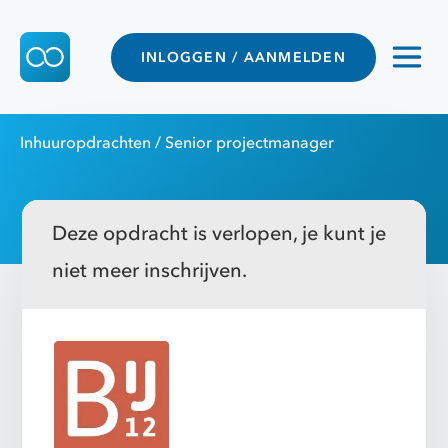
INLOGGEN / AANMELDEN
Inhuuropdrachten
/ Senior projectmanager
Deze opdracht is verlopen, je kunt je
niet meer inschrijven.