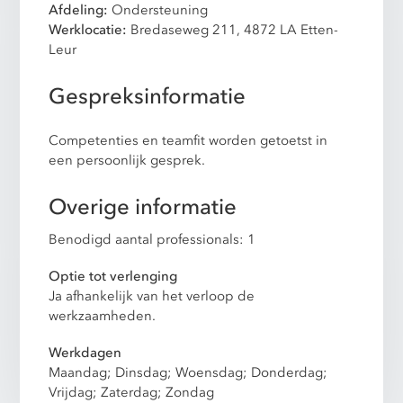
Afdeling:
Ondersteuning
Werklocatie:
Bredaseweg 211, 4872 LA Etten-
Leur
Gespreksinformatie
Competenties en teamfit worden getoetst in
een persoonlijk gesprek.
Overige informatie
Benodigd aantal professionals: 1
Optie tot verlenging
Ja afhankelijk van het verloop de
werkzaamheden.
Werkdagen
Maandag; Dinsdag; Woensdag; Donderdag;
Vrijdag; Zaterdag; Zondag