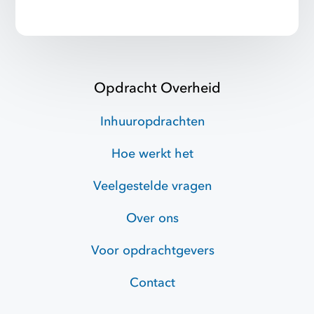
Opdracht Overheid
Inhuuropdrachten
Hoe werkt het
Veelgestelde vragen
Over ons
Voor opdrachtgevers
Contact