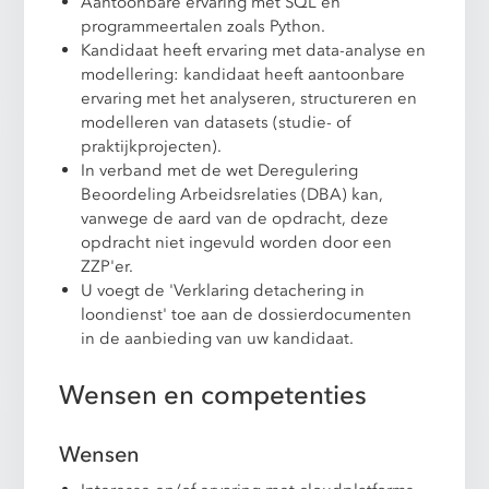
Aantoonbare ervaring met SQL en
programmeertalen zoals Python.
Kandidaat heeft ervaring met data-analyse en
modellering: kandidaat heeft aantoonbare
ervaring met het analyseren, structureren en
modelleren van datasets (studie- of
praktijkprojecten).
In verband met de wet Deregulering
Beoordeling Arbeidsrelaties (DBA) kan,
vanwege de aard van de opdracht, deze
opdracht niet ingevuld worden door een
ZZP'er.
U voegt de 'Verklaring detachering in
loondienst' toe aan de dossierdocumenten
in de aanbieding van uw kandidaat.
Wensen en competenties
Wensen