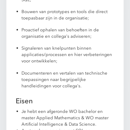
Bouwen van prototypes en tools die direct
toepasbaar zijn in de organisatie;
Proactief ophalen van behoeften in de
organisatie en collega's adviseren;
Signaleren van knelpunten binnen
applicaties/processen en hier verbeteringen
voor ontwikkelen;
Documenteren en vertalen van technische
toepassingen naar begrijpelijke
handleidingen voor collega's.
Eisen
Je hebt een afgeronde WO bachelor en
master Applied Mathematics & WO master
Artificial Intelligence & Data Science.