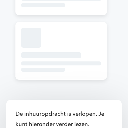
De inhuuropdracht is verlopen. Je
kunt hieronder verder lezen.