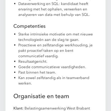
Dataverwerking en SQL: kandidaat heeft
ervaring met het ophalen, verwerken en
analyseren van data met behulp van SQL.
Competenties
Sterke intrinsieke motivatie om met nieuwe
technologieën aan de slag te gaan.
Proactieve en zelfstandige werkhouding, je
pakt proactief taken op en bent
communicatief vaardig.
Resultaatgericht.
Goede communicatieve vaardigheden.
Past binnen het team.
Kan zowel zelfstandig als in teamverband
werken.
Organisatie en team
Klant:
Belastingsamenwerking West Brabant