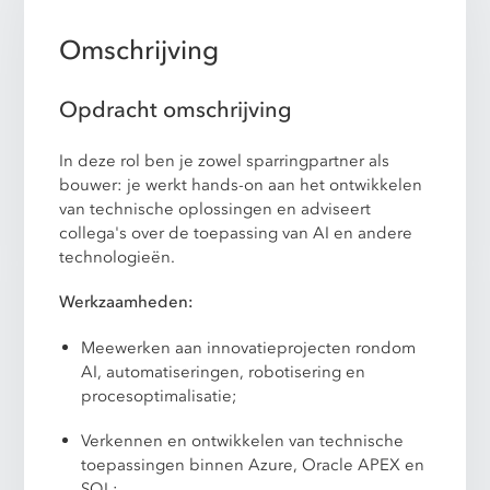
Omschrijving
Opdracht omschrijving
In deze rol ben je zowel sparringpartner als
bouwer: je werkt hands-on aan het ontwikkelen
van technische oplossingen en adviseert
collega's over de toepassing van AI en andere
technologieën.
Werkzaamheden:
Meewerken aan innovatieprojecten rondom
AI, automatiseringen, robotisering en
procesoptimalisatie;
Verkennen en ontwikkelen van technische
toepassingen binnen Azure, Oracle APEX en
SQL;