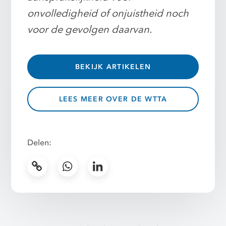
onvolledigheid of onjuistheid noch
voor de gevolgen daarvan.
BEKIJK ARTIKELEN
LEES MEER OVER DE WTTA
Delen: