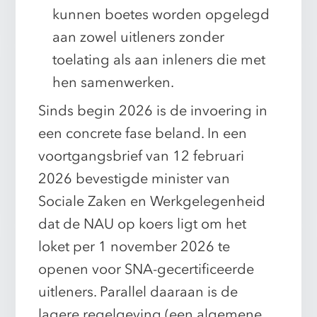
kunnen boetes worden opgelegd
aan zowel uitleners zonder
toelating als aan inleners die met
hen samenwerken.
Sinds begin 2026 is de invoering in
een concrete fase beland. In een
voortgangsbrief van 12 februari
2026 bevestigde minister van
Sociale Zaken en Werkgelegenheid
dat de NAU op koers ligt om het
loket per 1 november 2026 te
openen voor SNA-gecertificeerde
uitleners. Parallel daaraan is de
lagere regelgeving (een algemene