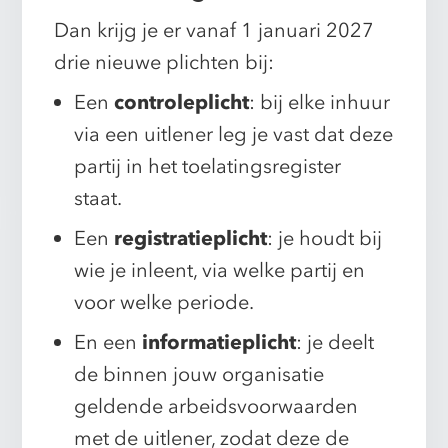
Dan krijg je er vanaf 1 januari 2027
drie nieuwe plichten bij:
Een
controleplicht
: bij elke inhuur
via een uitlener leg je vast dat deze
partij in het toelatingsregister
staat.
Een
registratieplicht
: je houdt bij
wie je inleent, via welke partij en
voor welke periode.
En een
informatieplicht
: je deelt
de binnen jouw organisatie
geldende arbeidsvoorwaarden
met de uitlener, zodat deze de