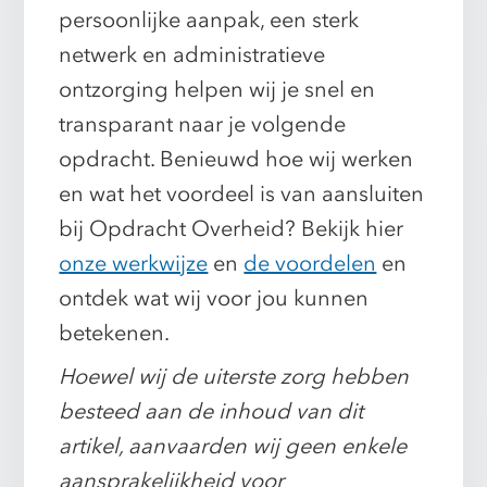
persoonlijke aanpak, een sterk
netwerk en administratieve
ontzorging helpen wij je snel en
transparant naar je volgende
opdracht. Benieuwd hoe wij werken
en wat het voordeel is van aansluiten
bij Opdracht Overheid? Bekijk hier
onze werkwijze
en
de voordelen
en
ontdek wat wij voor jou kunnen
betekenen.
Hoewel wij de uiterste zorg hebben
besteed aan de inhoud van dit
artikel, aanvaarden wij geen enkele
aansprakelijkheid voor