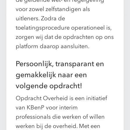
voor zowel zelfstandigen als
uitleners. Zodra de
toelatingsprocedure operationeel is,
zorgen wij dat de opdrachten op ons
platform daarop aansluiten.
Persoonlijk, transparant en
gemakkelijk naar een
volgende opdracht!
Opdracht Overheid is een initiatief
van KBenP voor interim
professionals die werken of willen
werken bij de overheid. Met een