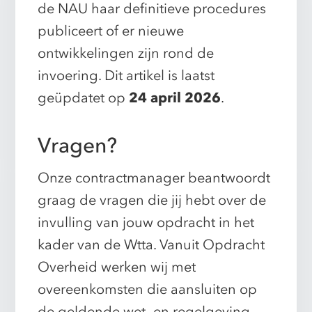
de NAU haar definitieve procedures
publiceert of er nieuwe
ontwikkelingen zijn rond de
invoering. Dit artikel is laatst
geüpdatet op
24 april 2026
.
Vragen?
Onze contractmanager beantwoordt
graag de vragen die jij hebt over de
invulling van jouw opdracht in het
kader van de Wtta. Vanuit Opdracht
Overheid werken wij met
overeenkomsten die aansluiten op
de geldende wet- en regelgeving