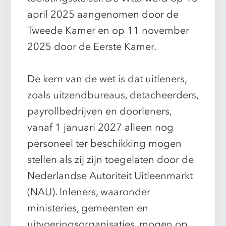
april 2025 aangenomen door de
Tweede Kamer en op 11 november
2025 door de Eerste Kamer.
De kern van de wet is dat uitleners,
zoals uitzendbureaus, detacheerders,
payrollbedrijven en doorleners,
vanaf 1 januari 2027 alleen nog
personeel ter beschikking mogen
stellen als zij zijn toegelaten door de
Nederlandse Autoriteit Uitleenmarkt
(NAU). Inleners, waaronder
ministeries, gemeenten en
uitvoeringsorganisaties, mogen op