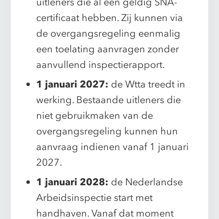
uitleners die al een geldig SNA-
certificaat hebben. Zij kunnen via
de overgangsregeling eenmalig
een toelating aanvragen zonder
aanvullend inspectierapport.
1 januari 2027:
de Wtta treedt in
werking. Bestaande uitleners die
niet gebruikmaken van de
overgangsregeling kunnen hun
aanvraag indienen vanaf 1 januari
2027.
1 januari 2028:
de Nederlandse
Arbeidsinspectie start met
handhaven. Vanaf dat moment