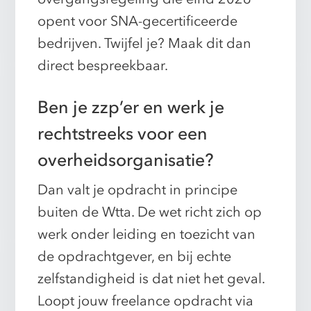
opent voor SNA-gecertificeerde
bedrijven. Twijfel je? Maak dit dan
direct bespreekbaar.
Ben je zzp’er en werk je
rechtstreeks voor een
overheidsorganisatie?
Dan valt je opdracht in principe
buiten de Wtta. De wet richt zich op
werk onder leiding en toezicht van
de opdrachtgever, en bij echte
zelfstandigheid is dat niet het geval.
Loopt jouw freelance opdracht via