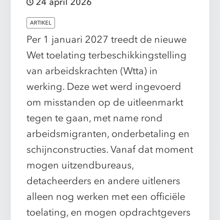
24 april 2026
ARTIKEL
Per 1 januari 2027 treedt de nieuwe
Wet toelating terbeschikkingstelling
van arbeidskrachten (Wtta) in
werking. Deze wet werd ingevoerd
om misstanden op de uitleenmarkt
tegen te gaan, met name rond
arbeidsmigranten, onderbetaling en
schijnconstructies. Vanaf dat moment
mogen uitzendbureaus,
detacheerders en andere uitleners
alleen nog werken met een officiële
toelating, en mogen opdrachtgevers