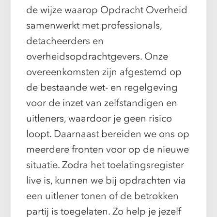
de wijze waarop Opdracht Overheid
samenwerkt met professionals,
detacheerders en
overheidsopdrachtgevers. Onze
overeenkomsten zijn afgestemd op
de bestaande wet- en regelgeving
voor de inzet van zelfstandigen en
uitleners, waardoor je geen risico
loopt. Daarnaast bereiden we ons op
meerdere fronten voor op de nieuwe
situatie. Zodra het toelatingsregister
live is, kunnen we bij opdrachten via
een uitlener tonen of de betrokken
partij is toegelaten. Zo help je jezelf