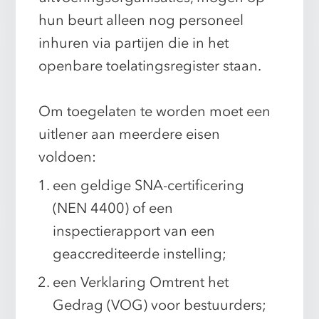
hun beurt alleen nog personeel
inhuren via partijen die in het
openbare toelatingsregister staan.
Om toegelaten te worden moet een
uitlener aan meerdere eisen
voldoen:
een geldige SNA-certificering
(NEN 4400) of een
inspectierapport van een
geaccrediteerde instelling;
een Verklaring Omtrent het
Gedrag (VOG) voor bestuurders;