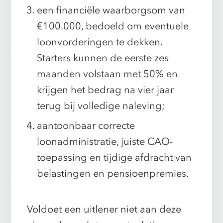
een financiële waarborgsom van
€100.000, bedoeld om eventuele
loonvorderingen te dekken.
Starters kunnen de eerste zes
maanden volstaan met 50% en
krijgen het bedrag na vier jaar
terug bij volledige naleving;
aantoonbaar correcte
loonadministratie, juiste CAO-
toepassing en tijdige afdracht van
belastingen en pensioenpremies.
Voldoet een uitlener niet aan deze