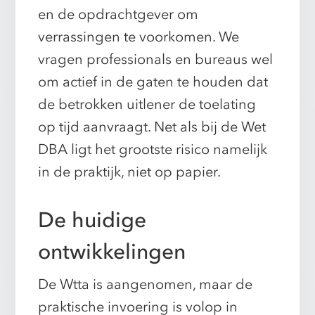
en de opdrachtgever om
verrassingen te voorkomen. We
vragen professionals en bureaus wel
om actief in de gaten te houden dat
de betrokken uitlener de toelating
op tijd aanvraagt. Net als bij de Wet
DBA ligt het grootste risico namelijk
in de praktijk, niet op papier.
De huidige
ontwikkelingen
De Wtta is aangenomen, maar de
praktische invoering is volop in