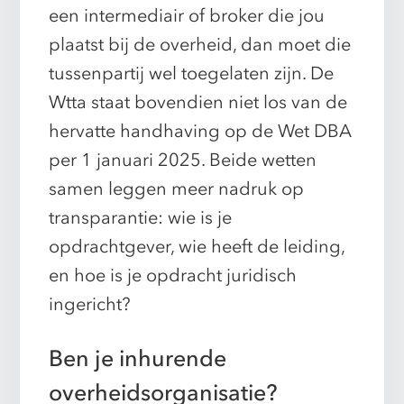
een intermediair of broker die jou
plaatst bij de overheid, dan moet die
tussenpartij wel toegelaten zijn. De
Wtta staat bovendien niet los van de
hervatte handhaving op de Wet DBA
per 1 januari 2025. Beide wetten
samen leggen meer nadruk op
transparantie: wie is je
opdrachtgever, wie heeft de leiding,
en hoe is je opdracht juridisch
ingericht?
Ben je inhurende
overheidsorganisatie?