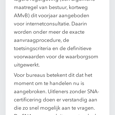
maatregel van bestuur, kortweg
AMvB) dit voorjaar aangeboden
voor internetconsultatie. Daarin
worden onder meer de exacte
aanvraagprocedure, de
toetsingscriteria en de definitieve
voorwaarden voor de waarborgsom
uitgewerkt.
Voor bureaus betekent dit dat het
moment om te handelen nu is
aangebroken. Uitleners zonder SNA-
certificering doen er verstandig aan
die zo snel mogelijk aan te vragen.