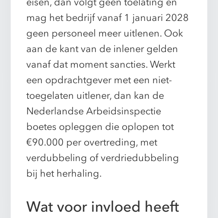
eisen, dan volgt geen toelating en
mag het bedrijf vanaf 1 januari 2028
geen personeel meer uitlenen. Ook
aan de kant van de inlener gelden
vanaf dat moment sancties. Werkt
een opdrachtgever met een niet-
toegelaten uitlener, dan kan de
Nederlandse Arbeidsinspectie
boetes opleggen die oplopen tot
€90.000 per overtreding, met
verdubbeling of verdriedubbeling
bij het herhaling.
Wat voor invloed heeft