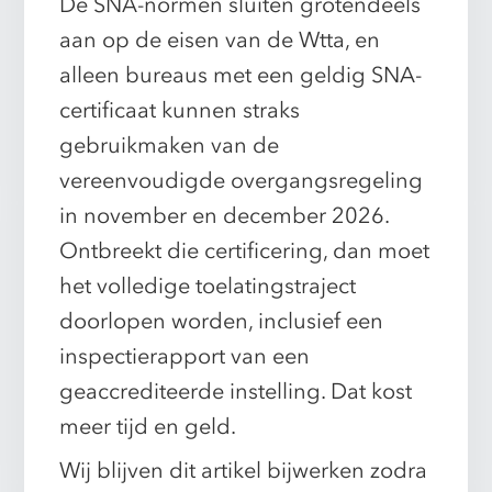
De SNA-normen sluiten grotendeels
aan op de eisen van de Wtta, en
alleen bureaus met een geldig SNA-
certificaat kunnen straks
gebruikmaken van de
vereenvoudigde overgangsregeling
in november en december 2026.
Ontbreekt die certificering, dan moet
het volledige toelatingstraject
doorlopen worden, inclusief een
inspectierapport van een
geaccrediteerde instelling. Dat kost
meer tijd en geld.
Wij blijven dit artikel bijwerken zodra