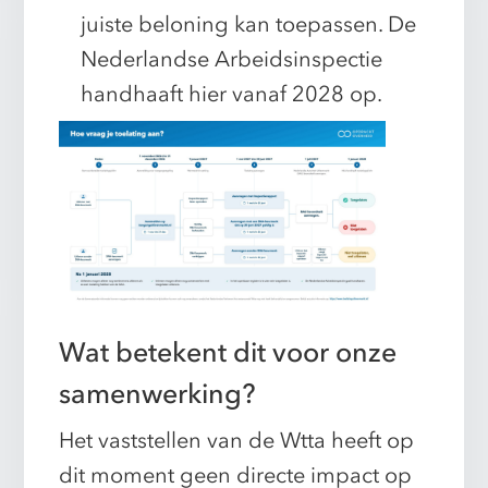
juiste beloning kan toepassen. De
Nederlandse Arbeidsinspectie
handhaaft hier vanaf 2028 op.
Wat betekent dit voor onze
samenwerking?
Het vaststellen van de Wtta heeft op
dit moment geen directe impact op