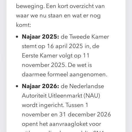
beweging. Een kort overzicht van
waar we nu staan en wat er nog
komt:
Najaar 2025:
de Tweede Kamer
stemt op 16 april 2025 in, de
Eerste Kamer volgt op 11
november 2025. De wet is
daarmee formeel aangenomen.
Najaar 2026:
de Nederlandse
Autoriteit Uitleenmarkt (NAU)
wordt ingericht. Tussen 1
november en 31 december 2026
opent het aanvraagloket voor