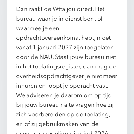
Dan raakt de Wtta jou direct. Het
bureau waar je in dienst bent of
waarmee je een
opdrachtovereenkomst hebt, moet
vanaf 1 januari 2027 zijn toegelaten
door de NAU. Staat jouw bureau niet
in het toelatingsregister, dan mag de
overheidsopdrachtgever je niet meer
inhuren en loopt je opdracht vast.
We adviseren je daarom om op tijd
bij jouw bureau na te vragen hoe zij
zich voorbereiden op de toelating,
en of zij gebruikmaken van de
overgangsregeling die eind 2026