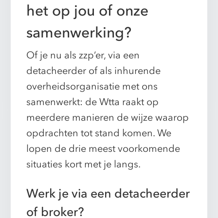
het op jou of onze
samenwerking?
Of je nu als zzp’er, via een
detacheerder of als inhurende
overheidsorganisatie met ons
samenwerkt: de Wtta raakt op
meerdere manieren de wijze waarop
opdrachten tot stand komen. We
lopen de drie meest voorkomende
situaties kort met je langs.
Werk je via een detacheerder
of broker?