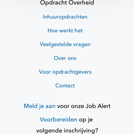
Opdracht Overheid
Inhuuropdrachten
Hoe werkt het
Veelgestelde vragen
Over ons
Voor opdrachtgevers
Contact
Meld je aan
voor onze
Job Alert
Voorbereiden
op je
volgende inschrijving?