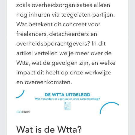
zoals overheidsorganisaties alleen
nog inhuren via toegelaten partijen.
Wat betekent dit concreet voor
freelancers, detacheerders en
overheidsopdrachtgevers? In dit
artikel vertellen we je meer over de
Wtta, wat de gevolgen zijn, en welke
impact dit heeft op onze werkwijze
en overeenkomsten.
Wat is de Wtta?